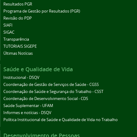
Resultados PGR
Programa de Gestão por Resultados (PGR)
Revisão do PDP
SIAFI
SIGAC
Transparência
TUTORIAIS SIGEPE
Últimas Notícias
Saúde e Qualidade de Vida
Institucional - DSQV
Coordenação de Gestão de Serviços de Saúde - CGSS
Coordenação de Saúde e Segurança do Trabalho - CSST
Coordenação de Desenvolvimento Social - CDS
Saúde Suplementar - UFAM
Informes e notícias - DSQV
Política Institucional de Saúde e Qualidade de Vida no Trabalho
Desenvolvimento de Pessoas