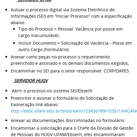
Autuar o processo digital via Sistema Eletrônico de
Informações (SEI) em “Iniciar Processo” com a especificação
abaixo:
Tipo do Processo = Pessoal: Vacância por posse em
cargo inacumulável;
Incluir Documento = Solicitação de Vacância - Posse em
outro Cargo (Formulário).
Anexar como peças no processo o requerimento
preenchido e assinado e os demais documentos exigidos;
Encaminhar no SEI para o setor responsável: CCRP/DAPES.
SERVIDOR HUGV
Abrir o processo no sistema SEI/Ebserh
Preencher e assinar o formulário de Solicitação de
Exoneração link abaixo:
http://edoc.ufam.edu.br/bitstream/123456789/1035/1/
Anexar as documentações discriminadas no formulário
Encaminhar a solicitação para o Chefe da Divisão de Gestão
de Pessoas do HUGV-UFAM/Ebserh, eles encaminharam