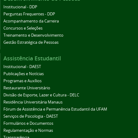
Institucional - DDP
Perguntas Frequentes - DDP
Acompanhamento da Carreira
Concursos e Seleções
Treinamento e Desenvolvimento
Gestão Estratégica de Pessoas
Assistência Estudantil
Institucional - DAEST
Publicações e Notícias
Programas e Auxílios
Restaurante Universitário
Divisão de Esporte, Lazer e Cultura - DELC
Residência Universitária Manaus
Fórum de Assistência e Permanência Estudantil da UFAM
Serviços de Psicologia - DAEST
Formulários e Documentos
Regulamentação e Normas
Transparência