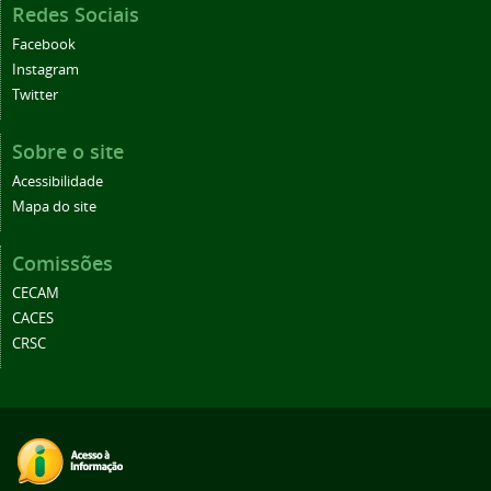
Redes Sociais
Facebook
Instagram
Twitter
Sobre o site
Acessibilidade
Mapa do site
Comissões
CECAM
CACES
CRSC