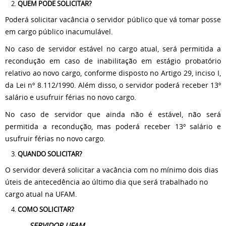
QUEM PODE SOLICITAR?
Poderá solicitar vacância o servidor público que vá tomar posse
em cargo público inacumulável.
No caso de servidor estável no cargo atual, será permitida a
recondução em caso de inabilitação em estágio probatório
relativo ao novo cargo, conforme disposto no Artigo 29, inciso I,
da Lei nº 8.112/1990. Além disso, o servidor poderá receber 13º
salário e usufruir férias no novo cargo.
No caso de servidor que ainda não é estável, não será
permitida a recondução, mas poderá receber 13º salário e
usufruir férias no novo cargo.
QUANDO SOLICITAR?
O servidor deverá solicitar a vacância com no mínimo dois dias
úteis de antecedência ao último dia que será trabalhado no
cargo atual na UFAM.
COMO SOLICITAR?
SERVIDOR UFAM