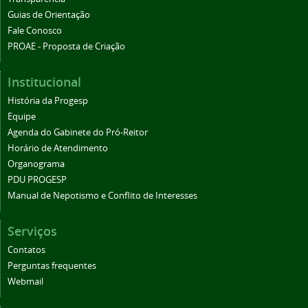
Guias de Orientação
Fale Conosco
PROAE - Proposta de Criação
Institucional
História da Progesp
Equipe
Agenda do Gabinete do Pró-Reitor
Horário de Atendimento
Organograma
PDU PROGESP
Manual de Nepotismo e Conflito de Interesses
Serviços
Contatos
Perguntas frequentes
Webmail