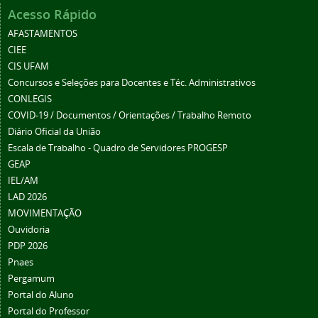
Acesso Rápido
AFASTAMENTOS
CIEE
CIS UFAM
Concursos e Seleções para Docentes e Téc. Administrativos
CONLEGIS
COVID-19 / Documentos / Orientações / Trabalho Remoto
Diário Oficial da União
Escala de Trabalho - Quadro de Servidores PROGESP
GEAP
IEL/AM
LAD 2026
MOVIMENTAÇÃO
Ouvidoria
PDP 2026
Pnaes
Pergamum
Portal do Aluno
Portal do Professor