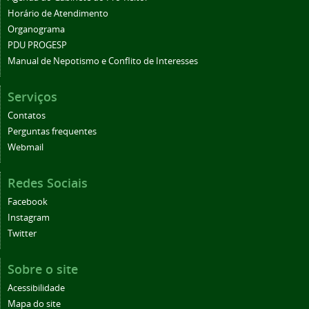
Horário de Atendimento
Organograma
PDU PROGESP
Manual de Nepotismo e Conflito de Interesses
Serviços
Contatos
Perguntas frequentes
Webmail
Redes Sociais
Facebook
Instagram
Twitter
Sobre o site
Acessibilidade
Mapa do site