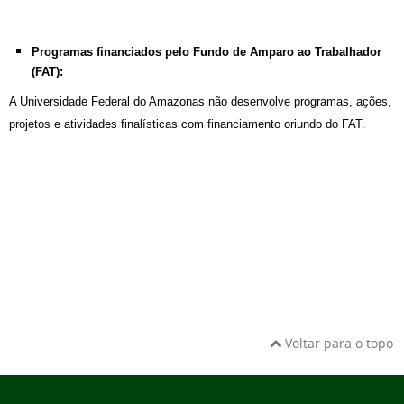
Programas financiados pelo Fundo de Amparo ao Trabalhador
(FAT):
A Universidade Federal do Amazonas não desenvolve programas, ações,
projetos e atividades finalísticas com financiamento oriundo do FAT.
Voltar para o topo