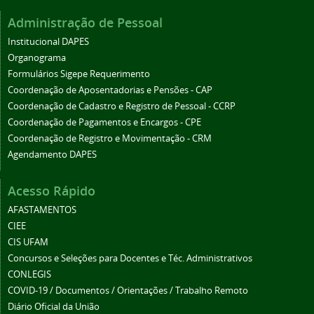
Administração de Pessoal
Institucional DAPES
Organograma
Formulários Sigepe Requerimento
Coordenação de Aposentadorias e Pensões - CAP
Coordenação de Cadastro e Registro de Pessoal - CCRP
Coordenação de Pagamentos e Encargos - CPE
Coordenação de Registro e Movimentação - CRM
Agendamento DAPES
Acesso Rápido
AFASTAMENTOS
CIEE
CIS UFAM
Concursos e Seleções para Docentes e Téc. Administrativos
CONLEGIS
COVID-19 / Documentos / Orientações / Trabalho Remoto
Diário Oficial da União