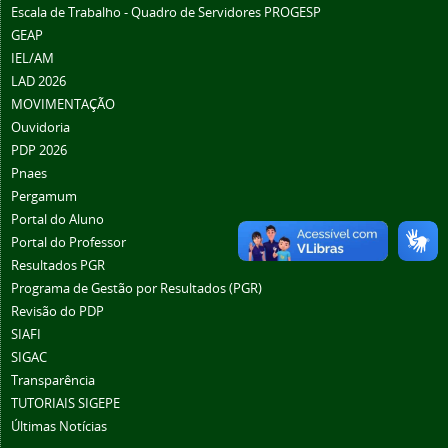
Escala de Trabalho - Quadro de Servidores PROGESP
GEAP
IEL/AM
LAD 2026
MOVIMENTAÇÃO
Ouvidoria
PDP 2026
Pnaes
Pergamum
Portal do Aluno
Portal do Professor
Resultados PGR
Programa de Gestão por Resultados (PGR)
Revisão do PDP
SIAFI
SIGAC
Transparência
TUTORIAIS SIGEPE
Últimas Notícias