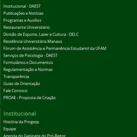
Institucional - DAEST
Publicações e Notícias
Programas e Auxílios
Restaurante Universitário
Divisão de Esporte, Lazer e Cultura - DELC
Residência Universitária Manaus
Fórum de Assistência e Permanência Estudantil da UFAM
Serviços de Psicologia - DAEST
Formulários e Documentos
Regulamentação e Normas
Transparência
Guias de Orientação
Fale Conosco
PROAE - Proposta de Criação
Institucional
História da Progesp
Equipe
Agenda do Gabinete do Pró-Reitor