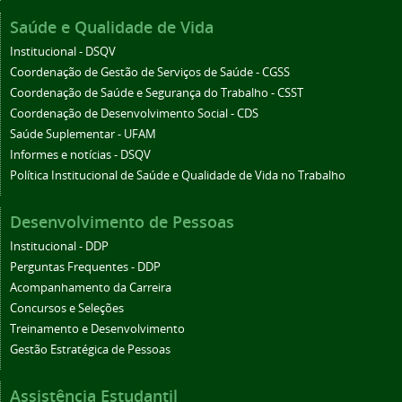
Saúde e Qualidade de Vida
Institucional - DSQV
Coordenação de Gestão de Serviços de Saúde - CGSS
Coordenação de Saúde e Segurança do Trabalho - CSST
Coordenação de Desenvolvimento Social - CDS
Saúde Suplementar - UFAM
Informes e notícias - DSQV
Política Institucional de Saúde e Qualidade de Vida no Trabalho
Desenvolvimento de Pessoas
Institucional - DDP
Perguntas Frequentes - DDP
Acompanhamento da Carreira
Concursos e Seleções
Treinamento e Desenvolvimento
Gestão Estratégica de Pessoas
Assistência Estudantil