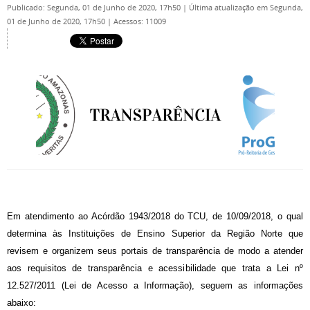
Publicado: Segunda, 01 de Junho de 2020, 17h50
|
Última atualização em Segunda,
01 de Junho de 2020, 17h50
|
Acessos: 11009
Em atendimento ao Acórdão 1943/2018 do TCU, de 10/09/2018, o qual
determina às Instituições de Ensino Superior da Região Norte que
revisem e organizem seus portais de transparência de modo a atender
aos requisitos de transparência e acessibilidade que trata a Lei nº
12.527/2011 (Lei de Acesso a Informação), seguem as informações
abaixo: