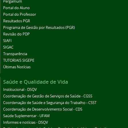
Pergamum
Portal do Aluno
Portal do Professor
Resultados PGR
Programa de Gestão por Resultados (PGR)
Revisão do PDP
SIAFI
SIGAC
Transparência
TUTORIAIS SIGEPE
Últimas Notícias
Saúde e Qualidade de Vida
Institucional - DSQV
Coordenação de Gestão de Serviços de Saúde - CGSS
Coordenação de Saúde e Segurança do Trabalho - CSST
Coordenação de Desenvolvimento Social - CDS
Saúde Suplementar - UFAM
Informes e notícias - DSQV