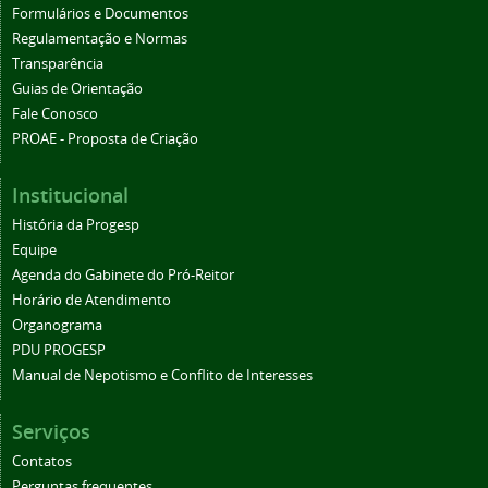
Formulários e Documentos
Regulamentação e Normas
Transparência
Guias de Orientação
Fale Conosco
PROAE - Proposta de Criação
Institucional
História da Progesp
Equipe
Agenda do Gabinete do Pró-Reitor
Horário de Atendimento
Organograma
PDU PROGESP
Manual de Nepotismo e Conflito de Interesses
Serviços
Contatos
Perguntas frequentes