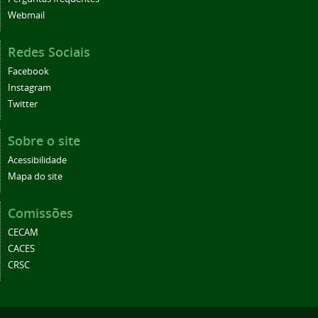
Webmail
Redes Sociais
Facebook
Instagram
Twitter
Sobre o site
Acessibilidade
Mapa do site
Comissões
CECAM
CACES
CRSC