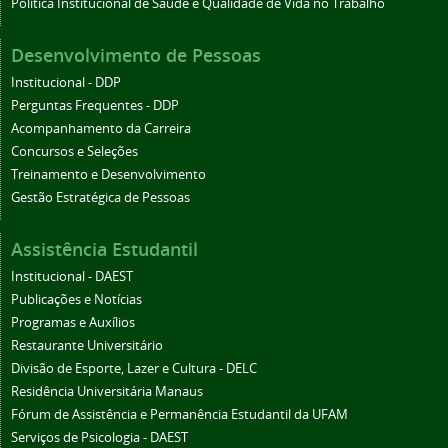
Política Institucional de Saúde e Qualidade de Vida no Trabalho
Desenvolvimento de Pessoas
Institucional - DDP
Perguntas Frequentes - DDP
Acompanhamento da Carreira
Concursos e Seleções
Treinamento e Desenvolvimento
Gestão Estratégica de Pessoas
Assistência Estudantil
Institucional - DAEST
Publicações e Notícias
Programas e Auxílios
Restaurante Universitário
Divisão de Esporte, Lazer e Cultura - DELC
Residência Universitária Manaus
Fórum de Assistência e Permanência Estudantil da UFAM
Serviços de Psicologia - DAEST