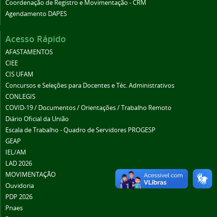
Coordenação de Registro e Movimentação - CRM
Agendamento DAPES
Acesso Rápido
AFASTAMENTOS
CIEE
CIS UFAM
Concursos e Seleções para Docentes e Téc. Administrativos
CONLEGIS
COVID-19 / Documentos / Orientações / Trabalho Remoto
Diário Oficial da União
Escala de Trabalho - Quadro de Servidores PROGESP
GEAP
IEL/AM
LAD 2026
MOVIMENTAÇÃO
Ouvidoria
PDP 2026
Pnaes