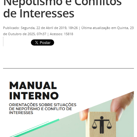
Nepotismo e Conflitos
de Interesses
Publicado: Segunda, 22 de Abril de 2019, 18h26
|
Última atualização em Quinta, 23
de Outubro de 2025, 07h37
|
Acessos: 15818