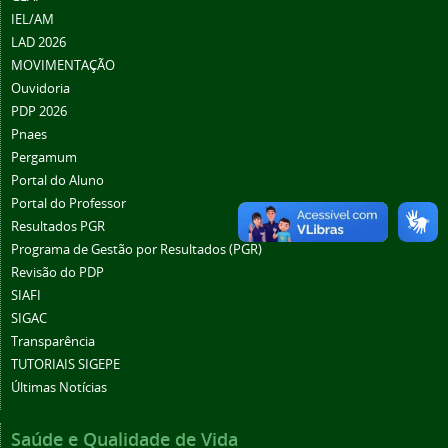
IEL/AM
LAD 2026
MOVIMENTAÇÃO
Ouvidoria
PDP 2026
Pnaes
Pergamum
Portal do Aluno
Portal do Professor
Resultados PGR
Programa de Gestão por Resultados (PGR)
Revisão do PDP
SIAFI
SIGAC
Transparência
TUTORIAIS SIGEPE
Últimas Notícias
Saúde e Qualidade de Vida