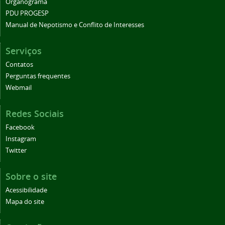
Organograma
PDU PROGESP
Manual de Nepotismo e Conflito de Interesses
Serviços
Contatos
Perguntas frequentes
Webmail
Redes Sociais
Facebook
Instagram
Twitter
Sobre o site
Acessibilidade
Mapa do site