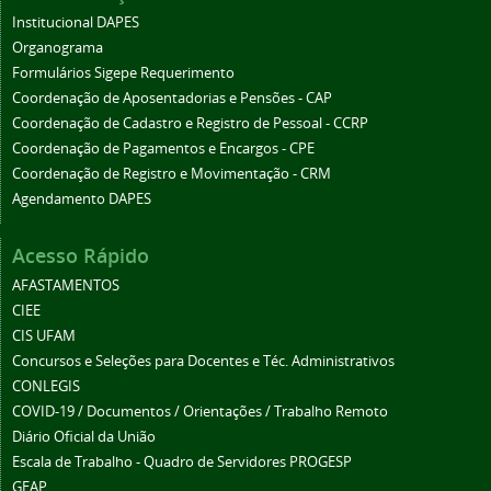
Institucional DAPES
Organograma
Formulários Sigepe Requerimento
Coordenação de Aposentadorias e Pensões - CAP
Coordenação de Cadastro e Registro de Pessoal - CCRP
Coordenação de Pagamentos e Encargos - CPE
Coordenação de Registro e Movimentação - CRM
Agendamento DAPES
Acesso Rápido
AFASTAMENTOS
CIEE
CIS UFAM
Concursos e Seleções para Docentes e Téc. Administrativos
CONLEGIS
COVID-19 / Documentos / Orientações / Trabalho Remoto
Diário Oficial da União
Escala de Trabalho - Quadro de Servidores PROGESP
GEAP