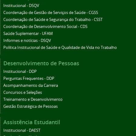
Institucional - DSQV
Coordenação de Gestão de Serviços de Saúde - CGSS
Coordenação de Saúde e Segurança do Trabalho - CSST
Coordenação de Desenvolvimento Social - CDS
Saúde Suplementar - UFAM
Informes e notícias - DSQV
Política Institucional de Saúde e Qualidade de Vida no Trabalho
Desenvolvimento de Pessoas
Institucional - DDP
Perguntas Frequentes - DDP
Acompanhamento da Carreira
Concursos e Seleções
Treinamento e Desenvolvimento
Gestão Estratégica de Pessoas
Assistência Estudantil
Institucional - DAEST