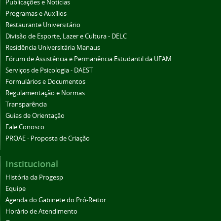
Publicações e Notícias
Programas e Auxílios
Restaurante Universitário
Divisão de Esporte, Lazer e Cultura - DELC
Residência Universitária Manaus
Fórum de Assistência e Permanência Estudantil da UFAM
Serviços de Psicologia - DAEST
Formulários e Documentos
Regulamentação e Normas
Transparência
Guias de Orientação
Fale Conosco
PROAE - Proposta de Criação
Institucional
História da Progesp
Equipe
Agenda do Gabinete do Pró-Reitor
Horário de Atendimento