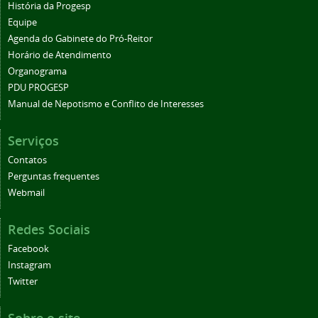
História da Progesp
Equipe
Agenda do Gabinete do Pró-Reitor
Horário de Atendimento
Organograma
PDU PROGESP
Manual de Nepotismo e Conflito de Interesses
Serviços
Contatos
Perguntas frequentes
Webmail
Redes Sociais
Facebook
Instagram
Twitter