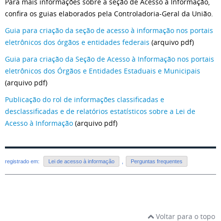
Para mais informações sobre a seção de Acesso à Informação,
confira os guias elaborados pela Controladoria-Geral da União.
Guia para criação da seção de acesso à informação nos portais
eletrônicos dos órgãos e entidades federais
(arquivo pdf)
Guia para criação da Seção de Acesso à Informação nos portais
eletrônicos dos Órgãos e Entidades Estaduais e Municipais
(arquivo pdf)
Publicação do rol de informações classificadas e
desclassificadas e de relatórios estatísticos sobre a Lei de
Acesso à Informação
(arquivo pdf)
registrado em:
Lei de acesso à informação
,
Perguntas frequentes
Voltar para o topo