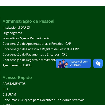
Administração de Pessoal
Institucional DAPES
Organograma
Formulários Sigepe Requerimento
Coordenação de Aposentadorias e Pensões - CAP
Coordenação de Cadastro e Registro de Pessoal - CCRP
Coordenação de Pagamentos e Encargos - CPE
Coordenação de Registro e Movimentação - CRM
Agendamento DAPES
Acesso Rápido
AFASTAMENTOS
CIEE
CIS UFAM
Concursos e Seleções para Docentes e Téc. Administrativos