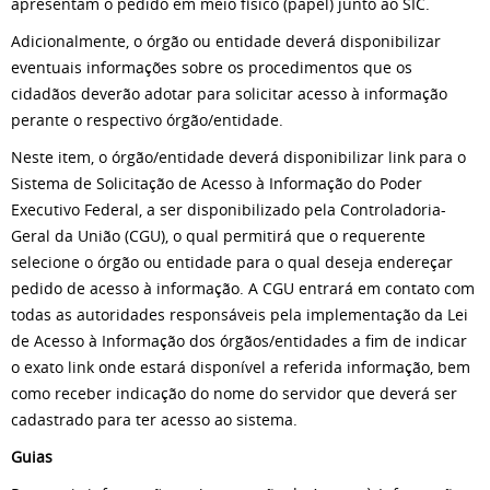
apresentam o pedido em meio físico (papel) junto ao SIC.
Adicionalmente, o órgão ou entidade deverá disponibilizar
eventuais informações sobre os procedimentos que os
cidadãos deverão adotar para solicitar acesso à informação
perante o respectivo órgão/entidade.
Neste item, o órgão/entidade deverá disponibilizar link para o
Sistema de Solicitação de Acesso à Informação do Poder
Executivo Federal, a ser disponibilizado pela Controladoria-
Geral da União (CGU), o qual permitirá que o requerente
selecione o órgão ou entidade para o qual deseja endereçar
pedido de acesso à informação. A CGU entrará em contato com
todas as autoridades responsáveis pela implementação da Lei
de Acesso à Informação dos órgãos/entidades a fim de indicar
o exato link onde estará disponível a referida informação, bem
como receber indicação do nome do servidor que deverá ser
cadastrado para ter acesso ao sistema.
Guias