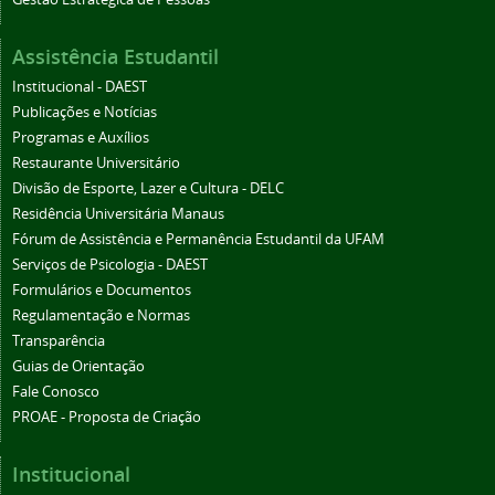
Assistência Estudantil
Institucional - DAEST
Publicações e Notícias
Programas e Auxílios
Restaurante Universitário
Divisão de Esporte, Lazer e Cultura - DELC
Residência Universitária Manaus
Fórum de Assistência e Permanência Estudantil da UFAM
Serviços de Psicologia - DAEST
Formulários e Documentos
Regulamentação e Normas
Transparência
Guias de Orientação
Fale Conosco
PROAE - Proposta de Criação
Institucional