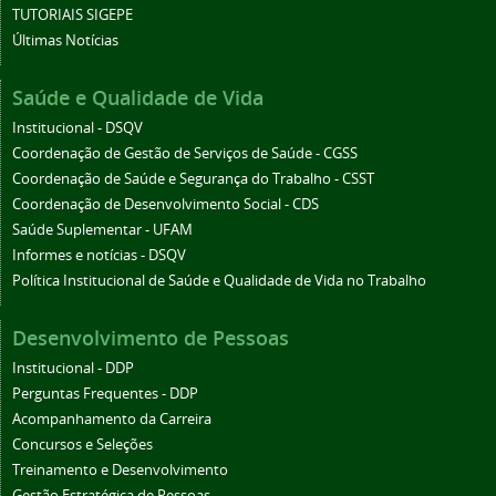
TUTORIAIS SIGEPE
Últimas Notícias
Saúde e Qualidade de Vida
Institucional - DSQV
Coordenação de Gestão de Serviços de Saúde - CGSS
Coordenação de Saúde e Segurança do Trabalho - CSST
Coordenação de Desenvolvimento Social - CDS
Saúde Suplementar - UFAM
Informes e notícias - DSQV
Política Institucional de Saúde e Qualidade de Vida no Trabalho
Desenvolvimento de Pessoas
Institucional - DDP
Perguntas Frequentes - DDP
Acompanhamento da Carreira
Concursos e Seleções
Treinamento e Desenvolvimento
Gestão Estratégica de Pessoas