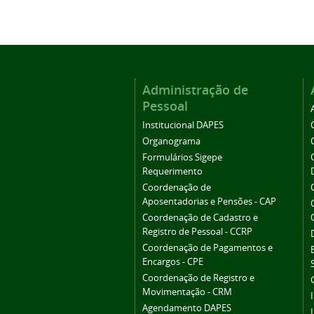
Administração de
Pessoal
Institucional DAPES
Organograma
Formulários Sigepe
Requerimento
Coordenação de
Aposentadorias e Pensões - CAP
Coordenação de Cadastro e
Registro de Pessoal - CCRP
Coordenação de Pagamentos e
Encargos - CPE
Coordenação de Registro e
Movimentação - CRM
Agendamento DAPES