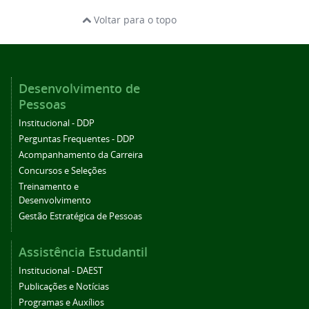
Voltar para o topo
Desenvolvimento de
Pessoas
Institucional - DDP
Perguntas Frequentes - DDP
Acompanhamento da Carreira
Concursos e Seleções
Treinamento e
Desenvolvimento
Gestão Estratégica de Pessoas
Assistência Estudantil
Institucional - DAEST
Publicações e Notícias
Programas e Auxílios