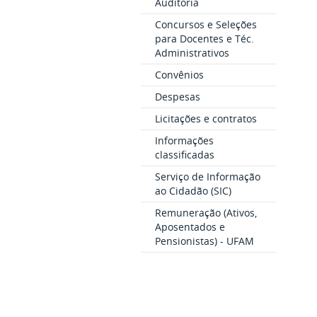
Auditoria
Concursos e Seleções
para Docentes e Téc.
Administrativos
Convênios
Despesas
Licitações e contratos
Informações
classificadas
Serviço de Informação
ao Cidadão (SIC)
Remuneração (Ativos,
Aposentados e
Pensionistas) - UFAM