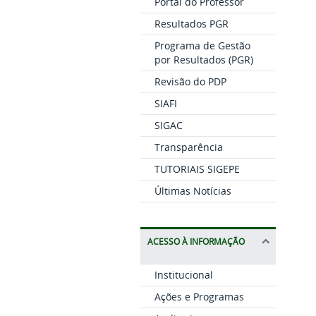
Portal do Professor
Resultados PGR
Programa de Gestão
por Resultados (PGR)
Revisão do PDP
SIAFI
SIGAC
Transparência
TUTORIAIS SIGEPE
Últimas Notícias
ACESSO À INFORMAÇÃO
Institucional
Ações e Programas