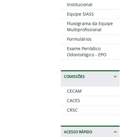
Institucional
Equipe SIASS
Fluxograma da Equipe
Multiprofissional
Formulários
Exame Periódico
Odontológico - EPO
COMISSÕES
CECAM
CACES
CRSC
ACESSO RÁPIDO