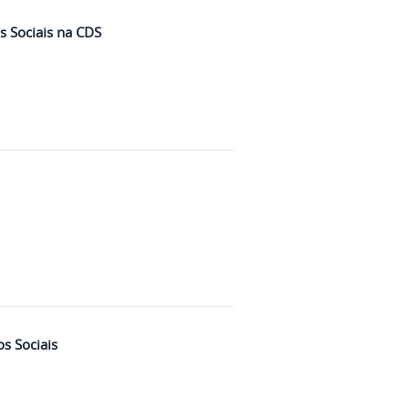
 Sociais na CDS
s Sociais