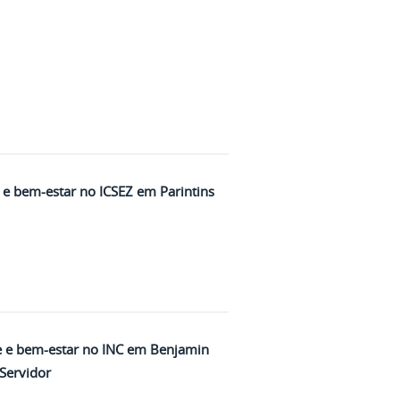
 e bem-estar no ICSEZ em Parintins
 e bem-estar no INC em Benjamin
Servidor