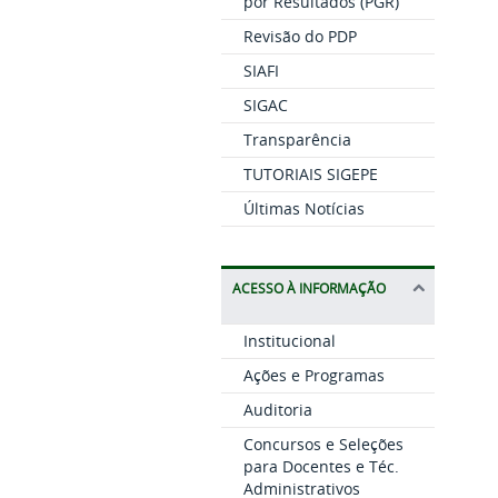
por Resultados (PGR)
Revisão do PDP
SIAFI
SIGAC
Transparência
TUTORIAIS SIGEPE
Últimas Notícias
ACESSO À INFORMAÇÃO
Institucional
Ações e Programas
Auditoria
Concursos e Seleções
para Docentes e Téc.
Administrativos