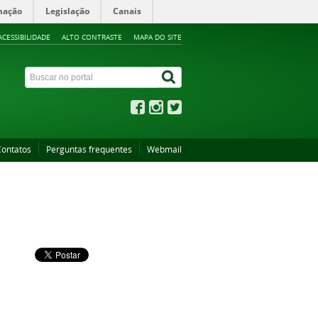
mação
Legislação
Canais
ACESSIBILIDADE
ALTO CONTRASTE
MAPA DO SITE
Contatos
Perguntas frequentes
Webmail