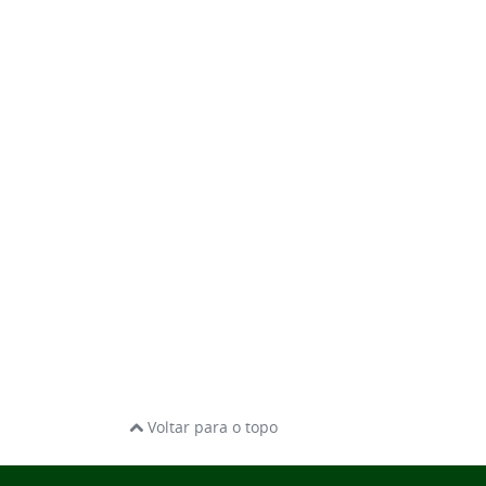
Voltar para o topo