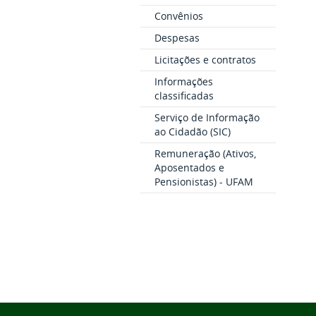
Convênios
Despesas
Licitações e contratos
Informações
classificadas
Serviço de Informação
ao Cidadão (SIC)
Remuneração (Ativos,
Aposentados e
Pensionistas) - UFAM