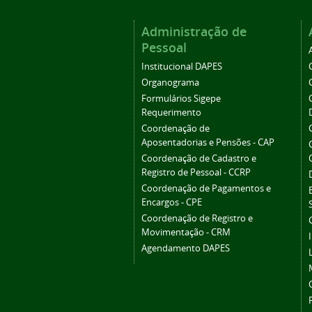
Administração de
Pessoal
Institucional DAPES
Organograma
Formulários Sigepe
Requerimento
Coordenação de
Aposentadorias e Pensões - CAP
Coordenação de Cadastro e
Registro de Pessoal - CCRP
Coordenação de Pagamentos e
Encargos - CPE
Coordenação de Registro e
Movimentação - CRM
Agendamento DAPES