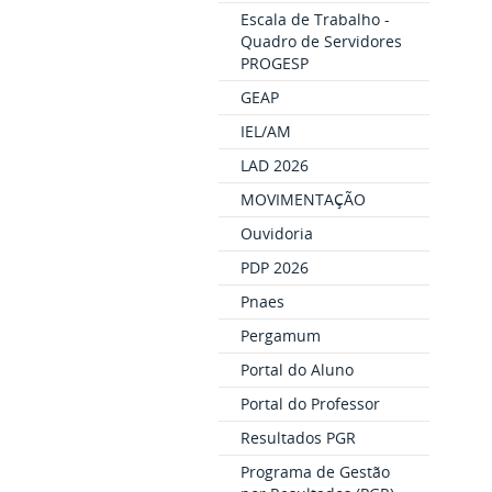
Escala de Trabalho -
Quadro de Servidores
PROGESP
GEAP
IEL/AM
LAD 2026
MOVIMENTAÇÃO
Ouvidoria
PDP 2026
Pnaes
Pergamum
Portal do Aluno
Portal do Professor
Resultados PGR
Programa de Gestão