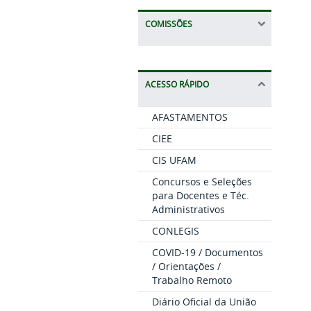
COMISSÕES
ACESSO RÁPIDO
AFASTAMENTOS
CIEE
CIS UFAM
Concursos e Seleções
para Docentes e Téc.
Administrativos
CONLEGIS
COVID-19 / Documentos
/ Orientações /
Trabalho Remoto
Diário Oficial da União