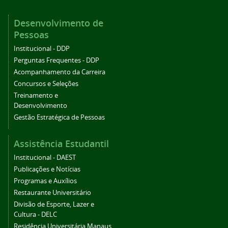
Desenvolvimento de
Pessoas
Institucional - DDP
Perguntas Frequentes - DDP
Acompanhamento da Carreira
Concursos e Seleções
Treinamento e
Desenvolvimento
Gestão Estratégica de Pessoas
Assistência Estudantil
Institucional - DAEST
Publicações e Notícias
Programas e Auxílios
Restaurante Universitário
Divisão de Esporte, Lazer e
Cultura - DELC
Residência Universitária Manaus