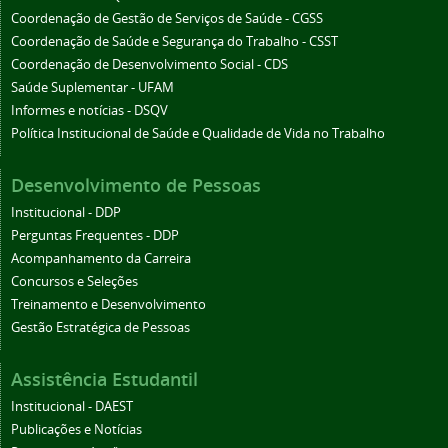
Coordenação de Gestão de Serviços de Saúde - CGSS
Coordenação de Saúde e Segurança do Trabalho - CSST
Coordenação de Desenvolvimento Social - CDS
Saúde Suplementar - UFAM
Informes e notícias - DSQV
Política Institucional de Saúde e Qualidade de Vida no Trabalho
Desenvolvimento de Pessoas
Institucional - DDP
Perguntas Frequentes - DDP
Acompanhamento da Carreira
Concursos e Seleções
Treinamento e Desenvolvimento
Gestão Estratégica de Pessoas
Assistência Estudantil
Institucional - DAEST
Publicações e Notícias