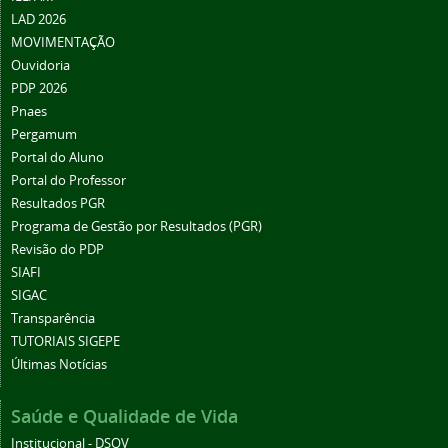
LAD 2026
MOVIMENTAÇÃO
Ouvidoria
PDP 2026
Pnaes
Pergamum
Portal do Aluno
Portal do Professor
Resultados PGR
Programa de Gestão por Resultados (PGR)
Revisão do PDP
SIAFI
SIGAC
Transparência
TUTORIAIS SIGEPE
Últimas Notícias
Saúde e Qualidade de Vida
Institucional - DSQV