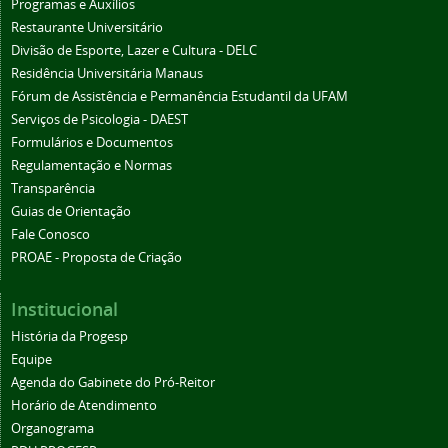
Programas e Auxílios
Restaurante Universitário
Divisão de Esporte, Lazer e Cultura - DELC
Residência Universitária Manaus
Fórum de Assistência e Permanência Estudantil da UFAM
Serviços de Psicologia - DAEST
Formulários e Documentos
Regulamentação e Normas
Transparência
Guias de Orientação
Fale Conosco
PROAE - Proposta de Criação
Institucional
História da Progesp
Equipe
Agenda do Gabinete do Pró-Reitor
Horário de Atendimento
Organograma