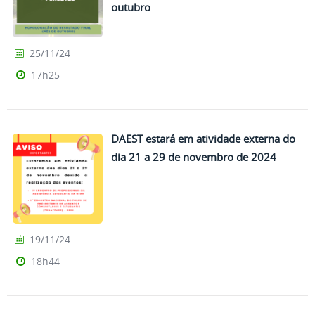
outubro
25/11/24
17h25
DAEST estará em atividade externa do
dia 21 a 29 de novembro de 2024
19/11/24
18h44