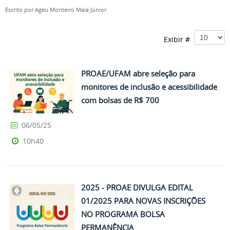
Escrito por
Ageu Monteiro Maia Júnior
Exibir #
PROAE/UFAM abre seleção para
monitores de inclusão e acessibilidade
com bolsas de R$ 700
06/05/25
10h40
2025 - PROAE DIVULGA EDITAL
01/2025 PARA NOVAS INSCRIÇÕES
NO PROGRAMA BOLSA
PERMANÊNCIA