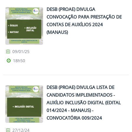
DESB (PROAE) DIVULGA
CONVOCAÇÃO PARA PRESTAÇÃO DE
CONTAS DE AUXÍLIOS 2024
(MANAUS)
09/01/25
18h50
DESB (PROAE) DIVULGA LISTA DE
CANDIDATOS IMPLEMENTADOS -
AUXÍLIO INCLUSÃO DIGITAL (EDITAL
014/2024 - MANAUS) -
CONVOCATÓRIA 009/2024
27/12/24