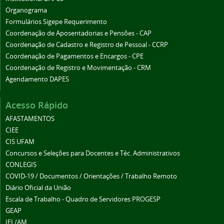
Organograma
Formulários Sigepe Requerimento
Coordenação de Aposentadorias e Pensões - CAP
Coordenação de Cadastro e Registro de Pessoal - CCRP
Coordenação de Pagamentos e Encargos - CPE
Coordenação de Registro e Movimentação - CRM
Agendamento DAPES
Acesso Rápido
AFASTAMENTOS
CIEE
CIS UFAM
Concursos e Seleções para Docentes e Téc. Administrativos
CONLEGIS
COVID-19 / Documentos / Orientações / Trabalho Remoto
Diário Oficial da União
Escala de Trabalho - Quadro de Servidores PROGESP
GEAP
IEL/AM