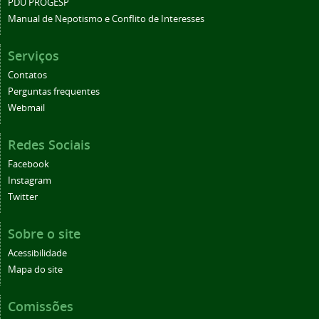
PDU PROGESP
Manual de Nepotismo e Conflito de Interesses
Serviços
Contatos
Perguntas frequentes
Webmail
Redes Sociais
Facebook
Instagram
Twitter
Sobre o site
Acessibilidade
Mapa do site
Comissões