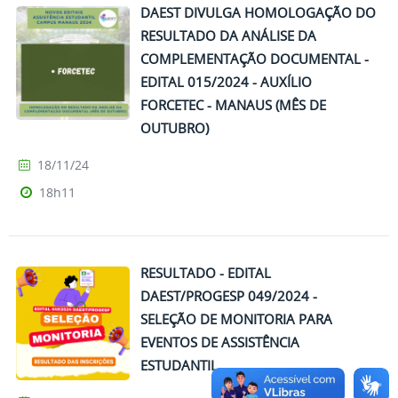
DAEST DIVULGA HOMOLOGAÇÃO DO
RESULTADO DA ANÁLISE DA
COMPLEMENTAÇÃO DOCUMENTAL -
EDITAL 015/2024 - AUXÍLIO
FORCETEC - MANAUS (MÊS DE
OUTUBRO)
18/11/24
18h11
RESULTADO - EDITAL
DAEST/PROGESP 049/2024 -
SELEÇÃO DE MONITORIA PARA
EVENTOS DE ASSISTÊNCIA
ESTUDANTIL