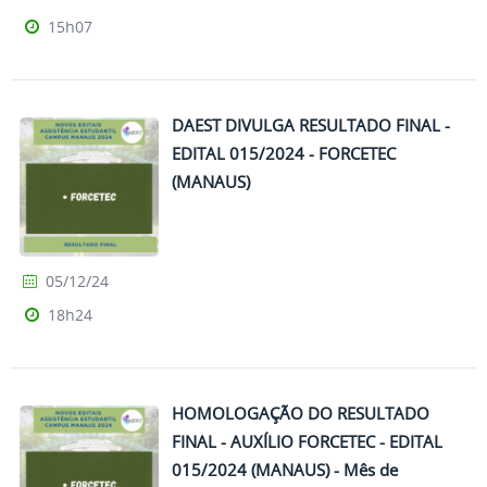
15h07
DAEST DIVULGA RESULTADO FINAL -
EDITAL 015/2024 - FORCETEC
(MANAUS)
05/12/24
18h24
HOMOLOGAÇÃO DO RESULTADO
FINAL - AUXÍLIO FORCETEC - EDITAL
015/2024 (MANAUS) - Mês de