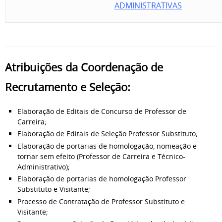
ADMINISTRATIVAS
Atribuições da Coordenação de
Recrutamento e Seleção:
Elaboração de Editais de Concurso de Professor de
Carreira;
Elaboração de Editais de Seleção Professor Substituto;
Elaboração de portarias de homologação, nomeação e
tornar sem efeito (Professor de Carreira e Técnico-
Administrativo);
Elaboração de portarias de homologação Professor
Substituto e Visitante;
Processo de Contratação de Professor Substituto e
Visitante;