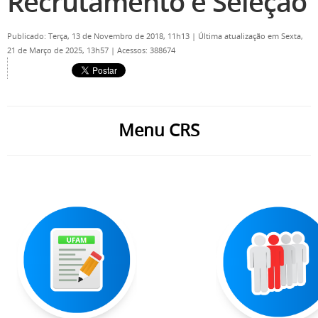
Recrutamento e Seleção
Publicado: Terça, 13 de Novembro de 2018, 11h13
|
Última atualização em Sexta,
21 de Março de 2025, 13h57
|
Acessos: 388674
Menu CRS