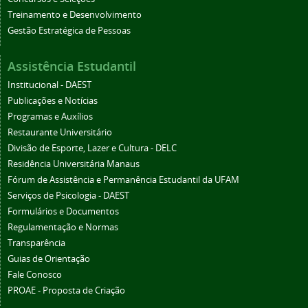
Treinamento e Desenvolvimento
Gestão Estratégica de Pessoas
Assistência Estudantil
Institucional - DAEST
Publicações e Notícias
Programas e Auxílios
Restaurante Universitário
Divisão de Esporte, Lazer e Cultura - DELC
Residência Universitária Manaus
Fórum de Assistência e Permanência Estudantil da UFAM
Serviços de Psicologia - DAEST
Formulários e Documentos
Regulamentação e Normas
Transparência
Guias de Orientação
Fale Conosco
PROAE - Proposta de Criação