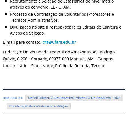
Recrutamento e Seleção de Estagiários de nível médio
através do convênio IEL - UFAM;
Processo de Contratação de Voluntários (Professores e
Técnicos Administrativos;
Divulgação no site (Progesp) sobre os Editais de Carreira e
Avisos de Seleção;
E-mail para contato:
crs@ufam.edu.br
Endereço: Universidade Federal do Amazonas, Av. Rodrigo
Otávio, 6.200 - Coroado, 69077-000 Manaus, AM - Campus
Universitário - Setor Norte, Prédio da Reitoria, Térreo.
registrado em:
DEPARTAMENTO DE DESENVOLVIMENTO DE PESSOAS - DDP
,
Coordenação de Recrutamento e Seleção