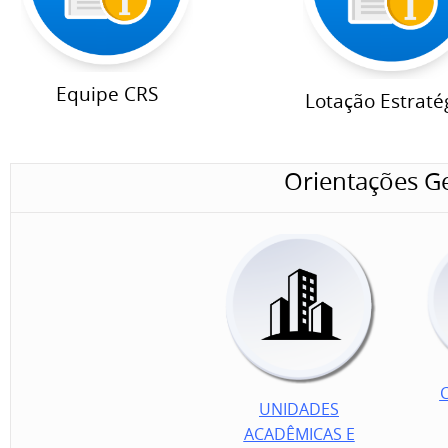
Equipe CRS
Lotação Estraté
Orientações Ge
UNIDADES
ACADÊMICAS E