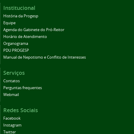
Institucional
História da Progesp
Equipe
Agenda do Gabinete do Pró-Reitor
Horário de Atendimento
Organograma
PDU PROGESP
Manual de Nepotismo e Conflito de Interesses
Serviços
Contatos
Perguntas frequentes
Webmail
Redes Sociais
Facebook
Instagram
Twitter