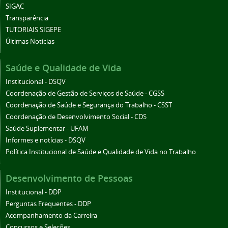
SIGAC
Transparência
TUTORIAIS SIGEPE
Últimas Notícias
Saúde e Qualidade de Vida
Institucional - DSQV
Coordenação de Gestão de Serviços de Saúde - CGSS
Coordenação de Saúde e Segurança do Trabalho - CSST
Coordenação de Desenvolvimento Social - CDS
Saúde Suplementar - UFAM
Informes e notícias - DSQV
Política Institucional de Saúde e Qualidade de Vida no Trabalho
Desenvolvimento de Pessoas
Institucional - DDP
Perguntas Frequentes - DDP
Acompanhamento da Carreira
Concursos e Seleções