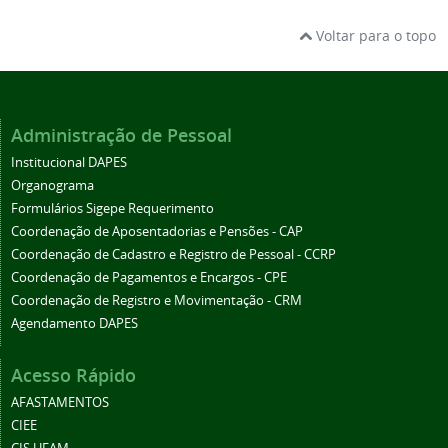
Voltar para o topo
Administração de Pessoal
Institucional DAPES
Organograma
Formulários Sigepe Requerimento
Coordenação de Aposentadorias e Pensões - CAP
Coordenação de Cadastro e Registro de Pessoal - CCRP
Coordenação de Pagamentos e Encargos - CPE
Coordenação de Registro e Movimentação - CRM
Agendamento DAPES
Acesso Rápido
AFASTAMENTOS
CIEE