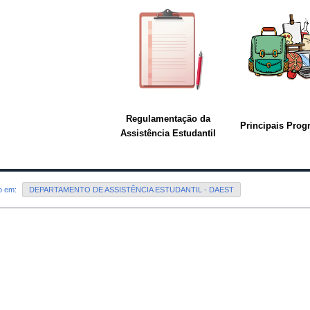
Regulamentação da
Principais Pro
Assistência Estudantil
do em:
DEPARTAMENTO DE ASSISTÊNCIA ESTUDANTIL - DAEST