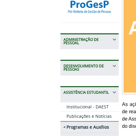
ADMINISTRAÇÃO DE
PESSOAL
DESENVOLVIMENTO DE
PESSOAS
ASSISTÊNCIA ESTUDANTIL
As açõ
Institucional - DAEST
de re
Publicações e Notícias
de Ass
do dis
Programas e Auxílios