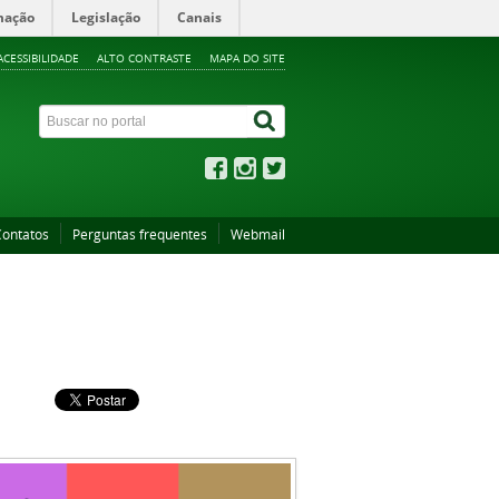
mação
Legislação
Canais
ACESSIBILIDADE
ALTO CONTRASTE
MAPA DO SITE
Contatos
Perguntas frequentes
Webmail