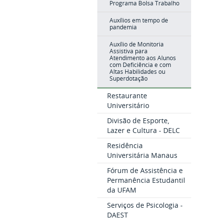
Programa Bolsa Trabalho
Auxílios em tempo de
pandemia
Auxílio de Monitoria
Assistiva para
Atendimento aos Alunos
com Deficiência e com
Altas Habilidades ou
Superdotação
Restaurante
Universitário
Divisão de Esporte,
Lazer e Cultura - DELC
Residência
Universitária Manaus
Fórum de Assistência e
Permanência Estudantil
da UFAM
Serviços de Psicologia -
DAEST