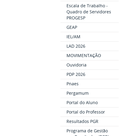
Escala de Trabalho -
Quadro de Servidores
PROGESP
GEAP
IEL/AM
LAD 2026
MOVIMENTAÇÃO
Ouvidoria
PDP 2026
Pnaes
Pergamum
Portal do Aluno
Portal do Professor
Resultados PGR
Programa de Gestão