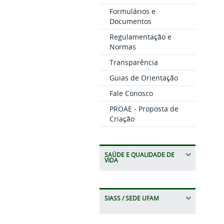
Formulários e
Documentos
Regulamentação e
Normas
Transparência
Guias de Orientação
Fale Conosco
PROAE - Proposta de
Criação
SAÚDE E QUALIDADE DE
VIDA
SIASS / SEDE UFAM