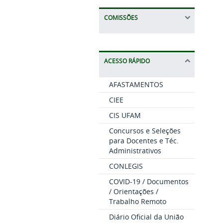
COMISSÕES
ACESSO RÁPIDO
AFASTAMENTOS
CIEE
CIS UFAM
Concursos e Seleções
para Docentes e Téc.
Administrativos
CONLEGIS
COVID-19 / Documentos
/ Orientações /
Trabalho Remoto
Diário Oficial da União