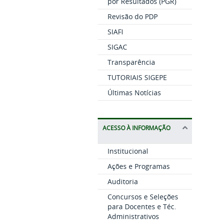
por Resultados (PGR)
Revisão do PDP
SIAFI
SIGAC
Transparência
TUTORIAIS SIGEPE
Últimas Notícias
ACESSO À INFORMAÇÃO
Institucional
Ações e Programas
Auditoria
Concursos e Seleções
para Docentes e Téc.
Administrativos