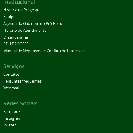
Institucional
História da Progesp
Equipe
Agenda do Gabinete do Pró-Reitor
Horário de Atendimento
Organograma
PDU PROGESP
Manual de Nepotismo e Conflito de Interesses
Serviços
Contatos
Perguntas frequentes
Webmail
Redes Sociais
Facebook
Instagram
Twitter