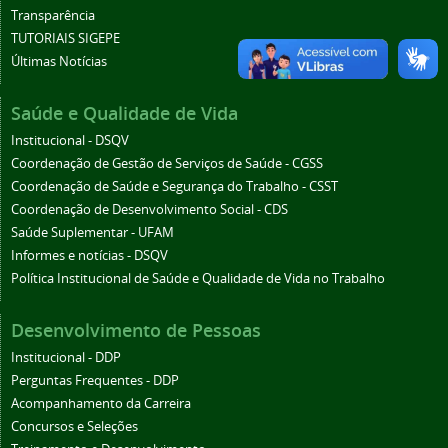
Transparência
TUTORIAIS SIGEPE
Últimas Notícias
Saúde e Qualidade de Vida
Institucional - DSQV
Coordenação de Gestão de Serviços de Saúde - CGSS
Coordenação de Saúde e Segurança do Trabalho - CSST
Coordenação de Desenvolvimento Social - CDS
Saúde Suplementar - UFAM
Informes e notícias - DSQV
Política Institucional de Saúde e Qualidade de Vida no Trabalho
Desenvolvimento de Pessoas
Institucional - DDP
Perguntas Frequentes - DDP
Acompanhamento da Carreira
Concursos e Seleções