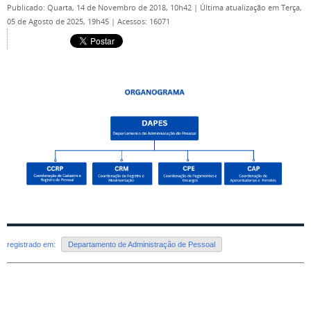
Publicado: Quarta, 14 de Novembro de 2018, 10h42
|
Última atualização em Terça,
05 de Agosto de 2025, 19h45
|
Acessos: 16071
registrado em:
Departamento de Administração de Pessoal