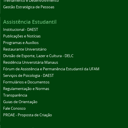
Treinamento e Desenvolvimento
Gestão Estratégica de Pessoas
Assistência Estudantil
Institucional - DAEST
Publicações e Notícias
Programas e Auxílios
Restaurante Universitário
Divisão de Esporte, Lazer e Cultura - DELC
Residência Universitária Manaus
Fórum de Assistência e Permanência Estudantil da UFAM
Serviços de Psicologia - DAEST
Formulários e Documentos
Regulamentação e Normas
Transparência
Guias de Orientação
Fale Conosco
PROAE - Proposta de Criação