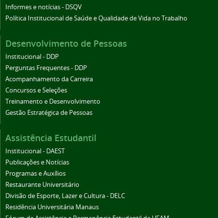
Informes e notícias - DSQV
Política Institucional de Saúde e Qualidade de Vida no Trabalho
Desenvolvimento de Pessoas
Institucional - DDP
Perguntas Frequentes - DDP
Acompanhamento da Carreira
Concursos e Seleções
Treinamento e Desenvolvimento
Gestão Estratégica de Pessoas
Assistência Estudantil
Institucional - DAEST
Publicações e Notícias
Programas e Auxílios
Restaurante Universitário
Divisão de Esporte, Lazer e Cultura - DELC
Residência Universitária Manaus