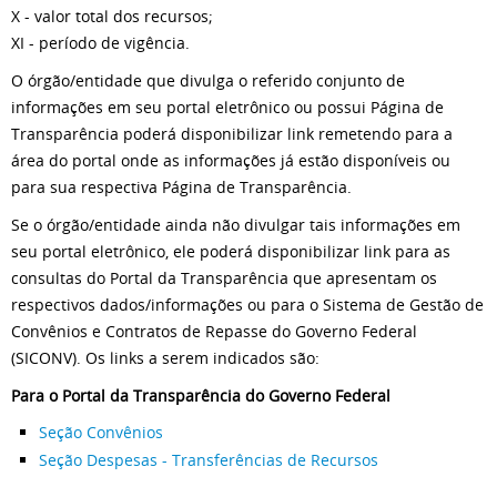
X - valor total dos recursos;
XI - período de vigência.
O órgão/entidade que divulga o referido conjunto de
informações em seu portal eletrônico ou possui Página de
Transparência poderá disponibilizar link remetendo para a
área do portal onde as informações já estão disponíveis ou
para sua respectiva Página de Transparência.
Se o órgão/entidade ainda não divulgar tais informações em
seu portal eletrônico, ele poderá disponibilizar link para as
consultas do Portal da Transparência que apresentam os
respectivos dados/informações ou para o Sistema de Gestão de
Convênios e Contratos de Repasse do Governo Federal
(SICONV). Os links a serem indicados são:
Para o Portal da Transparência do Governo Federal
Seção Convênios
Seção Despesas - Transferências de Recursos