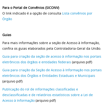
Para o Portal de Convênios (SICONV)
O link indicado é a opção de consulta
Lista convênios por
Órgão
Guias
Para mais informações sobre a seção de Acesso à Informação,
confira os guias elaborados pela Controladoria-Geral da União.
Guia para criação da seção de acesso à informação nos portais
eletrônicos dos órgãos e entidades federais
(arquivo pdf)
Guia para criação da Seção de Acesso à Informação nos portais
eletrônicos dos Órgãos e Entidades Estaduais e Municipais
(arquivo pdf)
Publicação do rol de informações classificadas e
desclassificadas e de relatórios estatísticos sobre a Lei de
Acesso à Informação
(arquivo pdf)