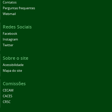
Contatos
Perguntas frequentes
Webmail
Redes Sociais
Facebook
Instagram
Twitter
Sobre o site
Acessibilidade
Mapa do site
Comissões
CECAM
CACES
CRSC