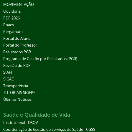
MOVIMENTAÇÃO
Ouvidoria
PDP 2026
Pnaes
Pergamum
Portal do Aluno
Portal do Professor
Resultados PGR
Programa de Gestão por Resultados (PGR)
Revisão do PDP
SIAFI
SIGAC
Transparência
TUTORIAIS SIGEPE
Últimas Notícias
Saúde e Qualidade de Vida
Institucional - DSQV
Coordenação de Gestão de Serviços de Saúde - CGSS