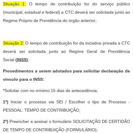
Situação 1:
O tempo de contribuição for do serviço público
(municipal, estadual e federal) a CTC deverá ser solicitada junto ao
Regime Próprio de Previdência do órgão anterior;
Situação 2:
O tempo de contribuição for da iniciativa privada a CTC
deverá ser solicitada junto ao Regime Geral de Previdência
Social
(
INSS)
:
Procedimentos a serem adotados para solicitar declaração de
vinculo para o INSS:
*Solicitar com no mínimo 15 dias de antecedência;
1º)
Iniciar o processo via SEI / Escolher o tipo de Processo -
PESSOAL: TEMPO DE CONTRIBUIÇÃO;
2º)
Preencher e assinar o formulário SOLICITAÇÃO DE CERTIDÃO
DE TEMPO DE CONTRIBUIÇÃO (FORMULÁRIO);