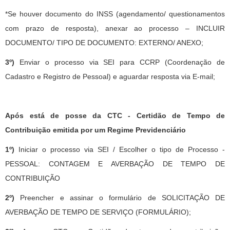
*Se houver documento do INSS (agendamento/ questionamentos
com prazo de resposta), anexar ao processo – INCLUIR
DOCUMENTO/ TIPO DE DOCUMENTO: EXTERNO/ ANEXO;
3º)
Enviar o processo via SEI para CCRP (Coordenação de
Cadastro e Registro de Pessoal) e aguardar resposta via E-mail;
Após está de posse da CTC - Certidão de Tempo de
Contribuição emitida por um Regime Previdenciário
1º)
Iniciar o processo via SEI / Escolher o tipo de Processo -
PESSOAL: CONTAGEM E AVERBAÇÃO DE TEMPO DE
CONTRIBUIÇÃO
2º)
Preencher e assinar o formulário de SOLICITAÇÃO DE
AVERBAÇÃO DE TEMPO DE SERVIÇO (FORMULÁRIO);