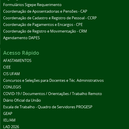
Formulários Sigepe Requerimento
Coordenação de Aposentadorias e Pensões - CAP
Coordenação de Cadastro e Registro de Pessoal - CCRP
Coordenação de Pagamentos e Encargos - CPE
Coordenação de Registro e Movimentação - CRM
Agendamento DAPES
Acesso Rápido
AFASTAMENTOS
CIEE
CIS UFAM
Concursos e Seleções para Docentes e Téc. Administrativos
CONLEGIS
COVID-19 / Documentos / Orientações / Trabalho Remoto
Diário Oficial da União
Escala de Trabalho - Quadro de Servidores PROGESP
GEAP
IEL/AM
LAD 2026