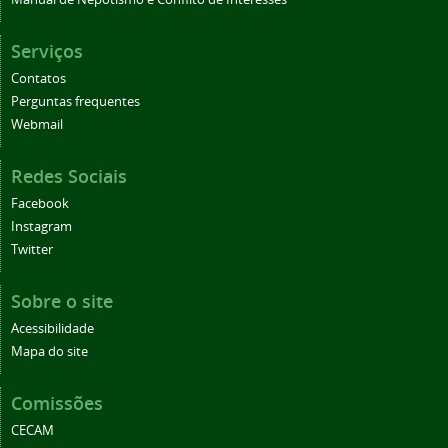
Serviços
Contatos
Perguntas frequentes
Webmail
Redes Sociais
Facebook
Instagram
Twitter
Sobre o site
Acessibilidade
Mapa do site
Comissões
CECAM