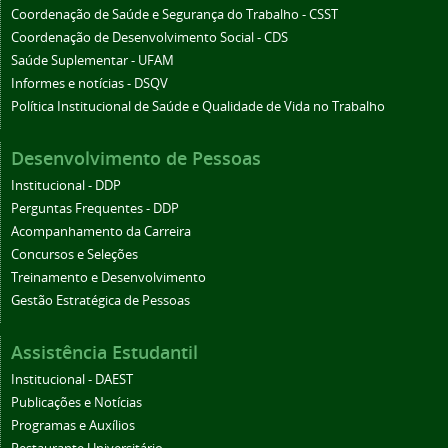
Coordenação de Saúde e Segurança do Trabalho - CSST
Coordenação de Desenvolvimento Social - CDS
Saúde Suplementar - UFAM
Informes e notícias - DSQV
Política Institucional de Saúde e Qualidade de Vida no Trabalho
Desenvolvimento de Pessoas
Institucional - DDP
Perguntas Frequentes - DDP
Acompanhamento da Carreira
Concursos e Seleções
Treinamento e Desenvolvimento
Gestão Estratégica de Pessoas
Assistência Estudantil
Institucional - DAEST
Publicações e Notícias
Programas e Auxílios