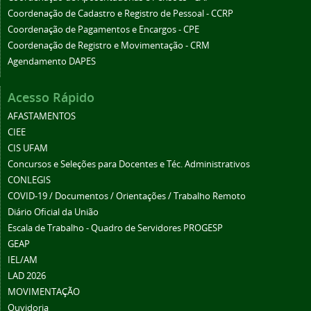
Coordenação de Cadastro e Registro de Pessoal - CCRP
Coordenação de Pagamentos e Encargos - CPE
Coordenação de Registro e Movimentação - CRM
Agendamento DAPES
Acesso Rápido
AFASTAMENTOS
CIEE
CIS UFAM
Concursos e Seleções para Docentes e Téc. Administrativos
CONLEGIS
COVID-19 / Documentos / Orientações / Trabalho Remoto
Diário Oficial da União
Escala de Trabalho - Quadro de Servidores PROGESP
GEAP
IEL/AM
LAD 2026
MOVIMENTAÇÃO
Ouvidoria