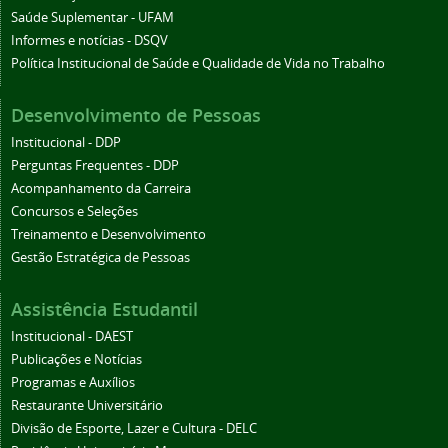
Saúde Suplementar - UFAM
Informes e notícias - DSQV
Política Institucional de Saúde e Qualidade de Vida no Trabalho
Desenvolvimento de Pessoas
Institucional - DDP
Perguntas Frequentes - DDP
Acompanhamento da Carreira
Concursos e Seleções
Treinamento e Desenvolvimento
Gestão Estratégica de Pessoas
Assistência Estudantil
Institucional - DAEST
Publicações e Notícias
Programas e Auxílios
Restaurante Universitário
Divisão de Esporte, Lazer e Cultura - DELC