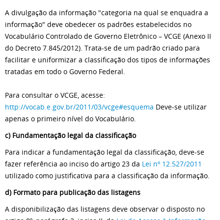
A divulgação da informação "categoria na qual se enquadra a
informação" deve obedecer os padrões estabelecidos no
Vocabulário Controlado de Governo Eletrônico – VCGE (Anexo II
do Decreto 7.845/2012). Trata-se de um padrão criado para
facilitar e uniformizar a classificação dos tipos de informações
tratadas em todo o Governo Federal.
Para consultar o VCGE, acesse:
http://vocab.e.gov.br/2011/03/vcge#esquema
Deve-se utilizar
apenas o primeiro nível do Vocabulário.
c) Fundamentação legal da classificação
Para indicar a fundamentação legal da classificação, deve-se
fazer referência ao inciso do artigo 23 da
Lei nº 12.527/2011
utilizado como justificativa para a classificação da informação.
d) Formato para publicação das listagens
A disponibilização das listagens deve observar o disposto no