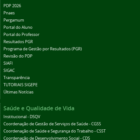
PDP 2026
Pnaes
Pergamum
Portal do Aluno
Portal do Professor
Resultados PGR
Programa de Gestão por Resultados (PGR)
Revisão do PDP
SIAFI
SIGAC
Transparência
TUTORIAIS SIGEPE
Últimas Notícias
Saúde e Qualidade de Vida
Institucional - DSQV
Coordenação de Gestão de Serviços de Saúde - CGSS
Coordenação de Saúde e Segurança do Trabalho - CSST
Coordenação de Desenvolvimento Social - CDS