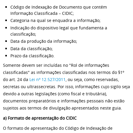
Código de Indexação de Documento que contém
Informação Classificada – CIDIC;
Categoria na qual se enquadra a informação;
Indicação do dispositivo legal que fundamenta a
classificação;
Data da produção da informação;
Data da classificação;
Prazo da classificação.
Somente devem ser incluídas no "Rol de informações
classificadas" as informações classificadas nos termos do §1º
do art. 24 da
Lei nº 12.527/2011
, ou seja, como reservadas,
secretas ou ultrassecretas. Por isso, informações cujo sigilo seja
devido a outras legislações (como fiscal e tributária),
documentos preparatórios e informações pessoais não estão
sujeitos aos termos de divulgação apresentados neste guia.
a) Formato de apresentação do CIDIC
O formato de apresentação do Código de Indexação de