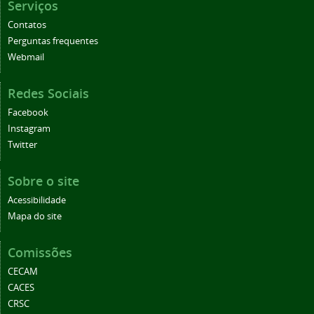
Serviços
Contatos
Perguntas frequentes
Webmail
Redes Sociais
Facebook
Instagram
Twitter
Sobre o site
Acessibilidade
Mapa do site
Comissões
CECAM
CACES
CRSC