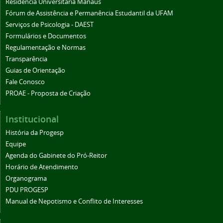
Residência Universitária Manaus
Fórum de Assistência e Permanência Estudantil da UFAM
Serviços de Psicologia - DAEST
Formulários e Documentos
Regulamentação e Normas
Transparência
Guias de Orientação
Fale Conosco
PROAE - Proposta de Criação
Institucional
História da Progesp
Equipe
Agenda do Gabinete do Pró-Reitor
Horário de Atendimento
Organograma
PDU PROGESP
Manual de Nepotismo e Conflito de Interesses