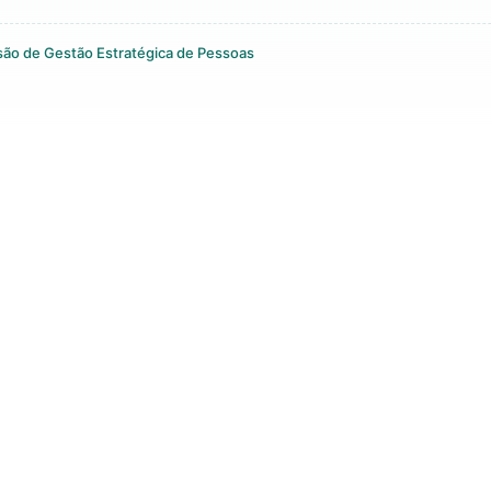
são de Gestão Estratégica de Pessoas