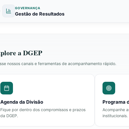
GOVERNANÇA
Gestão de Resultados
plore a DGEP
sse nossos canais e ferramentas de acompanhamento rápido.
Agenda da Divisão
Programa 
Fique por dentro dos compromissos e prazos
Acompanhe as 
da DGEP.
institucionais.