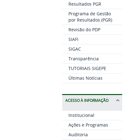
Resultados PGR
Programa de Gestão
por Resultados (PGR)
Revisão do PDP
SIAFI
SIGAC
Transparência
TUTORIAIS SIGEPE
Últimas Notícias
ACESSO À INFORMAÇÃO
Institucional
Ações e Programas
Auditoria