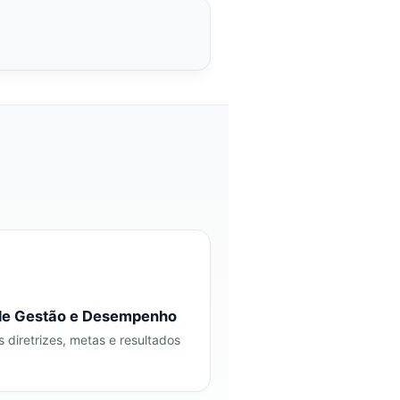
de Gestão e Desempenho
diretrizes, metas e resultados