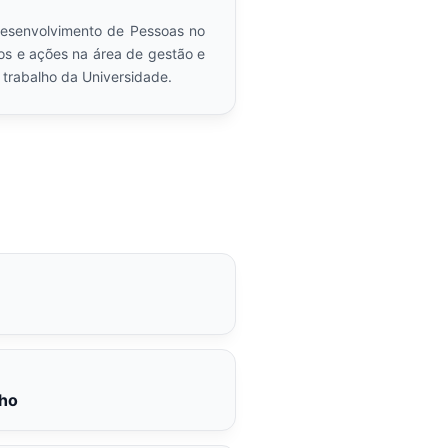
Desenvolvimento de Pessoas no
s e ações na área de gestão e
 trabalho da Universidade.
lho