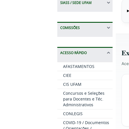
SIASS / SEDE UFAM
COMISSÕES
Ex
ACESSO RÁPIDO
Ace
AFASTAMENTOS
CIEE
CIS UFAM
Concursos e Seleções
para Docentes e Téc.
Administrativos
CONLEGIS
COVID-19 / Documentos
/ Orientações /