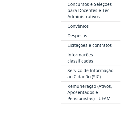
Concursos e Seleções
para Docentes e Téc.
Administrativos
Convênios
Despesas
Licitações e contratos
Informações
classificadas
Serviço de Informação
ao Cidadão (SIC)
Remuneração (Ativos,
Aposentados e
Pensionistas) - UFAM