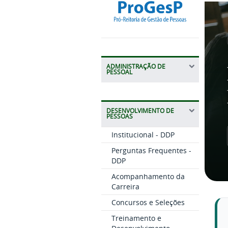
ADMINISTRAÇÃO DE
PESSOAL
DESENVOLVIMENTO DE
PESSOAS
Institucional - DDP
Perguntas Frequentes -
DDP
Acompanhamento da
Carreira
Concursos e Seleções
Treinamento e