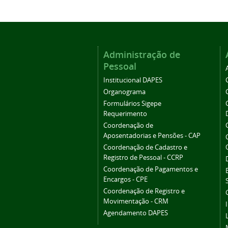
Administração de
Pessoal
Institucional DAPES
Organograma
Formulários Sigepe
Requerimento
Coordenação de
Aposentadorias e Pensões - CAP
Coordenação de Cadastro e
Registro de Pessoal - CCRP
Coordenação de Pagamentos e
Encargos - CPE
Coordenação de Registro e
Movimentação - CRM
Agendamento DAPES