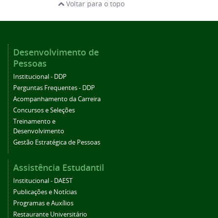
Voltar para o topo
Desenvolvimento de
Pessoas
Institucional - DDP
Perguntas Frequentes - DDP
Acompanhamento da Carreira
Concursos e Seleções
Treinamento e
Desenvolvimento
Gestão Estratégica de Pessoas
Assistência Estudantil
Institucional - DAEST
Publicações e Notícias
Programas e Auxílios
Restaurante Universitário