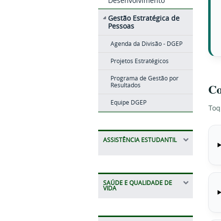
Desenvolvimento
Gestão Estratégica de
Pessoas
Agenda da Divisão - DGEP
Projetos Estratégicos
Programa de Gestão por
Co
Resultados
Equipe DGEP
Toq
ASSISTÊNCIA ESTUDANTIL
SAÚDE E QUALIDADE DE
VIDA