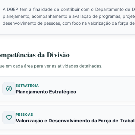
A DGEP tem a finalidade de contribuir com o Departamento de 
planejamento, acompanhamento e avaliação de programas, projeto
desenvolvimento de pessoas, com foco na valorização da força de
mpetências da Divisão
ue em cada área para ver as atividades detalhadas.
ESTRATÉGIA
Planejamento Estratégico
PESSOAS
Valorização e Desenvolvimento da Força de Traba