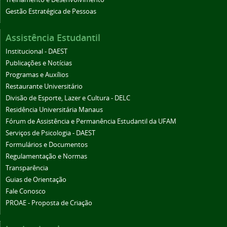
Gestão Estratégica de Pessoas
Assistência Estudantil
Institucional - DAEST
Publicações e Notícias
Programas e Auxílios
Restaurante Universitário
Divisão de Esporte, Lazer e Cultura - DELC
Residência Universitária Manaus
Fórum de Assistência e Permanência Estudantil da UFAM
Serviços de Psicologia - DAEST
Formulários e Documentos
Regulamentação e Normas
Transparência
Guias de Orientação
Fale Conosco
PROAE - Proposta de Criação