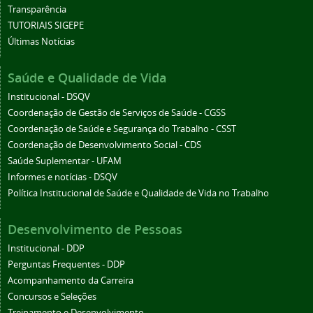
Transparência
TUTORIAIS SIGEPE
Últimas Notícias
Saúde e Qualidade de Vida
Institucional - DSQV
Coordenação de Gestão de Serviços de Saúde - CGSS
Coordenação de Saúde e Segurança do Trabalho - CSST
Coordenação de Desenvolvimento Social - CDS
Saúde Suplementar - UFAM
Informes e notícias - DSQV
Política Institucional de Saúde e Qualidade de Vida no Trabalho
Desenvolvimento de Pessoas
Institucional - DDP
Perguntas Frequentes - DDP
Acompanhamento da Carreira
Concursos e Seleções
Treinamento e Desenvolvimento