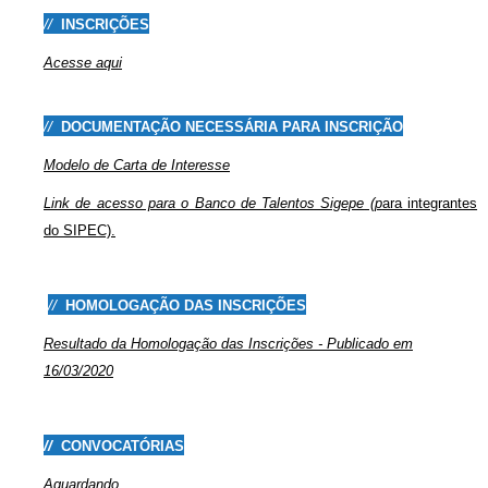
//
INSCRIÇÕES
Acesse aqui
//
DOCUMENTAÇÃO NECESSÁRIA PARA INSCRIÇÃO
Modelo de Carta de Interesse
Link de acesso para o Banco de Talentos Sigepe
(p
ara integrantes
do SIPEC).
/
//
HOMOLOGAÇÃO DAS INSCRIÇÕES
Resultado da Homologação das Inscrições - Publicado em
16/03/2020
//
CONVOCATÓRIAS
Aguardando