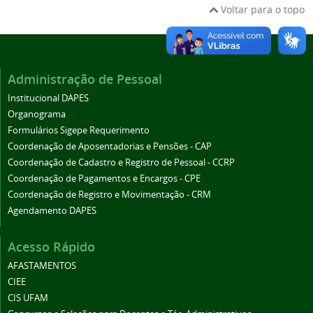
Voltar para o topo
Administração de Pessoal
Institucional DAPES
Organograma
Formulários Sigepe Requerimento
Coordenação de Aposentadorias e Pensões - CAP
Coordenação de Cadastro e Registro de Pessoal - CCRP
Coordenação de Pagamentos e Encargos - CPE
Coordenação de Registro e Movimentação - CRM
Agendamento DAPES
Acesso Rápido
AFASTAMENTOS
CIEE
CIS UFAM