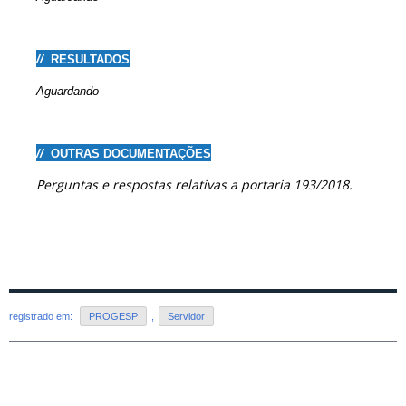
//
RESULTADOS
Aguardando
//
OUTRAS DOCUMENTAÇÕES
Perguntas e respostas relativas a portaria 193/2018.
registrado em:
PROGESP
,
Servidor