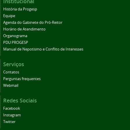
Institucional
História da Progesp
Equipe
Agenda do Gabinete do Pró-Reitor
Horário de Atendimento
Organograma
PDU PROGESP
Manual de Nepotismo e Conflito de Interesses
Serviços
Contatos
Perguntas frequentes
Webmail
Redes Sociais
Facebook
Instagram
Twitter