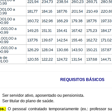
REQUISITOS BÁSICOS
Ser servidor ativo, aposentado ou pensionista.
Ser titular do plano de saúde.
s.:
O pessoal contratado temporariamente (ex.: professor su