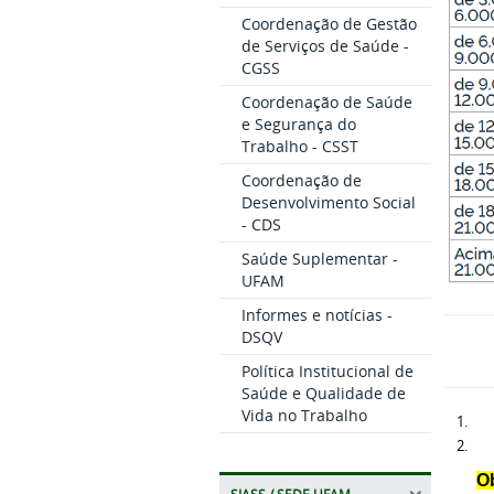
Coordenação de Gestão
de Serviços de Saúde -
CGSS
Coordenação de Saúde
e Segurança do
Trabalho - CSST
Coordenação de
Desenvolvimento Social
- CDS
Saúde Suplementar -
UFAM
Informes e notícias -
DSQV
Política Institucional de
Saúde e Qualidade de
Vida no Trabalho
Ob