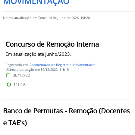
MOVIMENTAÇÃO
Última atualização em Terça, 14 de Julho de 2026, 10h28
Concurso de Remoção Interna
Em atualização até Junho/2023.
Registrado em:
Coordenação de Registro e Movimentação
Última atualização em 30/12/2022, 11h19
30/12/22
11h16
Banco de Permutas - Remoção (Docentes
e TAE's)