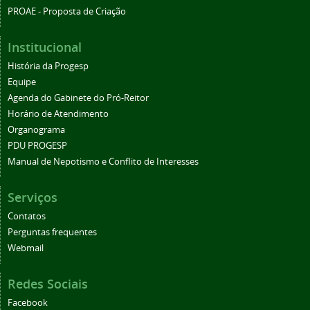
PROAE - Proposta de Criação
Institucional
História da Progesp
Equipe
Agenda do Gabinete do Pró-Reitor
Horário de Atendimento
Organograma
PDU PROGESP
Manual de Nepotismo e Conflito de Interesses
Serviços
Contatos
Perguntas frequentes
Webmail
Redes Sociais
Facebook