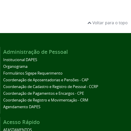
Voltar para o topo
Administração de Pessoal
Institucional DAPES
Organograma
Formulários Sigepe Requerimento
Coordenação de Aposentadorias e Pensões - CAP
Coordenação de Cadastro e Registro de Pessoal - CCRP
Coordenação de Pagamentos e Encargos - CPE
Coordenação de Registro e Movimentação - CRM
Agendamento DAPES
Acesso Rápido
AFASTAMENTOS