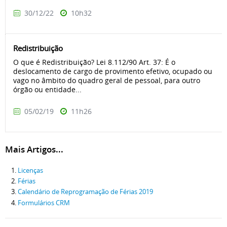
30/12/22
10h32
Redistribuição
O que é Redistribuição? Lei 8.112/90 Art. 37: É o
deslocamento de cargo de provimento efetivo, ocupado ou
vago no âmbito do quadro geral de pessoal, para outro
órgão ou entidade...
05/02/19
11h26
Mais Artigos...
Licenças
Férias
Calendário de Reprogramação de Férias 2019
Formulários CRM