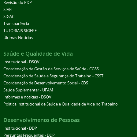
Revisão do PDP
SIAFI
SIGAC
Transparência
TUTORIAIS SIGEPE
Últimas Notícias
Saúde e Qualidade de Vida
Institucional - DSQV
Coordenação de Gestão de Serviços de Saúde - CGSS
Coordenação de Saúde e Segurança do Trabalho - CSST
Coordenação de Desenvolvimento Social - CDS
Saúde Suplementar - UFAM
Informes e notícias - DSQV
Política Institucional de Saúde e Qualidade de Vida no Trabalho
Desenvolvimento de Pessoas
Institucional - DDP
Perguntas Frequentes - DDP