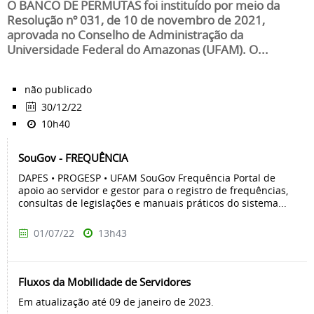
O BANCO DE PERMUTAS foi instituído por meio da
Resolução nº 031, de 10 de novembro de 2021,
aprovada no Conselho de Administração da
Universidade Federal do Amazonas (UFAM). O...
não publicado
30/12/22
10h40
SouGov - FREQUÊNCIA
DAPES • PROGESP • UFAM SouGov Frequência Portal de
apoio ao servidor e gestor para o registro de frequências,
consultas de legislações e manuais práticos do sistema...
01/07/22
13h43
Fluxos da Mobilidade de Servidores
Em atualização até 09 de janeiro de 2023.