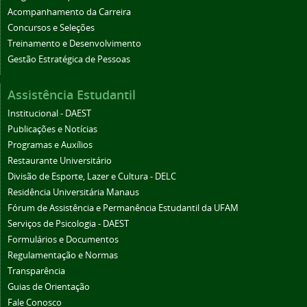
Acompanhamento da Carreira
Concursos e Seleções
Treinamento e Desenvolvimento
Gestão Estratégica de Pessoas
Assistência Estudantil
Institucional - DAEST
Publicações e Notícias
Programas e Auxílios
Restaurante Universitário
Divisão de Esporte, Lazer e Cultura - DELC
Residência Universitária Manaus
Fórum de Assistência e Permanência Estudantil da UFAM
Serviços de Psicologia - DAEST
Formulários e Documentos
Regulamentação e Normas
Transparência
Guias de Orientação
Fale Conosco