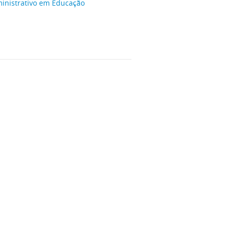
inistrativo em Educação