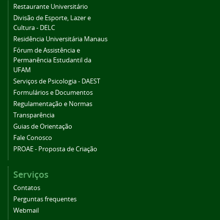
Restaurante Universitário
Divisão de Esporte, Lazer e
Cultura - DELC
Residência Universitária Manaus
Fórum de Assistência e
Permanência Estudantil da
UFAM
Serviços de Psicologia - DAEST
Formulários e Documentos
Regulamentação e Normas
Transparência
Guias de Orientação
Fale Conosco
PROAE - Proposta de Criação
Serviços
Contatos
Perguntas frequentes
Webmail