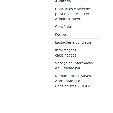
Auditoria
Concursos e Seleções
para Docentes e Téc.
Administrativos
Convênios
Despesas
Licitações e contratos
Informações
classificadas
Serviço de Informação
ao Cidadão (SIC)
Remuneração (Ativos,
Aposentados e
Pensionistas) - UFAM