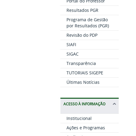
Portal do Professor
Resultados PGR
Programa de Gestão
por Resultados (PGR)
Revisão do PDP
SIAFI
SIGAC
Transparência
TUTORIAIS SIGEPE
Últimas Notícias
ACESSO À INFORMAÇÃO
Institucional
Ações e Programas