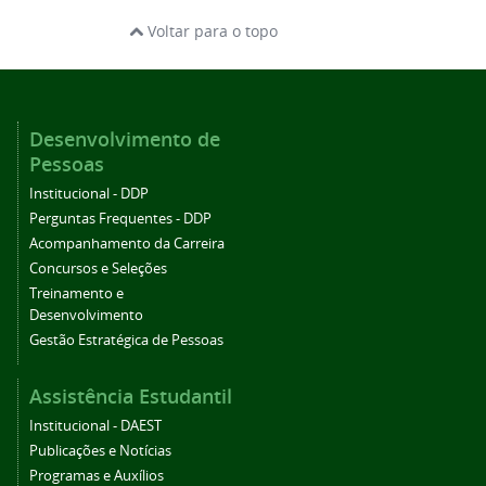
Voltar para o topo
Desenvolvimento de
Pessoas
Institucional - DDP
Perguntas Frequentes - DDP
Acompanhamento da Carreira
Concursos e Seleções
Treinamento e
Desenvolvimento
Gestão Estratégica de Pessoas
Assistência Estudantil
Institucional - DAEST
Publicações e Notícias
Programas e Auxílios