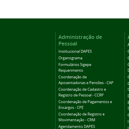
Administração de
Pessoal
Institucional DAPES
Organograma
Formulários Sigepe
Requerimento
Coordenação de
Aposentadorias e Pensões - CAP
Coordenação de Cadastro e
Registro de Pessoal - CCRP
Coordenação de Pagamentos e
Encargos - CPE
Coordenação de Registro e
Movimentação - CRM
Agendamento DAPES