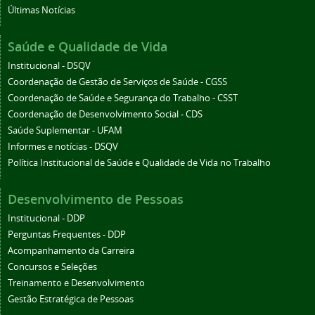
Últimas Notícias
Saúde e Qualidade de Vida
Institucional - DSQV
Coordenação de Gestão de Serviços de Saúde - CGSS
Coordenação de Saúde e Segurança do Trabalho - CSST
Coordenação de Desenvolvimento Social - CDS
Saúde Suplementar - UFAM
Informes e notícias - DSQV
Política Institucional de Saúde e Qualidade de Vida no Trabalho
Desenvolvimento de Pessoas
Institucional - DDP
Perguntas Frequentes - DDP
Acompanhamento da Carreira
Concursos e Seleções
Treinamento e Desenvolvimento
Gestão Estratégica de Pessoas