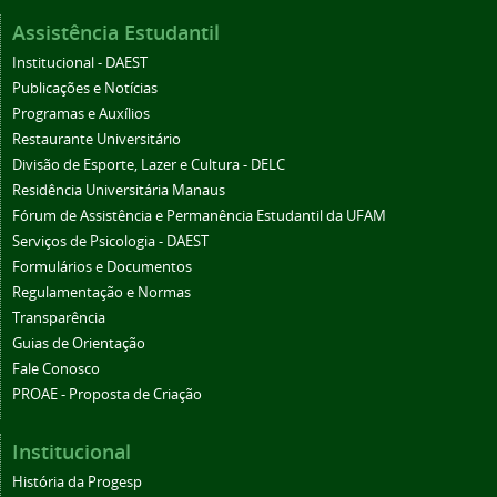
Assistência Estudantil
Institucional - DAEST
Publicações e Notícias
Programas e Auxílios
Restaurante Universitário
Divisão de Esporte, Lazer e Cultura - DELC
Residência Universitária Manaus
Fórum de Assistência e Permanência Estudantil da UFAM
Serviços de Psicologia - DAEST
Formulários e Documentos
Regulamentação e Normas
Transparência
Guias de Orientação
Fale Conosco
PROAE - Proposta de Criação
Institucional
História da Progesp