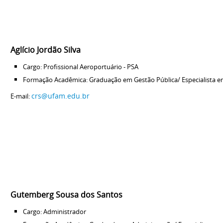
Aglício Jordão Silva
Cargo: Profissional Aeroportuário - PSA
Formação Acadêmica: Graduação em Gestão Pública/ Especialista em
crs@ufam.edu.br
E-mail:
Gutemberg Sousa dos Santos
Cargo: Administrador