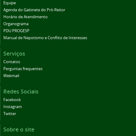
Equipe
Agenda do Gabinete do Pró-Reitor
Horário de Atendimento
Organograma
PDU PROGESP
Manual de Nepotismo e Conflito de Interesses
Serviços
Contatos
Perguntas frequentes
Webmail
Redes Sociais
Facebook
Instagram
Twitter
Sobre o site