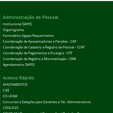
Administração de Pessoal
Institucional DAPES
Organograma
Formulários Sigepe Requerimento
Coordenação de Aposentadorias e Pensões - CAP
Coordenação de Cadastro e Registro de Pessoal - CCRP
Coordenação de Pagamentos e Encargos - CPE
Coordenação de Registro e Movimentação - CRM
Agendamento DAPES
Acesso Rápido
AFASTAMENTOS
CIEE
CIS UFAM
Concursos e Seleções para Docentes e Téc. Administrativos
CONLEGIS