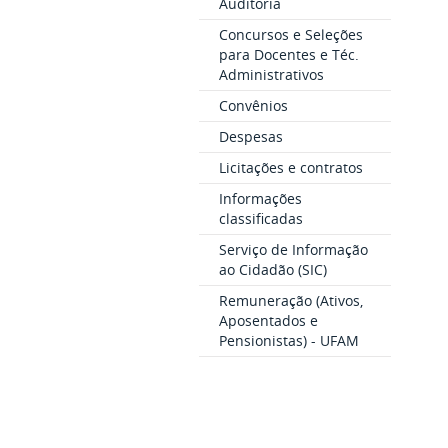
Auditoria
Concursos e Seleções
para Docentes e Téc.
Administrativos
Convênios
Despesas
Licitações e contratos
Informações
classificadas
Serviço de Informação
ao Cidadão (SIC)
Remuneração (Ativos,
Aposentados e
Pensionistas) - UFAM