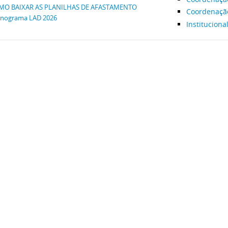
MO BAIXAR AS PLANILHAS DE AFASTAMENTO
Coordenaçã
nograma LAD 2026
Instituciona