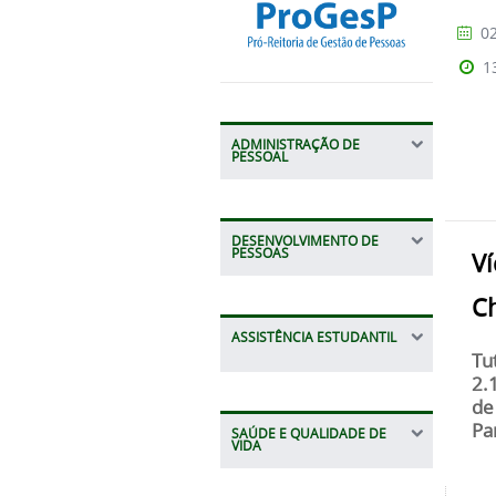
02
1
ADMINISTRAÇÃO DE
PESSOAL
DESENVOLVIMENTO DE
PESSOAS
Ví
C
ASSISTÊNCIA ESTUDANTIL
Tu
2.
de
Pa
SAÚDE E QUALIDADE DE
VIDA