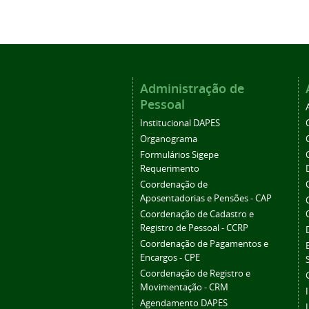
Administração de
Pessoal
Institucional DAPES
Organograma
Formulários Sigepe
Requerimento
Coordenação de
Aposentadorias e Pensões - CAP
Coordenação de Cadastro e
Registro de Pessoal - CCRP
Coordenação de Pagamentos e
Encargos - CPE
Coordenação de Registro e
Movimentação - CRM
Agendamento DAPES