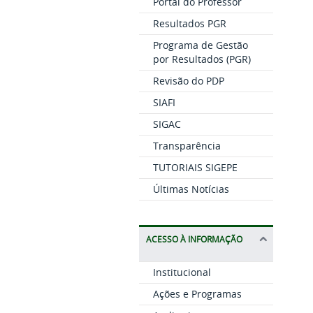
Portal do Professor
Resultados PGR
Programa de Gestão
por Resultados (PGR)
Revisão do PDP
SIAFI
SIGAC
Transparência
TUTORIAIS SIGEPE
Últimas Notícias
ACESSO À INFORMAÇÃO
Institucional
Ações e Programas