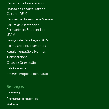
Restaurante Universitário
Divisão de Esporte, Lazer e
Cultura - DELC
Residência Universitária Manaus
Fórum de Assistência e
Permanência Estudantil da
UFAM
Serviços de Psicologia - DAEST
Formulários e Documentos
Regulamentação e Normas
Transparência
Guias de Orientação
Fale Conosco
PROAE - Proposta de Criação
Serviços
Contatos
Perguntas frequentes
Webmail