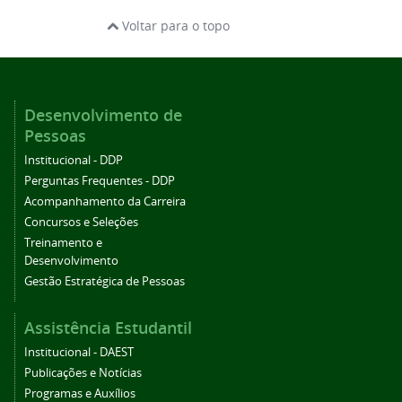
Voltar para o topo
Desenvolvimento de
Pessoas
Institucional - DDP
Perguntas Frequentes - DDP
Acompanhamento da Carreira
Concursos e Seleções
Treinamento e
Desenvolvimento
Gestão Estratégica de Pessoas
Assistência Estudantil
Institucional - DAEST
Publicações e Notícias
Programas e Auxílios