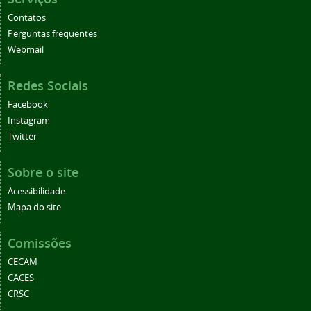
Contatos
Perguntas frequentes
Webmail
Redes Sociais
Facebook
Instagram
Twitter
Sobre o site
Acessibilidade
Mapa do site
Comissões
CECAM
CACES
CRSC