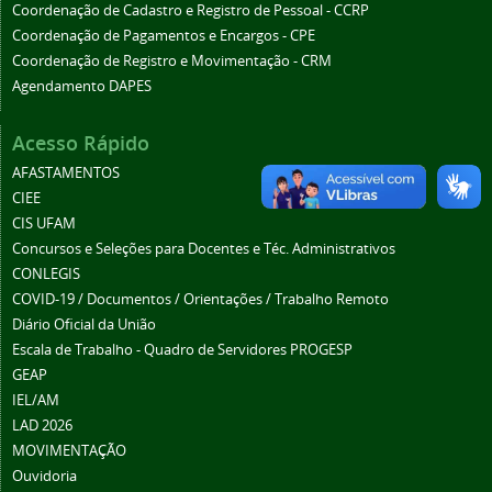
Coordenação de Cadastro e Registro de Pessoal - CCRP
Coordenação de Pagamentos e Encargos - CPE
Coordenação de Registro e Movimentação - CRM
Agendamento DAPES
Acesso Rápido
AFASTAMENTOS
CIEE
CIS UFAM
Concursos e Seleções para Docentes e Téc. Administrativos
CONLEGIS
COVID-19 / Documentos / Orientações / Trabalho Remoto
Diário Oficial da União
Escala de Trabalho - Quadro de Servidores PROGESP
GEAP
IEL/AM
LAD 2026
MOVIMENTAÇÃO
Ouvidoria