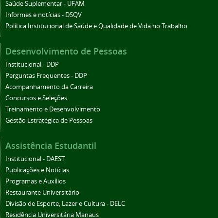
Saúde Suplementar - UFAM
Informes e notícias - DSQV
Política Institucional de Saúde e Qualidade de Vida no Trabalho
Desenvolvimento de Pessoas
Institucional - DDP
Perguntas Frequentes - DDP
Acompanhamento da Carreira
Concursos e Seleções
Treinamento e Desenvolvimento
Gestão Estratégica de Pessoas
Assistência Estudantil
Institucional - DAEST
Publicações e Notícias
Programas e Auxílios
Restaurante Universitário
Divisão de Esporte, Lazer e Cultura - DELC
Residência Universitária Manaus