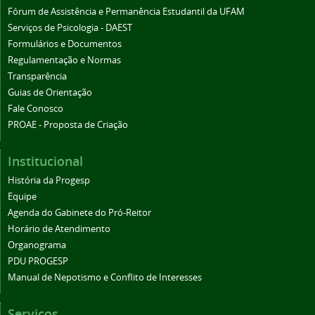
Fórum de Assistência e Permanência Estudantil da UFAM
Serviços de Psicologia - DAEST
Formulários e Documentos
Regulamentação e Normas
Transparência
Guias de Orientação
Fale Conosco
PROAE - Proposta de Criação
Institucional
História da Progesp
Equipe
Agenda do Gabinete do Pró-Reitor
Horário de Atendimento
Organograma
PDU PROGESP
Manual de Nepotismo e Conflito de Interesses
Serviços