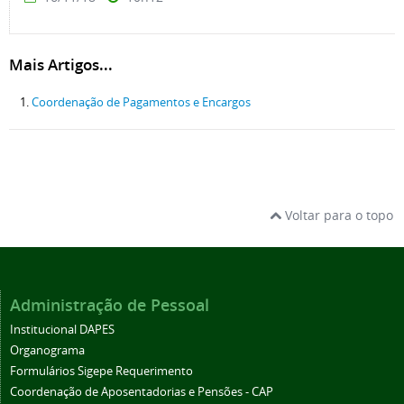
Mais Artigos...
Coordenação de Pagamentos e Encargos
Voltar para o topo
Administração de Pessoal
Institucional DAPES
Organograma
Formulários Sigepe Requerimento
Coordenação de Aposentadorias e Pensões - CAP