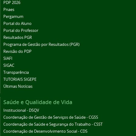
PDP 2026
Pnaes
Pergamum
Portal do Aluno
Portal do Professor
Resultados PGR
Programa de Gestão por Resultados (PGR)
Revisão do PDP
SIAFI
SIGAC
Transparência
TUTORIAIS SIGEPE
Últimas Notícias
Saúde e Qualidade de Vida
Institucional - DSQV
Coordenação de Gestão de Serviços de Saúde - CGSS
Coordenação de Saúde e Segurança do Trabalho - CSST
Coordenação de Desenvolvimento Social - CDS