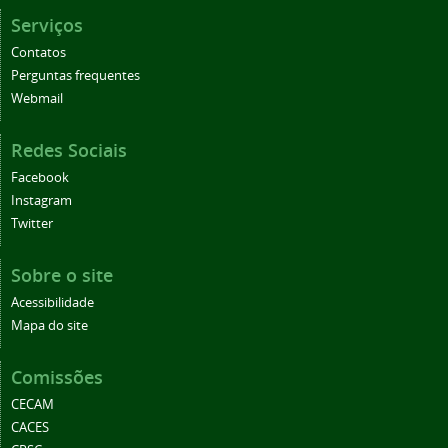
Serviços
Contatos
Perguntas frequentes
Webmail
Redes Sociais
Facebook
Instagram
Twitter
Sobre o site
Acessibilidade
Mapa do site
Comissões
CECAM
CACES