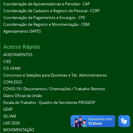
Coordenação de Aposentadorias e Pensões - CAP
Coordenação de Cadastro e Registro de Pessoal - CCRP
Coordenação de Pagamentos e Encargos - CPE
Coordenação de Registro e Movimentação - CRM
Agendamento DAPES
Acesso Rápido
AFASTAMENTOS
CIEE
CIS UFAM
Concursos e Seleções para Docentes e Téc. Administrativos
CONLEGIS
COVID-19 / Documentos / Orientações / Trabalho Remoto
Diário Oficial da União
Escala de Trabalho - Quadro de Servidores PROGESP
GEAP
IEL/AM
LAD 2026
MOVIMENTAÇÃO