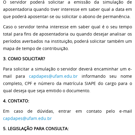
O servidor poderá solicitar a emissão da simulação de
aposentadoria quando tiver interesse em saber qual a data em
que poderá aposentar-se ou solicitar o abono de permanência.
Caso o servidor tenha interesse em saber qual é o seu tempo
total para fins de aposentadoria ou quando desejar analisar os
períodos averbados na instituição, poderá solicitar também um
mapa de tempo de contribuição.
3. COMO SOLICITAR?
Para solicitar a simulação o servidor deverá encaminhar um e-
mail para
capdapes@ufam.edu.br
informando seu nome
completo, CPF e número da matrícula SIAPE do cargo para o
qual deseja que seja emitido o documento.
4.
CONTATO:
Em caso de dúvidas, entrar em contato pelo e-mail
capdapes@ufam.edu.br
5. LEGISLAÇÃO PARA CONSULTA: