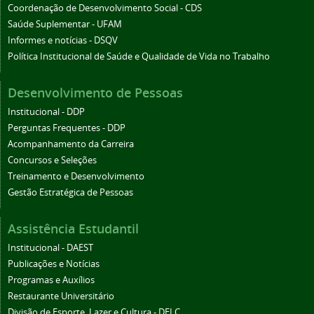
Coordenação de Desenvolvimento Social - CDS
Saúde Suplementar - UFAM
Informes e notícias - DSQV
Política Institucional de Saúde e Qualidade de Vida no Trabalho
Desenvolvimento de Pessoas
Institucional - DDP
Perguntas Frequentes - DDP
Acompanhamento da Carreira
Concursos e Seleções
Treinamento e Desenvolvimento
Gestão Estratégica de Pessoas
Assistência Estudantil
Institucional - DAEST
Publicações e Notícias
Programas e Auxílios
Restaurante Universitário
Divisão de Esporte, Lazer e Cultura - DELC