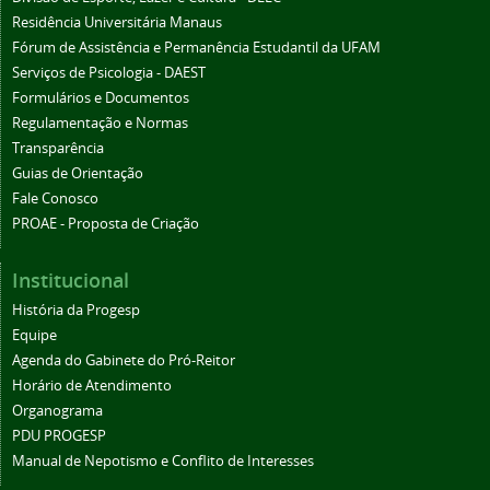
Residência Universitária Manaus
Fórum de Assistência e Permanência Estudantil da UFAM
Serviços de Psicologia - DAEST
Formulários e Documentos
Regulamentação e Normas
Transparência
Guias de Orientação
Fale Conosco
PROAE - Proposta de Criação
Institucional
História da Progesp
Equipe
Agenda do Gabinete do Pró-Reitor
Horário de Atendimento
Organograma
PDU PROGESP
Manual de Nepotismo e Conflito de Interesses