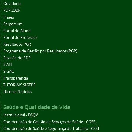
Ouvidoria
PDP 2026
Pnaes
Pergamum
Portal do Aluno
Portal do Professor
Resultados PGR
Programa de Gestão por Resultados (PGR)
Revisão do PDP
SIAFI
SIGAC
Transparência
TUTORIAIS SIGEPE
Últimas Notícias
Saúde e Qualidade de Vida
Institucional - DSQV
Coordenação de Gestão de Serviços de Saúde - CGSS
Coordenação de Saúde e Segurança do Trabalho - CSST