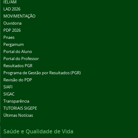
IEL/AM
LAD 2026
MOVIMENTAÇÃO
Ouvidoria
PDP 2026
Pnaes
Pergamum
Portal do Aluno
Portal do Professor
Resultados PGR
Programa de Gestão por Resultados (PGR)
Revisão do PDP
SIAFI
SIGAC
Transparência
TUTORIAIS SIGEPE
Últimas Notícias
Saúde e Qualidade de Vida