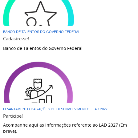
BANCO DE TALENTOS DO GOVERNO FEDERAL
Cadastre-se!
Banco de Talentos do Governo Federal
LEVANTAMENTO DAS AÇÕES DE DESENVOLVIMENTO - LAD 2027
Participe!
Acompanhe aqui as informações referente ao LAD 2027 (Em
breve).