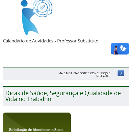
Calendário de Atividades - Professor Substituto
MAIS NOTÍCIAS SOBRE CONCURSOS E
SELEÇÕES
Dicas de Saúde, Segurança e Qualidade de
Vida no Trabalho