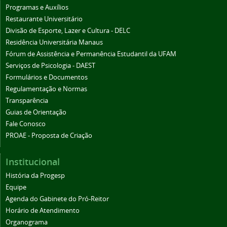
Programas e Auxílios
Restaurante Universitário
Divisão de Esporte, Lazer e Cultura - DELC
Residência Universitária Manaus
Fórum de Assistência e Permanência Estudantil da UFAM
Serviços de Psicologia - DAEST
Formulários e Documentos
Regulamentação e Normas
Transparência
Guias de Orientação
Fale Conosco
PROAE - Proposta de Criação
Institucional
História da Progesp
Equipe
Agenda do Gabinete do Pró-Reitor
Horário de Atendimento
Organograma