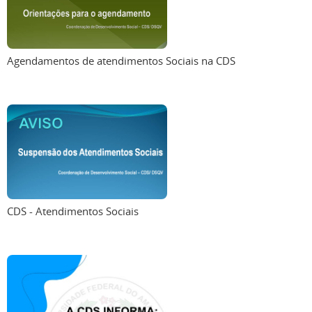
Agendamentos de atendimentos Sociais na CDS
CDS - Atendimentos Sociais