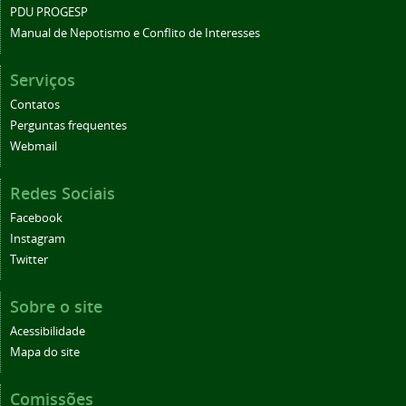
PDU PROGESP
Manual de Nepotismo e Conflito de Interesses
Serviços
Contatos
Perguntas frequentes
Webmail
Redes Sociais
Facebook
Instagram
Twitter
Sobre o site
Acessibilidade
Mapa do site
Comissões