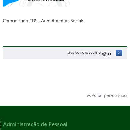
Comunicado CDS - Atendimentos Sociais
MAIS NOTÍCIAS SOBRE DICAS DE
SAÚDE
Voltar para o topo
Administração de Pessoal