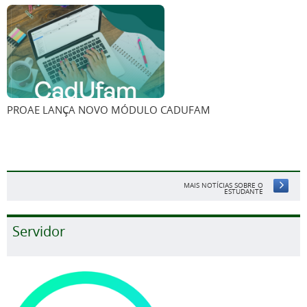
PROAE LANÇA NOVO MÓDULO CADUFAM
MAIS NOTÍCIAS SOBRE O
ESTUDANTE
Servidor