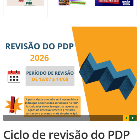
Ciclo de revisão do PDP