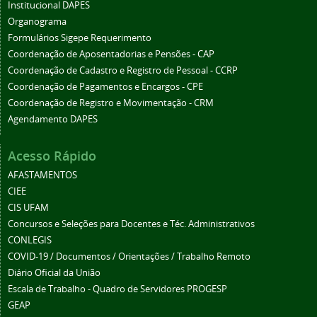
Institucional DAPES
Organograma
Formulários Sigepe Requerimento
Coordenação de Aposentadorias e Pensões - CAP
Coordenação de Cadastro e Registro de Pessoal - CCRP
Coordenação de Pagamentos e Encargos - CPE
Coordenação de Registro e Movimentação - CRM
Agendamento DAPES
Acesso Rápido
AFASTAMENTOS
CIEE
CIS UFAM
Concursos e Seleções para Docentes e Téc. Administrativos
CONLEGIS
COVID-19 / Documentos / Orientações / Trabalho Remoto
Diário Oficial da União
Escala de Trabalho - Quadro de Servidores PROGESP
GEAP