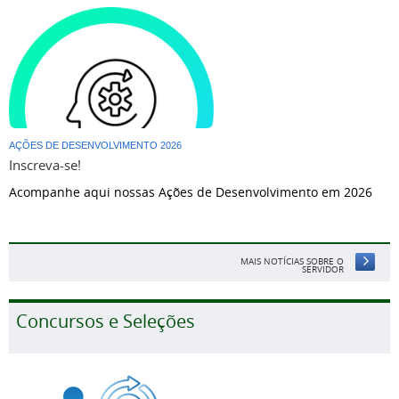
AÇÕES DE DESENVOLVIMENTO 2026
Inscreva-se!
Acompanhe aqui nossas Ações de Desenvolvimento em 2026
MAIS NOTÍCIAS SOBRE O
SERVIDOR
Concursos e Seleções