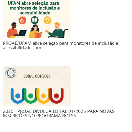
PROAE/UFAM abre seleção para monitores de inclusão e
acessibilidade com...
2025 - PROAE DIVULGA EDITAL 01/2025 PARA NOVAS
INSCRIÇÕES NO PROGRAMA BOLSA...