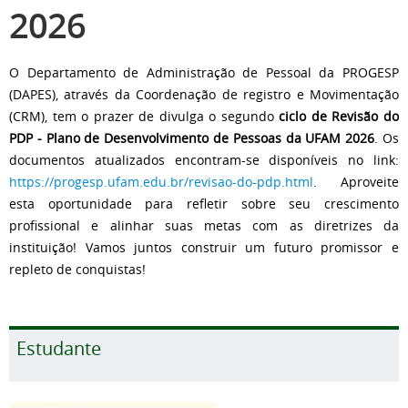
2026
O Departamento de Administração de Pessoal da PROGESP
(DAPES), através da Coordenação de registro e Movimentação
(CRM), tem o prazer de divulga o segundo
ciclo de Revisão do
PDP - Plano de Desenvolvimento de Pessoas da UFAM 2026
. Os
documentos atualizados encontram-se disponíveis no link:
https://progesp.ufam.edu.br/revisao-do-pdp.html
.
Aproveite
esta oportunidade para refletir sobre seu crescimento
profissional e alinhar suas metas com as diretrizes da
instituição! Vamos juntos construir um futuro promissor e
repleto de conquistas!
Estudante