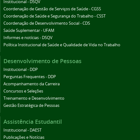
Institucional - DSQV
Coordenação de Gestão de Serviços de Saúde - CGSS
Coordenação de Saúde e Segurança do Trabalho - CSST
Coordenação de Desenvolvimento Social - CDS
Saúde Suplementar - UFAM
Informes e notícias - DSQV
Política Institucional de Saúde e Qualidade de Vida no Trabalho
Desenvolvimento de Pessoas
Institucional - DDP
Perguntas Frequentes - DDP
Acompanhamento da Carreira
Concursos e Seleções
Treinamento e Desenvolvimento
Gestão Estratégica de Pessoas
Assistência Estudantil
Institucional - DAEST
Publicações e Notícias