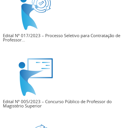
Edital Nº 017/2023 – Processo Seletivo para Contratação de
Professor...
Edital Nº 005/2023 – Concurso Público de Professor do
Magistério Superior