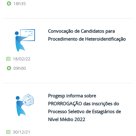
18h35
Convocação de Candidatos para
Procedimento de Heteroidentificação
18/02/22
09h00
Progesp informa sobre
PRORROGAÇÃO das inscrições do
Processo Seletivo de Estagiários de
Nível Médio 2022
30/12/21