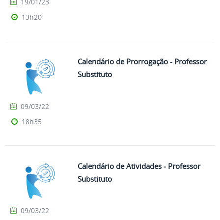
19/01/23
13h20
Calendário de Prorrogação - Professor
Substituto
09/03/22
18h35
Calendário de Atividades - Professor
Substituto
09/03/22