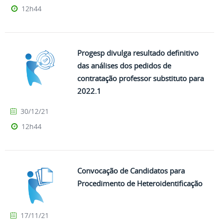
12h44
Progesp divulga resultado definitivo
das análises dos pedidos de
contratação professor substituto para
2022.1
30/12/21
12h44
Convocação de Candidatos para
Procedimento de Heteroidentificação
17/11/21