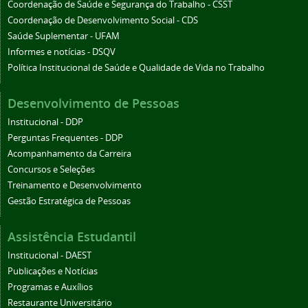
Coordenação de Saúde e Segurança do Trabalho - CSST
Coordenação de Desenvolvimento Social - CDS
Saúde Suplementar - UFAM
Informes e notícias - DSQV
Política Institucional de Saúde e Qualidade de Vida no Trabalho
Desenvolvimento de Pessoas
Institucional - DDP
Perguntas Frequentes - DDP
Acompanhamento da Carreira
Concursos e Seleções
Treinamento e Desenvolvimento
Gestão Estratégica de Pessoas
Assistência Estudantil
Institucional - DAEST
Publicações e Notícias
Programas e Auxílios
Restaurante Universitário