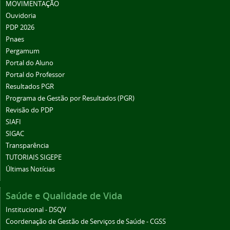
MOVIMENTAÇÃO
Ouvidoria
PDP 2026
Pnaes
Pergamum
Portal do Aluno
Portal do Professor
Resultados PGR
Programa de Gestão por Resultados (PGR)
Revisão do PDP
SIAFI
SIGAC
Transparência
TUTORIAIS SIGEPE
Últimas Notícias
Saúde e Qualidade de Vida
Institucional - DSQV
Coordenação de Gestão de Serviços de Saúde - CGSS