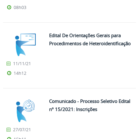
08h03
Edital De Orientações Gerais para
Procedimentos de Heteroidentificação
11/11/21
14h12
Comunicado - Processo Seletivo Edital
nº 15/2021: Inscrições
27/07/21