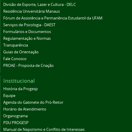
Divisão de Esporte, Lazer e Cultura - DELC
Residência Universitária Manaus
Fórum de Assistência e Permanência Estudantil da UFAM
Serviços de Psicologia - DAEST
Formulários e Documentos
Regulamentação e Normas
Transparência
Guias de Orientação
Fale Conosco
PROAE - Proposta de Criação
Institucional
História da Progesp
Equipe
Agenda do Gabinete do Pró-Reitor
Horário de Atendimento
Organograma
PDU PROGESP
Manual de Nepotismo e Conflito de Interesses