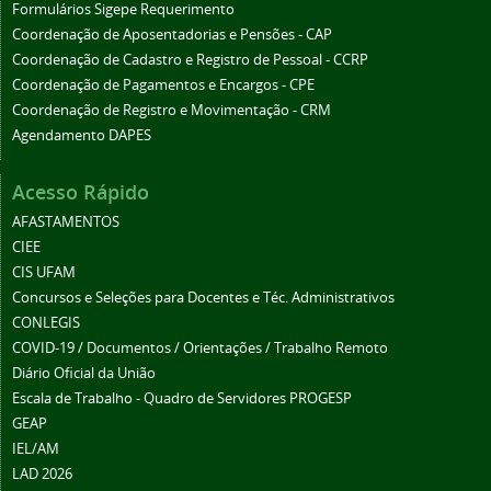
Formulários Sigepe Requerimento
Coordenação de Aposentadorias e Pensões - CAP
Coordenação de Cadastro e Registro de Pessoal - CCRP
Coordenação de Pagamentos e Encargos - CPE
Coordenação de Registro e Movimentação - CRM
Agendamento DAPES
Acesso Rápido
AFASTAMENTOS
CIEE
CIS UFAM
Concursos e Seleções para Docentes e Téc. Administrativos
CONLEGIS
COVID-19 / Documentos / Orientações / Trabalho Remoto
Diário Oficial da União
Escala de Trabalho - Quadro de Servidores PROGESP
GEAP
IEL/AM
LAD 2026