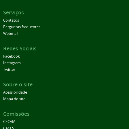
Serviços
Contatos
Perguntas frequentes
Webmail
Redes Sociais
Facebook
Instagram
Twitter
Sobre o site
Acessibilidade
Mapa do site
Comissões
CECAM
CACES