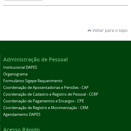
Voltar para o topo
Administração de Pessoal
Institucional DAPES
Organograma
Formulários Sigepe Requerimento
Coordenação de Aposentadorias e Pensões - CAP
Coordenação de Cadastro e Registro de Pessoal - CCRP
Coordenação de Pagamentos e Encargos - CPE
Coordenação de Registro e Movimentação - CRM
Agendamento DAPES
Acesso Rápido