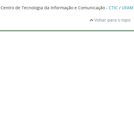
Centro de Tecnologia da Informação e Comunicação -
CTIC
/
UFAM
Voltar para o topo