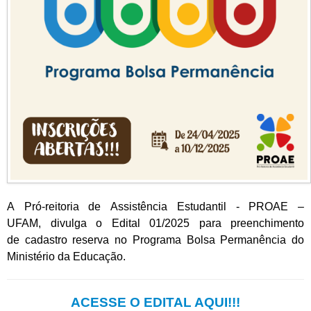
A Pró-reitoria de Assistência Estudantil - PROAE –
UFAM, divulga o Edital 01/2025 para preenchimento
de cadastro reserva no Programa Bolsa Permanência do
Ministério da Educação.
ACESSE O EDITAL AQUI!!!