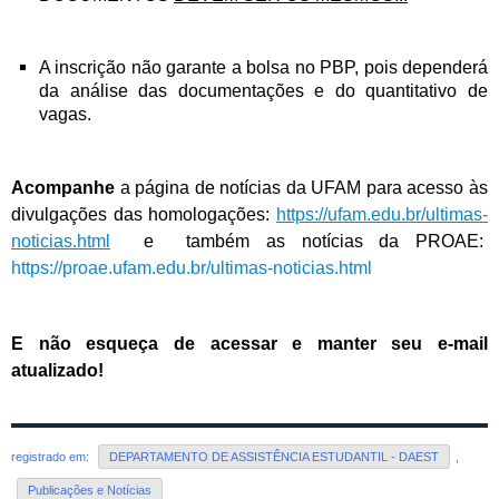
A inscrição não garante a bolsa no PBP, pois dependerá
da análise das documentações e do quantitativo de
vagas.
Acompanhe
a página de notícias da UFAM para acesso às
divulgações das homologações:
https://ufam.edu.br/ultimas-
noticias.html
e também as notícias da PROAE:
https://proae.ufam.edu.br/ultimas-noticias.html
E não esqueça de acessar e manter seu e-mail
atualizado!
registrado em:
DEPARTAMENTO DE ASSISTÊNCIA ESTUDANTIL - DAEST
,
Publicações e Notícias