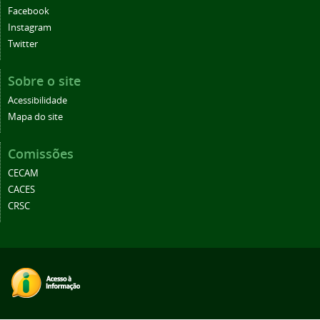
Facebook
Instagram
Twitter
Sobre o site
Acessibilidade
Mapa do site
Comissões
CECAM
CACES
CRSC