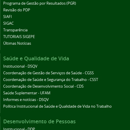
Programa de Gestão por Resultados (PGR)
Revisão do PDP
SIAFI
SIGAC
Transparência
TUTORIAIS SIGEPE
Últimas Notícias
Saúde e Qualidade de Vida
Institucional - DSQV
Coordenação de Gestão de Serviços de Saúde - CGSS
Coordenação de Saúde e Segurança do Trabalho - CSST
Coordenação de Desenvolvimento Social - CDS
Saúde Suplementar - UFAM
Informes e notícias - DSQV
Política Institucional de Saúde e Qualidade de Vida no Trabalho
Desenvolvimento de Pessoas
Institucional - DDP