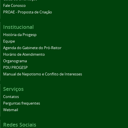
Fale Conosco
PROAE - Proposta de Criação
Institucional
História da Progesp
Equipe
Agenda do Gabinete do Pró-Reitor
Horário de Atendimento
Organograma
PDU PROGESP
Manual de Nepotismo e Conflito de Interesses
Serviços
Contatos
Perguntas frequentes
Webmail
Redes Sociais