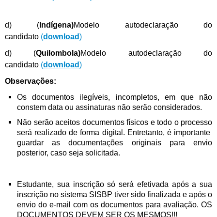
d) (
Indígena)
Modelo autodeclaração do
candidato
(
download
)
d) (
Quilombola)
Modelo autodeclaração do
candidato
(
download
)
Observações:
Os documentos ilegíveis, incompletos, em que não
constem data ou assinaturas não serão considerados.
Não serão aceitos documentos físicos e todo o processo
será realizado de forma digital. Entretanto, é importante
guardar as documentações originais para envio
posterior, caso seja solicitada.
Estudante, sua inscrição só será efetivada após a sua
inscrição no sistema SISBP tiver sido finalizada e após o
envio do e-mail com os documentos para avaliação. OS
DOCUMENTOS
DEVEM SER OS MESMOS!!!