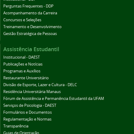
Perguntas Frequentes - DDP
Acompanhamento da Carreira
Concursos e Seleções
Treinamento e Desenvolvimento
Gestão Estratégica de Pessoas
Assistência Estudantil
Institucional - DAEST
Publicações e Notícias
Programas e Auxílios
Restaurante Universitário
Divisão de Esporte, Lazer e Cultura - DELC
Residência Universitária Manaus
Fórum de Assistência e Permanência Estudantil da UFAM
Serviços de Psicologia - DAEST
Formulários e Documentos
Regulamentação e Normas
Transparência
Guias de Orientação