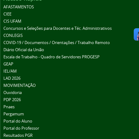
AFASTAMENTOS
CIEE
CIS UFAM
Concursos e Seleções para Docentes e Téc. Administrativos
CONLEGIS
COVID-19 / Documentos / Orientações / Trabalho Remoto
Diário Oficial da União
Escala de Trabalho - Quadro de Servidores PROGESP
GEAP
IEL/AM
LAD 2026
MOVIMENTAÇÃO
Ouvidoria
PDP 2026
Pnaes
Pergamum
Portal do Aluno
Portal do Professor
Resultados PGR