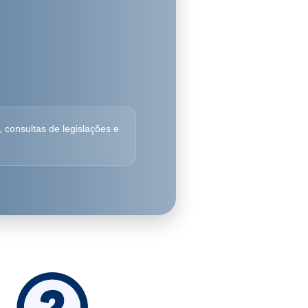
, consultas de legislações e