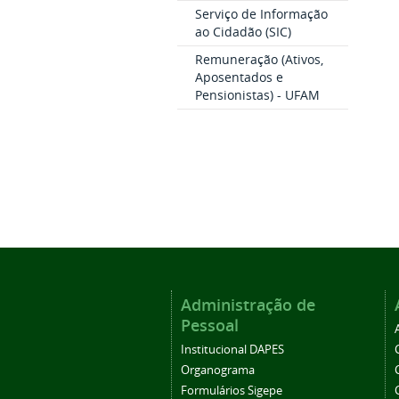
Serviço de Informação
ao Cidadão (SIC)
Remuneração (Ativos,
Aposentados e
Pensionistas) - UFAM
Administração de
Pessoal
Institucional DAPES
Organograma
Formulários Sigepe