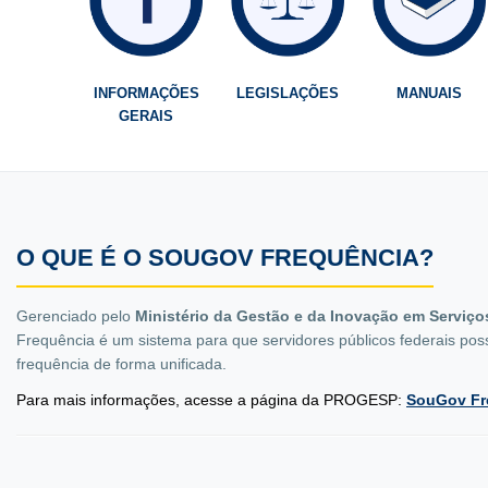
INFORMAÇÕES
LEGISLAÇÕES
MANUAIS
GERAIS
O QUE É O SOUGOV FREQUÊNCIA?
Gerenciado pelo
Ministério da Gestão e da Inovação em Serviço
Frequência é um sistema para que servidores públicos federais poss
frequência de forma unificada.
Para mais informações, acesse a página da PROGESP:
SouGov Fr