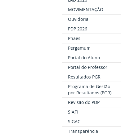
MOVIMENTAÇÃO
Ouvidoria
PDP 2026
Pnaes
Pergamum
Portal do Aluno
Portal do Professor
Resultados PGR
Programa de Gestão
por Resultados (PGR)
Revisão do PDP
SIAFI
SIGAC
Transparência