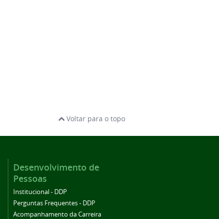
Voltar para o topo
Desenvolvimento de
Pessoas
Institucional - DDP
Perguntas Frequentes - DDP
Acompanhamento da Carreira