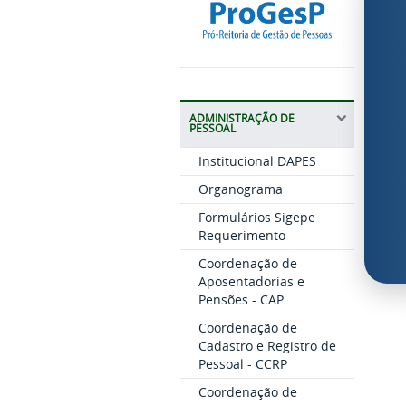
ADMINISTRAÇÃO DE
PESSOAL
Institucional DAPES
Organograma
Formulários Sigepe
Requerimento
Coordenação de
Aposentadorias e
Pensões - CAP
Coordenação de
Cadastro e Registro de
Pessoal - CCRP
Coordenação de