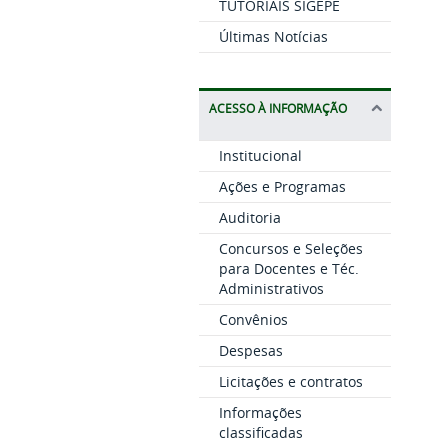
TUTORIAIS SIGEPE
Últimas Notícias
ACESSO À INFORMAÇÃO
Institucional
Ações e Programas
Auditoria
Concursos e Seleções
para Docentes e Téc.
Administrativos
Convênios
Despesas
Licitações e contratos
Informações
classificadas