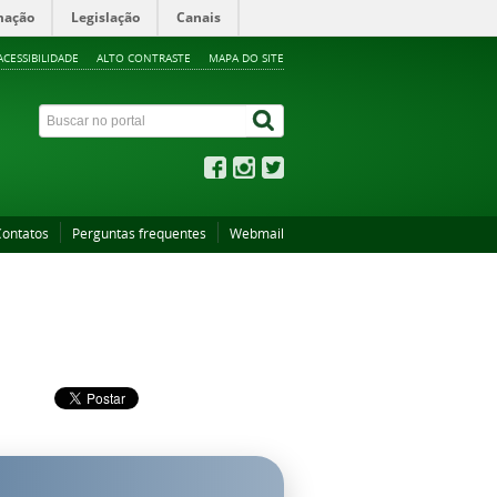
mação
Legislação
Canais
ACESSIBILIDADE
ALTO CONTRASTE
MAPA DO SITE
Contatos
Perguntas frequentes
Webmail