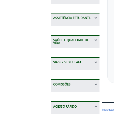
ASSISTÊNCIA ESTUDANTIL
SAÚDE E QUALIDADE DE
VIDA
SIASS / SEDE UFAM
COMISSÕES
ACESSO RÁPIDO
registra