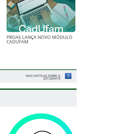
PROAE LANÇA NOVO MÓDULO
CADUFAM
MAIS NOTÍCIAS SOBRE O
ESTUDANTE