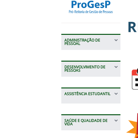
ADMINISTRAÇÃO DE
PESSOAL
DESENVOLVIMENTO DE
PESSOAS
ASSISTÊNCIA ESTUDANTIL
SAÚDE E QUALIDADE DE
VIDA