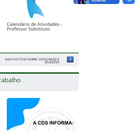
Calendário de Atividades -
Professor Substituto
MAIS NOTÍCIAS SOBRE CONCURSOS E
SELEÇÕES
rabalho