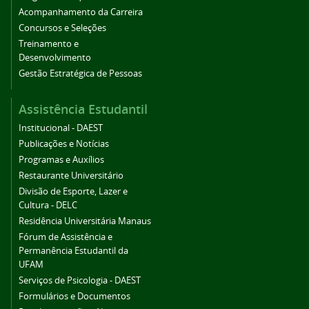
Acompanhamento da Carreira
Concursos e Seleções
Treinamento e
Desenvolvimento
Gestão Estratégica de Pessoas
Assistência Estudantil
Institucional - DAEST
Publicações e Notícias
Programas e Auxílios
Restaurante Universitário
Divisão de Esporte, Lazer e
Cultura - DELC
Residência Universitária Manaus
Fórum de Assistência e
Permanência Estudantil da
UFAM
Serviços de Psicologia - DAEST
Formulários e Documentos