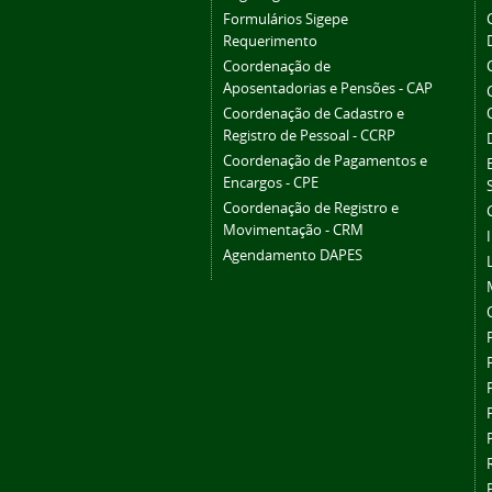
Formulários Sigepe
Requerimento
Coordenação de
Aposentadorias e Pensões - CAP
Coordenação de Cadastro e
Registro de Pessoal - CCRP
Coordenação de Pagamentos e
Encargos - CPE
Coordenação de Registro e
Movimentação - CRM
Agendamento DAPES