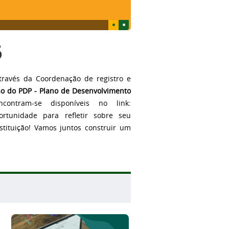
6
ravés da Coordenação de registro e
são do PDP - Plano de Desenvolvimento
ontram-se disponíveis no link:
rtunidade para refletir sobre seu
stituição! Vamos juntos construir um