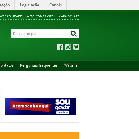
mação
Legislação
Canais
ACESSIBILIDADE
ALTO CONTRASTE
MAPA DO SITE
Contatos
Perguntas frequentes
Webmail