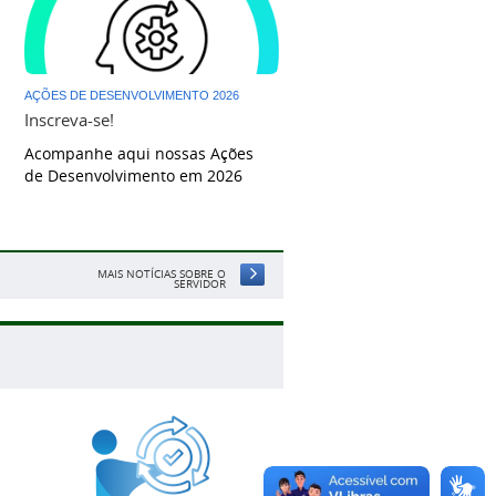
AÇÕES DE DESENVOLVIMENTO 2026
Inscreva-se!
Acompanhe aqui nossas Ações
de Desenvolvimento em 2026
MAIS NOTÍCIAS SOBRE O
SERVIDOR