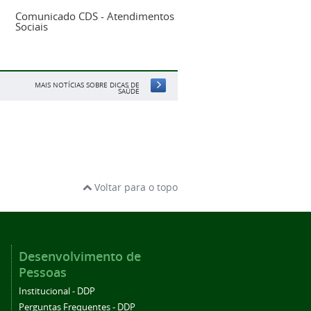
Comunicado CDS - Atendimentos
Sociais
MAIS NOTÍCIAS SOBRE DICAS DE
SAÚDE
Voltar para o topo
Desenvolvimento de
Pessoas
Institucional - DDP
Perguntas Frequentes - DDP