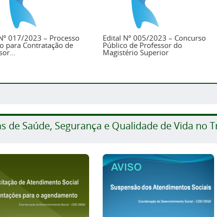
 Nº 017/2023 – Processo
Edital Nº 005/2023 – Concurso
vo para Contratação de
Público de Professor do
or...
Magistério Superior
as de Saúde, Segurança e Qualidade de Vida no T