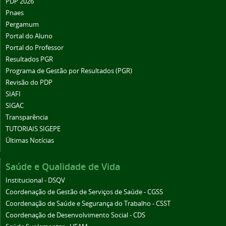
PDP 2026
Pnaes
Pergamum
Portal do Aluno
Portal do Professor
Resultados PGR
Programa de Gestão por Resultados (PGR)
Revisão do PDP
SIAFI
SIGAC
Transparência
TUTORIAIS SIGEPE
Últimas Notícias
Saúde e Qualidade de Vida
Institucional - DSQV
Coordenação de Gestão de Serviços de Saúde - CGSS
Coordenação de Saúde e Segurança do Trabalho - CSST
Coordenação de Desenvolvimento Social - CDS