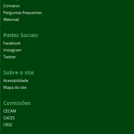
Contatos
Perguntas frequentes
Webmail
Redes Sociais
Facebook
Instagram
Twitter
Sobre o site
Acessibilidade
Mapa do site
Comissões
CECAM
CACES
CRSC