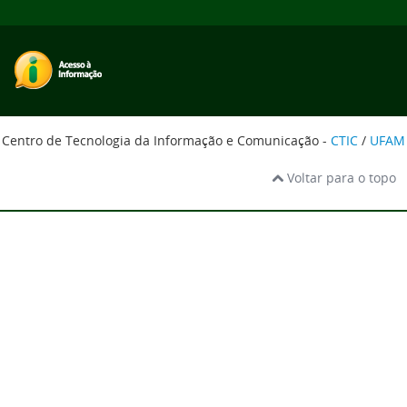
Centro de Tecnologia da Informação e Comunicação -
CTIC
/
UFAM
Voltar para o topo