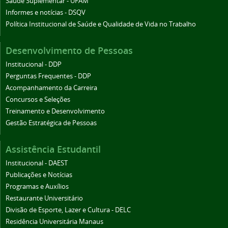
Saúde Suplementar - UFAM
Informes e notícias - DSQV
Política Institucional de Saúde e Qualidade de Vida no Trabalho
Desenvolvimento de Pessoas
Institucional - DDP
Perguntas Frequentes - DDP
Acompanhamento da Carreira
Concursos e Seleções
Treinamento e Desenvolvimento
Gestão Estratégica de Pessoas
Assistência Estudantil
Institucional - DAEST
Publicações e Notícias
Programas e Auxílios
Restaurante Universitário
Divisão de Esporte, Lazer e Cultura - DELC
Residência Universitária Manaus