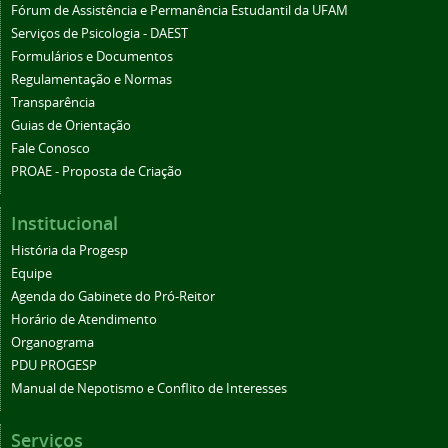
Fórum de Assistência e Permanência Estudantil da UFAM
Serviços de Psicologia - DAEST
Formulários e Documentos
Regulamentação e Normas
Transparência
Guias de Orientação
Fale Conosco
PROAE - Proposta de Criação
Institucional
História da Progesp
Equipe
Agenda do Gabinete do Pró-Reitor
Horário de Atendimento
Organograma
PDU PROGESP
Manual de Nepotismo e Conflito de Interesses
Serviços