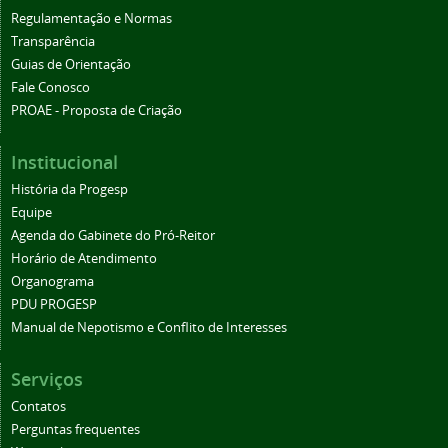
Regulamentação e Normas
Transparência
Guias de Orientação
Fale Conosco
PROAE - Proposta de Criação
Institucional
História da Progesp
Equipe
Agenda do Gabinete do Pró-Reitor
Horário de Atendimento
Organograma
PDU PROGESP
Manual de Nepotismo e Conflito de Interesses
Serviços
Contatos
Perguntas frequentes