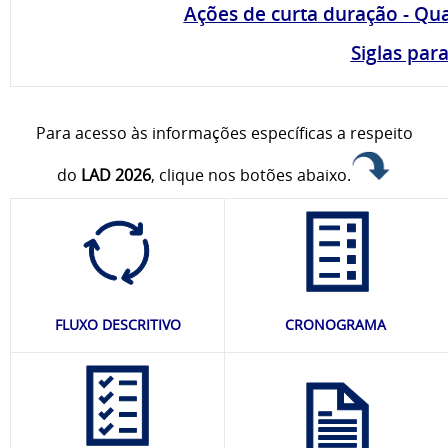
Ações de curta duração - Qu
Siglas par
Para acesso às informações específicas a respeito
do
LAD 2026
, clique nos botões abaixo.
FLUXO DESCRITIVO
CRONOGRAMA