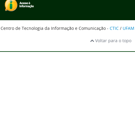
Centro de Tecnologia da Informação e Comunicação -
CTIC
/
UFAM
Voltar para o topo