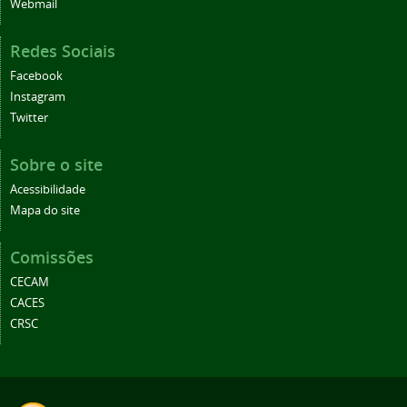
Webmail
Redes Sociais
Facebook
Instagram
Twitter
Sobre o site
Acessibilidade
Mapa do site
Comissões
CECAM
CACES
CRSC