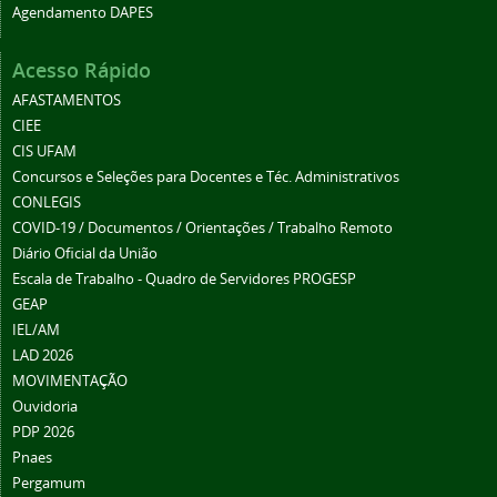
Agendamento DAPES
Acesso Rápido
AFASTAMENTOS
CIEE
CIS UFAM
Concursos e Seleções para Docentes e Téc. Administrativos
CONLEGIS
COVID-19 / Documentos / Orientações / Trabalho Remoto
Diário Oficial da União
Escala de Trabalho - Quadro de Servidores PROGESP
GEAP
IEL/AM
LAD 2026
MOVIMENTAÇÃO
Ouvidoria
PDP 2026
Pnaes
Pergamum