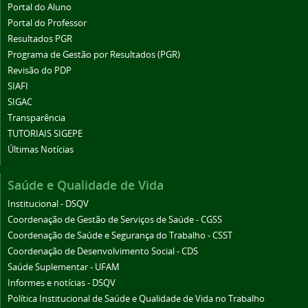
Portal do Aluno
Portal do Professor
Resultados PGR
Programa de Gestão por Resultados (PGR)
Revisão do PDP
SIAFI
SIGAC
Transparência
TUTORIAIS SIGEPE
Últimas Notícias
Saúde e Qualidade de Vida
Institucional - DSQV
Coordenação de Gestão de Serviços de Saúde - CGSS
Coordenação de Saúde e Segurança do Trabalho - CSST
Coordenação de Desenvolvimento Social - CDS
Saúde Suplementar - UFAM
Informes e notícias - DSQV
Política Institucional de Saúde e Qualidade de Vida no Trabalho