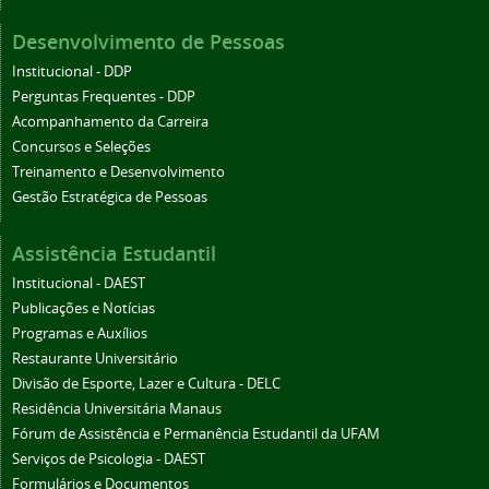
Desenvolvimento de Pessoas
Institucional - DDP
Perguntas Frequentes - DDP
Acompanhamento da Carreira
Concursos e Seleções
Treinamento e Desenvolvimento
Gestão Estratégica de Pessoas
Assistência Estudantil
Institucional - DAEST
Publicações e Notícias
Programas e Auxílios
Restaurante Universitário
Divisão de Esporte, Lazer e Cultura - DELC
Residência Universitária Manaus
Fórum de Assistência e Permanência Estudantil da UFAM
Serviços de Psicologia - DAEST
Formulários e Documentos