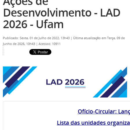
Ações de
Desenvolvimento - LAD
2026 - Ufam
Publicado: Sexta, 01 de Julho de 2022, 13h43
|
Última atualização em Terça, 09 de
Junho de 2026, 10h43
|
Acessos: 10911
Ofício-Circular: L
Lista das unidades organiz