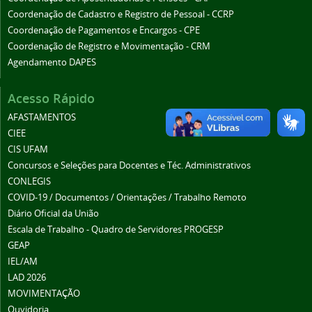
Coordenação de Cadastro e Registro de Pessoal - CCRP
Coordenação de Pagamentos e Encargos - CPE
Coordenação de Registro e Movimentação - CRM
Agendamento DAPES
Acesso Rápido
AFASTAMENTOS
CIEE
CIS UFAM
Concursos e Seleções para Docentes e Téc. Administrativos
CONLEGIS
COVID-19 / Documentos / Orientações / Trabalho Remoto
Diário Oficial da União
Escala de Trabalho - Quadro de Servidores PROGESP
GEAP
IEL/AM
LAD 2026
MOVIMENTAÇÃO
Ouvidoria