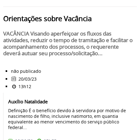
Orientações sobre Vacância
VACÂNCIA Visando aperfeiçoar os fluxos das
atividades, reduzir o tempo de tramitação e facilitar o
acompanhamento dos processos, o requerente
deverá autuar seu processo/solicitação...
não publicado
20/03/23
13h12
Auxílio Natalidade
Definição É o benefício devido à servidora por motivo de
nascimento de filho, inclusive natimorto, em quantia
equivalente ao menor vencimento do serviço público
federal...