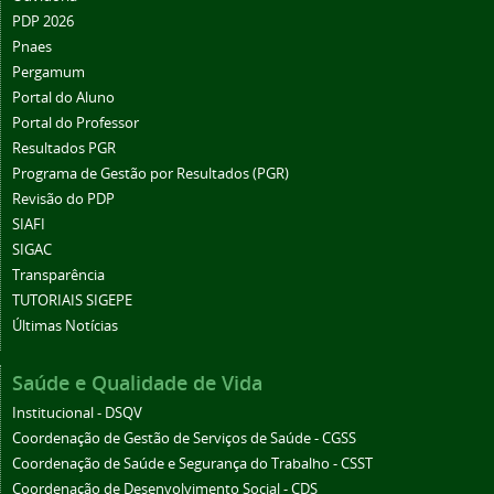
PDP 2026
Pnaes
Pergamum
Portal do Aluno
Portal do Professor
Resultados PGR
Programa de Gestão por Resultados (PGR)
Revisão do PDP
SIAFI
SIGAC
Transparência
TUTORIAIS SIGEPE
Últimas Notícias
Saúde e Qualidade de Vida
Institucional - DSQV
Coordenação de Gestão de Serviços de Saúde - CGSS
Coordenação de Saúde e Segurança do Trabalho - CSST
Coordenação de Desenvolvimento Social - CDS