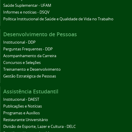
Saúde Suplementar - UFAM
Informes e notícias - DSQV
Política Institucional de Saúde e Qualidade de Vida no Trabalho
Desenvolvimento de Pessoas
Institucional - DDP
Perguntas Frequentes - DDP
Acompanhamento da Carreira
Concursos e Seleções
Treinamento e Desenvolvimento
Gestão Estratégica de Pessoas
Assistência Estudantil
Institucional - DAEST
Publicações e Notícias
Programas e Auxílios
Restaurante Universitário
Divisão de Esporte, Lazer e Cultura - DELC