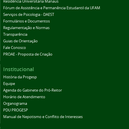
Residência Universitária Manaus
Fórum de Assistência e Permanência Estudantil da UFAM
Serviços de Psicologia - DAEST
Formulários e Documentos
Regulamentação e Normas
Transparência
Guias de Orientação
Fale Conosco
PROAE - Proposta de Criação
Institucional
História da Progesp
Equipe
Agenda do Gabinete do Pró-Reitor
Horário de Atendimento
Organograma
PDU PROGESP
Manual de Nepotismo e Conflito de Interesses