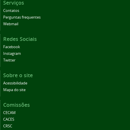
Serviços
Contatos
Perguntas frequentes
Webmail
Redes Sociais
Facebook
Instagram
Twitter
Sobre o site
Acessibilidade
Mapa do site
Comissões
CECAM
CACES
CRSC