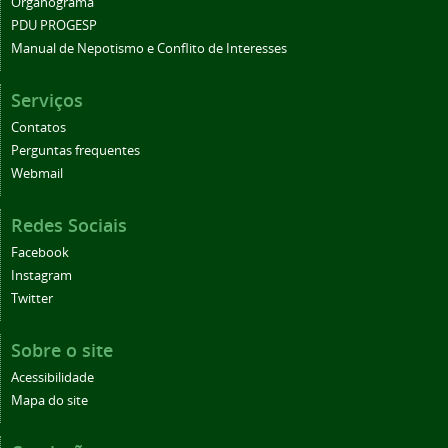
Organograma
PDU PROGESP
Manual de Nepotismo e Conflito de Interesses
Serviços
Contatos
Perguntas frequentes
Webmail
Redes Sociais
Facebook
Instagram
Twitter
Sobre o site
Acessibilidade
Mapa do site