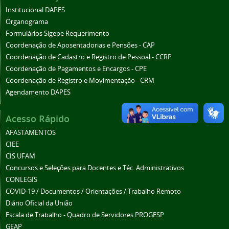
Institucional DAPES
Organograma
Formulários Sigepe Requerimento
Coordenação de Aposentadorias e Pensões - CAP
Coordenação de Cadastro e Registro de Pessoal - CCRP
Coordenação de Pagamentos e Encargos - CPE
Coordenação de Registro e Movimentação - CRM
Agendamento DAPES
Acesso Rápido
AFASTAMENTOS
CIEE
CIS UFAM
Concursos e Seleções para Docentes e Téc. Administrativos
CONLEGIS
COVID-19 / Documentos / Orientações / Trabalho Remoto
Diário Oficial da União
Escala de Trabalho - Quadro de Servidores PROGESP
GEAP