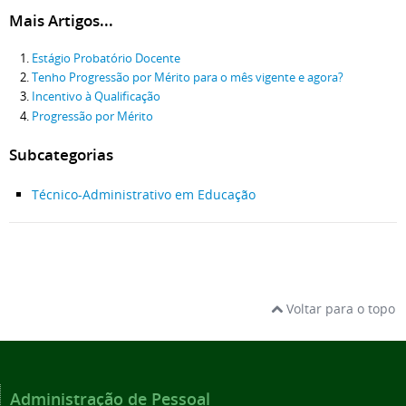
Mais Artigos...
Estágio Probatório Docente
Tenho Progressão por Mérito para o mês vigente e agora?
Incentivo à Qualificação
Progressão por Mérito
Subcategorias
Técnico-Administrativo em Educação
Voltar para o topo
Administração de Pessoal