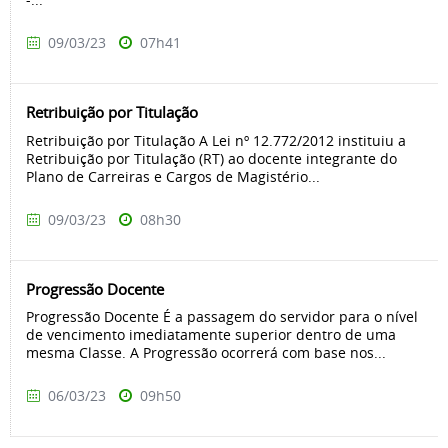
09/03/23
07h41
Retribuição por Titulação
Retribuição por Titulação A Lei nº 12.772/2012 instituiu a
Retribuição por Titulação (RT) ao docente integrante do
Plano de Carreiras e Cargos de Magistério...
09/03/23
08h30
Progressão Docente
Progressão Docente É a passagem do servidor para o nível
de vencimento imediatamente superior dentro de uma
mesma Classe. A Progressão ocorrerá com base nos...
06/03/23
09h50