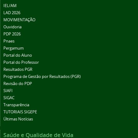
IEL/AM
LAD 2026
MOVIMENTAÇÃO
Ouvidoria
PDP 2026
Pnaes
Pergamum
Portal do Aluno
Portal do Professor
Resultados PGR
Programa de Gestão por Resultados (PGR)
Revisão do PDP
SIAFI
SIGAC
Transparência
TUTORIAIS SIGEPE
Últimas Notícias
Saúde e Qualidade de Vida