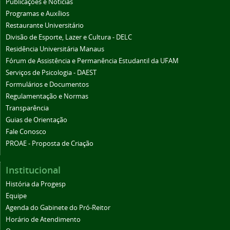
Publicações e Notícias
Programas e Auxílios
Restaurante Universitário
Divisão de Esporte, Lazer e Cultura - DELC
Residência Universitária Manaus
Fórum de Assistência e Permanência Estudantil da UFAM
Serviços de Psicologia - DAEST
Formulários e Documentos
Regulamentação e Normas
Transparência
Guias de Orientação
Fale Conosco
PROAE - Proposta de Criação
Institucional
História da Progesp
Equipe
Agenda do Gabinete do Pró-Reitor
Horário de Atendimento