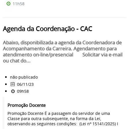
11h58
Agenda da Coordenação - CAC
Abaixo, disponibilizada a agenda da Coordenadora de
Acompanhamento da Carreira. Agendamento para
atendimento on-line/presencial Solicitar via e-mail
ou chat do...
não publicado
06/11/23
09h58
Promoção Docente
Promoção Docente É a passagem do servidor de uma
Classe para outra subsequente, na forma da Lei,
observando as seguintes condições: (Lei nº 15141/2025) I
-...