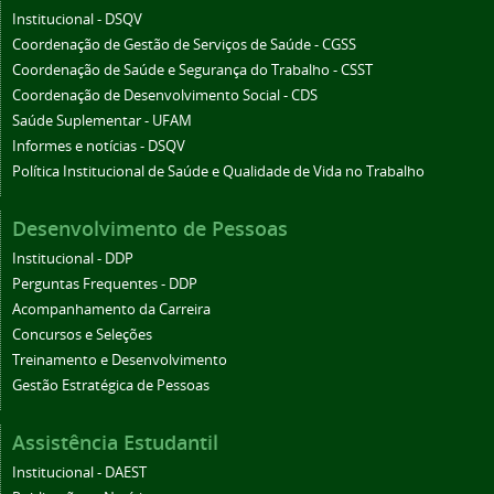
Institucional - DSQV
Coordenação de Gestão de Serviços de Saúde - CGSS
Coordenação de Saúde e Segurança do Trabalho - CSST
Coordenação de Desenvolvimento Social - CDS
Saúde Suplementar - UFAM
Informes e notícias - DSQV
Política Institucional de Saúde e Qualidade de Vida no Trabalho
Desenvolvimento de Pessoas
Institucional - DDP
Perguntas Frequentes - DDP
Acompanhamento da Carreira
Concursos e Seleções
Treinamento e Desenvolvimento
Gestão Estratégica de Pessoas
Assistência Estudantil
Institucional - DAEST