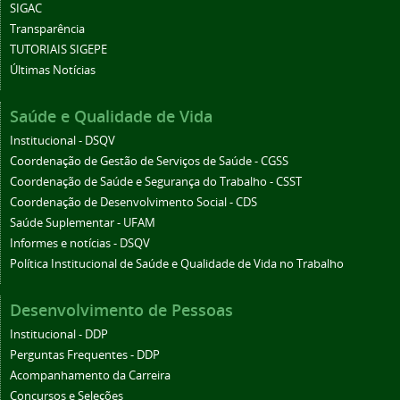
SIGAC
Transparência
TUTORIAIS SIGEPE
Últimas Notícias
Saúde e Qualidade de Vida
Institucional - DSQV
Coordenação de Gestão de Serviços de Saúde - CGSS
Coordenação de Saúde e Segurança do Trabalho - CSST
Coordenação de Desenvolvimento Social - CDS
Saúde Suplementar - UFAM
Informes e notícias - DSQV
Política Institucional de Saúde e Qualidade de Vida no Trabalho
Desenvolvimento de Pessoas
Institucional - DDP
Perguntas Frequentes - DDP
Acompanhamento da Carreira
Concursos e Seleções