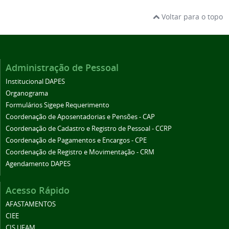
Voltar para o topo
Administração de Pessoal
Institucional DAPES
Organograma
Formulários Sigepe Requerimento
Coordenação de Aposentadorias e Pensões - CAP
Coordenação de Cadastro e Registro de Pessoal - CCRP
Coordenação de Pagamentos e Encargos - CPE
Coordenação de Registro e Movimentação - CRM
Agendamento DAPES
Acesso Rápido
AFASTAMENTOS
CIEE
CIS UFAM