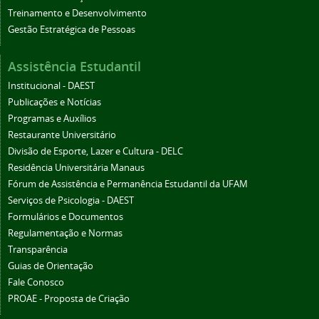
Treinamento e Desenvolvimento
Gestão Estratégica de Pessoas
Assistência Estudantil
Institucional - DAEST
Publicações e Notícias
Programas e Auxílios
Restaurante Universitário
Divisão de Esporte, Lazer e Cultura - DELC
Residência Universitária Manaus
Fórum de Assistência e Permanência Estudantil da UFAM
Serviços de Psicologia - DAEST
Formulários e Documentos
Regulamentação e Normas
Transparência
Guias de Orientação
Fale Conosco
PROAE - Proposta de Criação