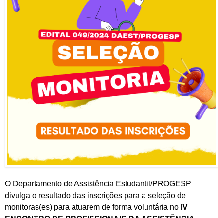
O Departamento de Assistência Estudantil/PROGESP
divulga o resultado das inscrições para a seleção de
monitoras(es) para atuarem de forma voluntária no
IV