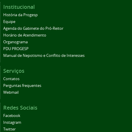
Institucional
História da Progesp
Equipe
Agenda do Gabinete do Pró-Reitor
Horário de Atendimento
Organograma
PDU PROGESP
Manual de Nepotismo e Conflito de Interesses
Serviços
Contatos
Perguntas frequentes
Webmail
Redes Sociais
Facebook
Instagram
Twitter