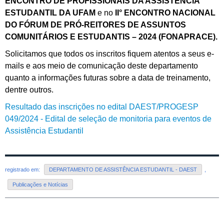
ENCONTRO DE PROFISSIONAIS DA ASSISTÊNCIA
ESTUDANTIL DA UFAM
e no
II° ENCONTRO NACIONAL
DO FÓRUM DE PRÓ-REITORES DE ASSUNTOS
COMUNITÁRIOS E ESTUDANTIS – 2024 (FONAPRACE).
Solicitamos que todos os inscritos fiquem atentos a seus e-
mails e aos meio de comunicação deste departamento
quanto a informações futuras sobre a data de treinamento,
dentre outros.
Resultado das inscrições no edital DAEST/PROGESP
049/2024 - Edital de seleção de monitoria para eventos de
Assistência Estudantil
registrado em:
DEPARTAMENTO DE ASSISTÊNCIA ESTUDANTIL - DAEST
,
Publicações e Notícias