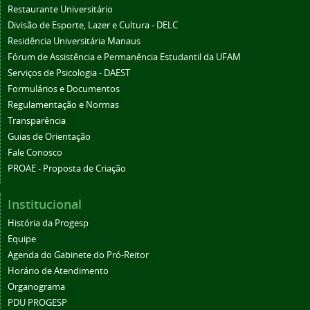
Restaurante Universitário
Divisão de Esporte, Lazer e Cultura - DELC
Residência Universitária Manaus
Fórum de Assistência e Permanência Estudantil da UFAM
Serviços de Psicologia - DAEST
Formulários e Documentos
Regulamentação e Normas
Transparência
Guias de Orientação
Fale Conosco
PROAE - Proposta de Criação
Institucional
História da Progesp
Equipe
Agenda do Gabinete do Pró-Reitor
Horário de Atendimento
Organograma
PDU PROGESP