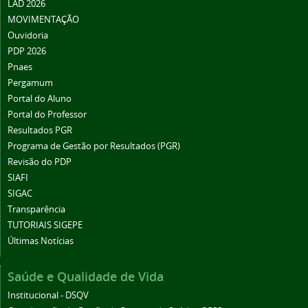
LAD 2026
MOVIMENTAÇÃO
Ouvidoria
PDP 2026
Pnaes
Pergamum
Portal do Aluno
Portal do Professor
Resultados PGR
Programa de Gestão por Resultados (PGR)
Revisão do PDP
SIAFI
SIGAC
Transparência
TUTORIAIS SIGEPE
Últimas Notícias
Saúde e Qualidade de Vida
Institucional - DSQV