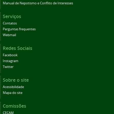
Manual de Nepotismo e Conflito de Interesses
Serviços
Contatos
Perguntas frequentes
Webmail
Redes Sociais
Facebook
Instagram
Twitter
Sobre o site
Acessibilidade
Mapa do site
Comissões
CECAM