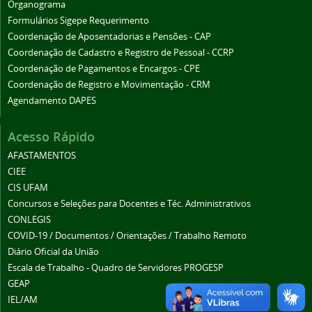
Organograma
Formulários Sigepe Requerimento
Coordenação de Aposentadorias e Pensões - CAP
Coordenação de Cadastro e Registro de Pessoal - CCRP
Coordenação de Pagamentos e Encargos - CPE
Coordenação de Registro e Movimentação - CRM
Agendamento DAPES
Acesso Rápido
AFASTAMENTOS
CIEE
CIS UFAM
Concursos e Seleções para Docentes e Téc. Administrativos
CONLEGIS
COVID-19 / Documentos / Orientações / Trabalho Remoto
Diário Oficial da União
Escala de Trabalho - Quadro de Servidores PROGESP
GEAP
IEL/AM