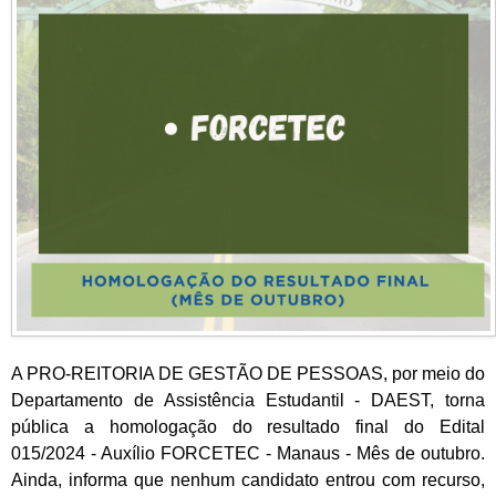
A PRO-REITORIA DE GESTÃO DE PESSOAS, por meio do
Departamento de Assistência Estudantil - DAEST, torna
pública a homologação do resultado final do Edital
015/2024 - Auxílio FORCETEC - Manaus - Mês de outubro.
Ainda, informa que nenhum candidato entrou com recurso,