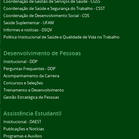
Coordenação de Gestão de Serviços de Saúde - CGSS
Coordenação de Saúde e Segurança do Trabalho - CSST
Coordenação de Desenvolvimento Social - CDS
Saúde Suplementar - UFAM
Informes e notícias - DSQV
Política Institucional de Saúde e Qualidade de Vida no Trabalho
Desenvolvimento de Pessoas
Institucional - DDP
Perguntas Frequentes - DDP
Acompanhamento da Carreira
Concursos e Seleções
Treinamento e Desenvolvimento
Gestão Estratégica de Pessoas
Assistência Estudantil
Institucional - DAEST
Publicações e Notícias
Programas e Auxílios