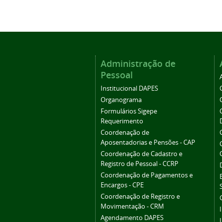
Administração de
Pessoal
Institucional DAPES
Organograma
Formulários Sigepe
Requerimento
Coordenação de
Aposentadorias e Pensões - CAP
Coordenação de Cadastro e
Registro de Pessoal - CCRP
Coordenação de Pagamentos e
Encargos - CPE
Coordenação de Registro e
Movimentação - CRM
Agendamento DAPES