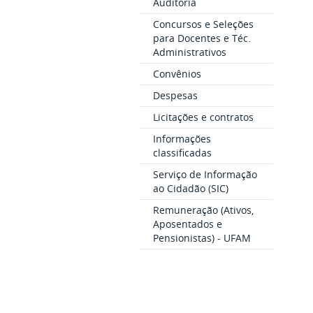
Auditoria
Concursos e Seleções
para Docentes e Téc.
Administrativos
Convênios
Despesas
Licitações e contratos
Informações
classificadas
Serviço de Informação
ao Cidadão (SIC)
Remuneração (Ativos,
Aposentados e
Pensionistas) - UFAM