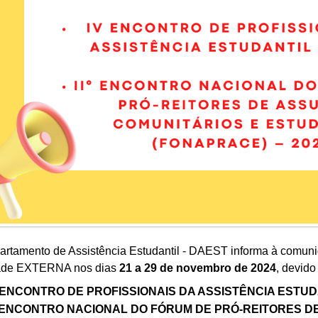
artamento de Assistência Estudantil - DAEST informa à comun
dade EXTERNA nos dias
21 a 29 de novembro de 2024
, devido
 ENCONTRO DE PROFISSIONAIS DA ASSISTÊNCIA ESTUDANT
° ENCONTRO NACIONAL DO FÓRUM DE PRÓ-REITORES D