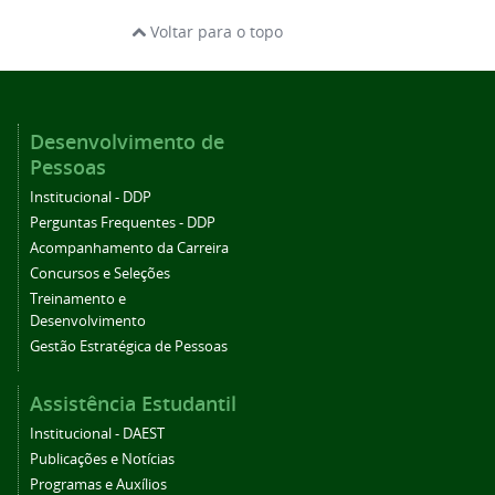
Voltar para o topo
Desenvolvimento de
Pessoas
Institucional - DDP
Perguntas Frequentes - DDP
Acompanhamento da Carreira
Concursos e Seleções
Treinamento e
Desenvolvimento
Gestão Estratégica de Pessoas
Assistência Estudantil
Institucional - DAEST
Publicações e Notícias
Programas e Auxílios