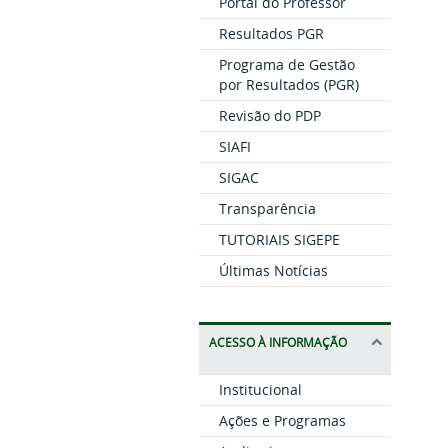
Portal do Professor
Resultados PGR
Programa de Gestão
por Resultados (PGR)
Revisão do PDP
SIAFI
SIGAC
Transparência
TUTORIAIS SIGEPE
Últimas Notícias
ACESSO À INFORMAÇÃO
Institucional
Ações e Programas