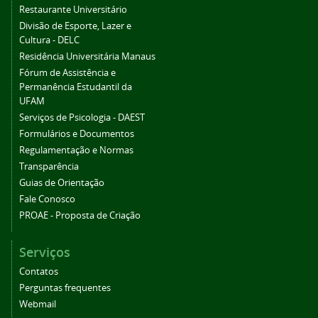
Restaurante Universitário
Divisão de Esporte, Lazer e
Cultura - DELC
Residência Universitária Manaus
Fórum de Assistência e
Permanência Estudantil da
UFAM
Serviços de Psicologia - DAEST
Formulários e Documentos
Regulamentação e Normas
Transparência
Guias de Orientação
Fale Conosco
PROAE - Proposta de Criação
Serviços
Contatos
Perguntas frequentes
Webmail