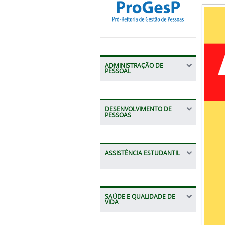
ADMINISTRAÇÃO DE
PESSOAL
DESENVOLVIMENTO DE
PESSOAS
ASSISTÊNCIA ESTUDANTIL
SAÚDE E QUALIDADE DE
VIDA