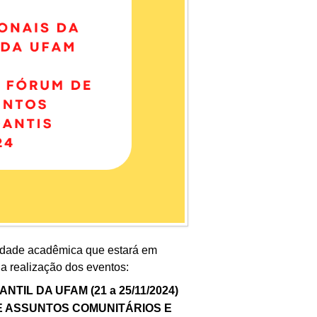
idade acadêmica que estará em
 a realização dos eventos:
IL DA UFAM (21 a 25/11/2024)
E ASSUNTOS COMUNITÁRIOS E