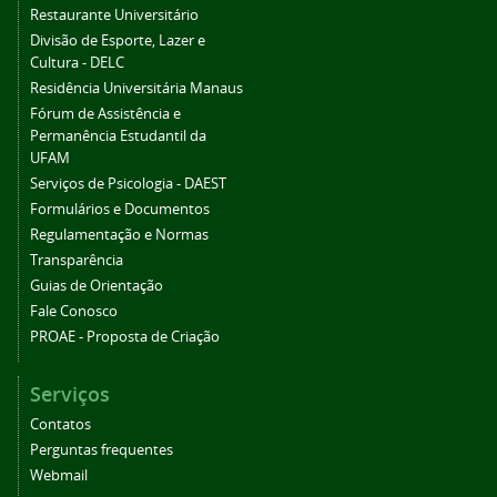
Restaurante Universitário
Divisão de Esporte, Lazer e
Cultura - DELC
Residência Universitária Manaus
Fórum de Assistência e
Permanência Estudantil da
UFAM
Serviços de Psicologia - DAEST
Formulários e Documentos
Regulamentação e Normas
Transparência
Guias de Orientação
Fale Conosco
PROAE - Proposta de Criação
Serviços
Contatos
Perguntas frequentes
Webmail