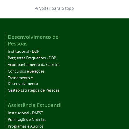
Voltar para o topo
Desenvolvimento de
Pessoas
Institucional - DDP
Perguntas Frequentes - DDP
Acompanhamento da Carreira
Concursos e Seleções
Treinamento e
Desenvolvimento
Gestão Estratégica de Pessoas
Assistência Estudantil
Institucional - DAEST
Publicações e Notícias
Programas e Auxílios