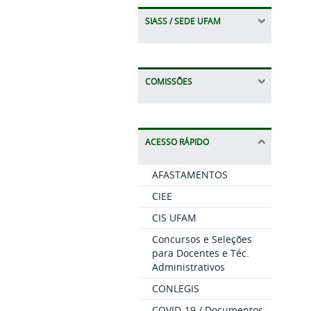
SIASS / SEDE UFAM
COMISSÕES
ACESSO RÁPIDO
AFASTAMENTOS
CIEE
CIS UFAM
Concursos e Seleções
para Docentes e Téc.
Administrativos
CONLEGIS
COVID-19 / Documentos