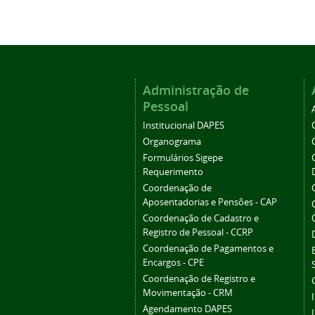
Administração de
Pessoal
Institucional DAPES
Organograma
Formulários Sigepe
Requerimento
Coordenação de
Aposentadorias e Pensões - CAP
Coordenação de Cadastro e
Registro de Pessoal - CCRP
Coordenação de Pagamentos e
Encargos - CPE
Coordenação de Registro e
Movimentação - CRM
Agendamento DAPES