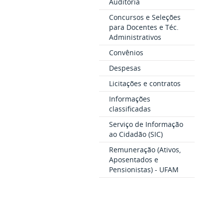
Auditoria
Concursos e Seleções
para Docentes e Téc.
Administrativos
Convênios
Despesas
Licitações e contratos
Informações
classificadas
Serviço de Informação
ao Cidadão (SIC)
Remuneração (Ativos,
Aposentados e
Pensionistas) - UFAM