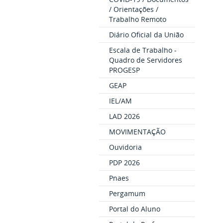
/ Orientações /
Trabalho Remoto
Diário Oficial da União
Escala de Trabalho -
Quadro de Servidores
PROGESP
GEAP
IEL/AM
LAD 2026
MOVIMENTAÇÃO
Ouvidoria
PDP 2026
Pnaes
Pergamum
Portal do Aluno