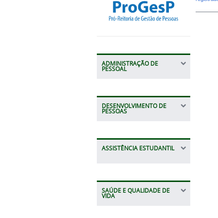
ADMINISTRAÇÃO DE
PESSOAL
DESENVOLVIMENTO DE
PESSOAS
ASSISTÊNCIA ESTUDANTIL
SAÚDE E QUALIDADE DE
VIDA