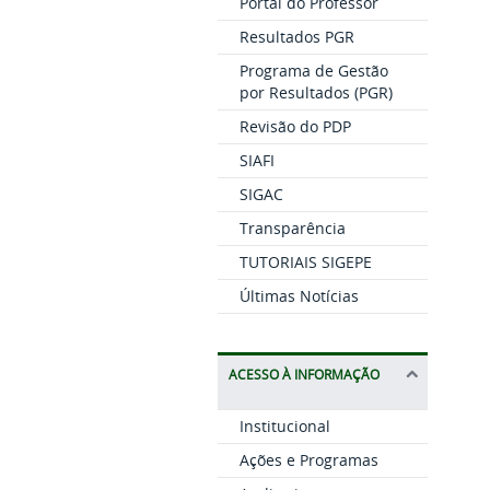
Portal do Professor
Resultados PGR
Programa de Gestão
por Resultados (PGR)
Revisão do PDP
SIAFI
SIGAC
Transparência
TUTORIAIS SIGEPE
Últimas Notícias
ACESSO À INFORMAÇÃO
Institucional
Ações e Programas