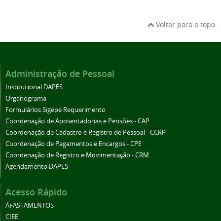
Voltar para o topo
Administração de Pessoal
Institucional DAPES
Organograma
Formulários Sigepe Requerimento
Coordenação de Aposentadorias e Pensões - CAP
Coordenação de Cadastro e Registro de Pessoal - CCRP
Coordenação de Pagamentos e Encargos - CPE
Coordenação de Registro e Movimentação - CRM
Agendamento DAPES
Acesso Rápido
AFASTAMENTOS
CIEE