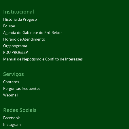
Institucional
História da Progesp
Equipe
Agenda do Gabinete do Pró-Reitor
Horário de Atendimento
Organograma
PDU PROGESP
Manual de Nepotismo e Conflito de Interesses
Serviços
Contatos
Perguntas frequentes
Webmail
Redes Sociais
Facebook
Instagram