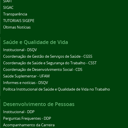
SIAFI
SIGAC
Transparência
TUTORIAIS SIGEPE
Últimas Notícias
Saúde e Qualidade de Vida
Institucional - DSQV
Coordenação de Gestão de Serviços de Saúde - CGSS
Coordenação de Saúde e Segurança do Trabalho - CSST
Coordenação de Desenvolvimento Social - CDS
Saúde Suplementar - UFAM
Informes e notícias - DSQV
Política Institucional de Saúde e Qualidade de Vida no Trabalho
Desenvolvimento de Pessoas
Institucional - DDP
Perguntas Frequentes - DDP
Acompanhamento da Carreira