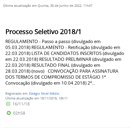
Última atualização em Quinta, 30 de Junho de 2022, 11h47
Processo Seletivo 2018/1
REGULAMENTO - Passo a passo (divulgado em
05.03.2018) REGULAMENTO - Retificação (divulgado em
22.03.2018) LISTA DE CANDIDATOS INSCRITOS (divulgado
em 22.03.2018) RESULTADO PRELIMINAR (divulgado em
22.03.2018) RESULTADO FINAL (divulgado em
28.03.2018) (novo) CONVOCAÇÃO PARA ASSINATURA
DOS TERMOS DE COMPROMISSO DE ESTÁGIO 1ª
Convocação (divulgado em 10.04.2018) 2ª...
Registrado em:
Estágio Nível Médio
Última atualização em 18/11/2018, 18h11
16/11/18
02h58