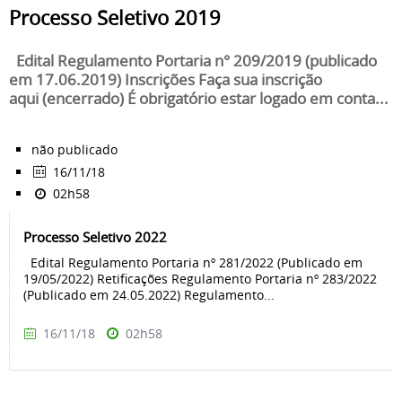
Processo Seletivo 2019
Edital Regulamento Portaria n° 209/2019 (publicado
em 17.06.2019) Inscrições Faça sua inscrição
aqui (encerrado) É obrigatório estar logado em conta...
não publicado
16/11/18
02h58
Processo Seletivo 2022
Edital Regulamento Portaria nº 281/2022 (Publicado em
19/05/2022) Retificações Regulamento Portaria nº 283/2022
(Publicado em 24.05.2022) Regulamento...
16/11/18
02h58