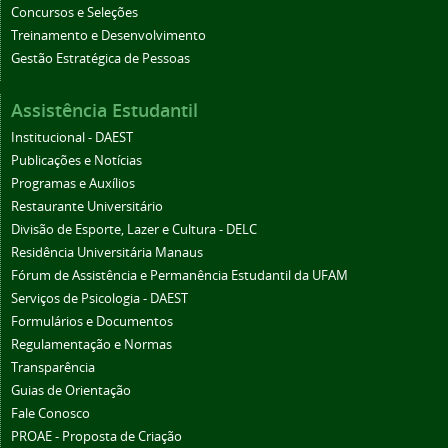
Concursos e Seleções
Treinamento e Desenvolvimento
Gestão Estratégica de Pessoas
Assistência Estudantil
Institucional - DAEST
Publicações e Notícias
Programas e Auxílios
Restaurante Universitário
Divisão de Esporte, Lazer e Cultura - DELC
Residência Universitária Manaus
Fórum de Assistência e Permanência Estudantil da UFAM
Serviços de Psicologia - DAEST
Formulários e Documentos
Regulamentação e Normas
Transparência
Guias de Orientação
Fale Conosco
PROAE - Proposta de Criação