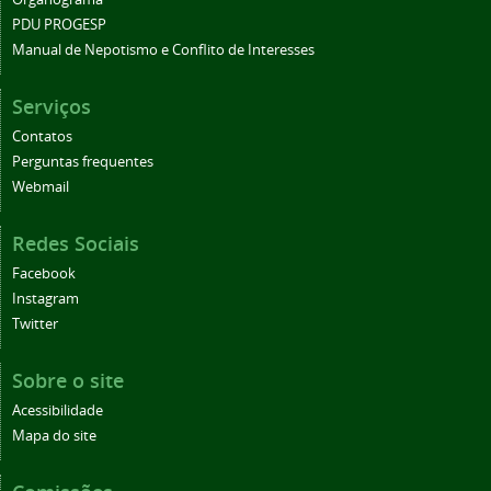
PDU PROGESP
Manual de Nepotismo e Conflito de Interesses
Serviços
Contatos
Perguntas frequentes
Webmail
Redes Sociais
Facebook
Instagram
Twitter
Sobre o site
Acessibilidade
Mapa do site