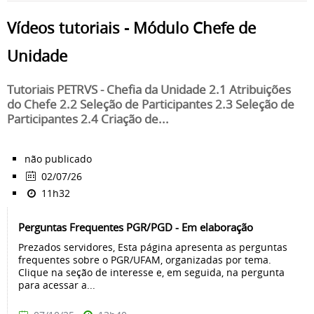
Vídeos tutoriais - Módulo Chefe de
Unidade
Tutoriais PETRVS - Chefia da Unidade 2.1 Atribuições
do Chefe 2.2 Seleção de Participantes 2.3 Seleção de
Participantes 2.4 Criação de...
não publicado
02/07/26
11h32
Perguntas Frequentes PGR/PGD - Em elaboração
Prezados servidores, Esta página apresenta as perguntas
frequentes sobre o PGR/UFAM, organizadas por tema.
Clique na seção de interesse e, em seguida, na pergunta
para acessar a...