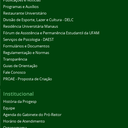
Publicações e Notícias
Programas e Auxílios
Restaurante Universitário
Divisão de Esporte, Lazer e Cultura - DELC
Residência Universitária Manaus
Fórum de Assistência e Permanência Estudantil da UFAM
Serviços de Psicologia - DAEST
Formulários e Documentos
Regulamentação e Normas
Transparência
Guias de Orientação
Fale Conosco
PROAE - Proposta de Criação
Institucional
História da Progesp
Equipe
Agenda do Gabinete do Pró-Reitor
Horário de Atendimento
Organograma