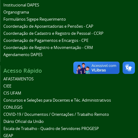
Institucional DAPES
Organograma
Formulários Sigepe Requerimento
Coordenação de Aposentadorias e Pensões - CAP
Coordenação de Cadastro e Registro de Pessoal - CCRP
Coordenação de Pagamentos e Encargos - CPE
Coordenação de Registro e Movimentação - CRM
Agendamento DAPES
Acesso Rápido
AFASTAMENTOS
CIEE
CIS UFAM
Concursos e Seleções para Docentes e Téc. Administrativos
CONLEGIS
COVID-19 / Documentos / Orientações / Trabalho Remoto
Diário Oficial da União
Escala de Trabalho - Quadro de Servidores PROGESP
GEAP