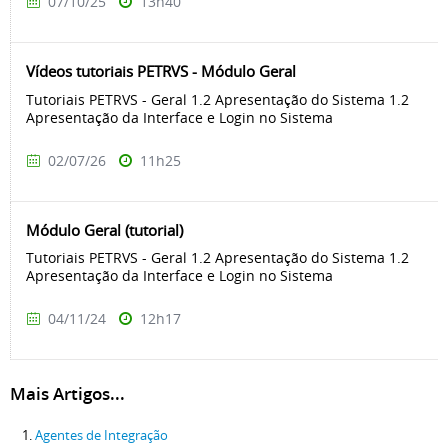
07/10/25
13h40
Vídeos tutoriais PETRVS - Módulo Geral
Tutoriais PETRVS - Geral 1.2 Apresentação do Sistema 1.2
Apresentação da Interface e Login no Sistema
02/07/26
11h25
Módulo Geral (tutorial)
Tutoriais PETRVS - Geral 1.2 Apresentação do Sistema 1.2
Apresentação da Interface e Login no Sistema
04/11/24
12h17
Mais Artigos...
Agentes de Integração