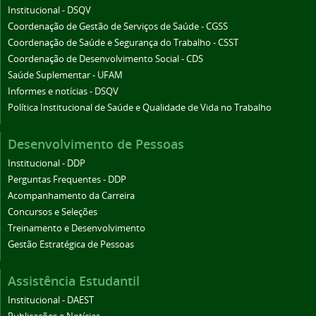
Institucional - DSQV
Coordenação de Gestão de Serviços de Saúde - CGSS
Coordenação de Saúde e Segurança do Trabalho - CSST
Coordenação de Desenvolvimento Social - CDS
Saúde Suplementar - UFAM
Informes e notícias - DSQV
Política Institucional de Saúde e Qualidade de Vida no Trabalho
Desenvolvimento de Pessoas
Institucional - DDP
Perguntas Frequentes - DDP
Acompanhamento da Carreira
Concursos e Seleções
Treinamento e Desenvolvimento
Gestão Estratégica de Pessoas
Assistência Estudantil
Institucional - DAEST