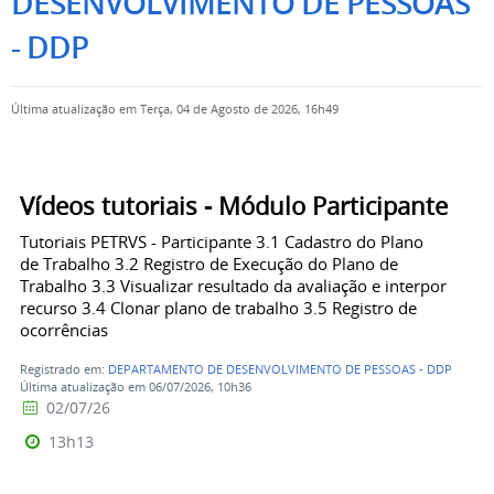
DESENVOLVIMENTO DE PESSOAS
- DDP
Última atualização em Terça, 04 de Agosto de 2026, 16h49
Vídeos tutoriais - Módulo Participante
Tutoriais PETRVS - Participante 3.1 Cadastro do Plano
de Trabalho 3.2 Registro de Execução do Plano de
Trabalho 3.3 Visualizar resultado da avaliação e interpor
recurso 3.4 Clonar plano de trabalho 3.5 Registro de
ocorrências
Registrado em:
DEPARTAMENTO DE DESENVOLVIMENTO DE PESSOAS - DDP
Última atualização em 06/07/2026, 10h36
02/07/26
13h13