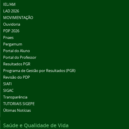
IEL/AM
LAD 2026
MOVIMENTAÇÃO
Ouvidoria
PDP 2026
Pnaes
Pergamum
Portal do Aluno
Portal do Professor
Resultados PGR
Programa de Gestão por Resultados (PGR)
Revisão do PDP
SIAFI
SIGAC
Transparência
TUTORIAIS SIGEPE
Últimas Notícias
Saúde e Qualidade de Vida