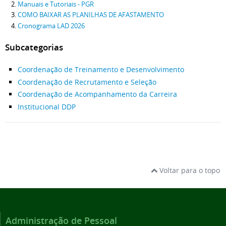
Manuais e Tutoriais - PGR
COMO BAIXAR AS PLANILHAS DE AFASTAMENTO
Cronograma LAD 2026
Subcategorias
Coordenação de Treinamento e Desenvolvimento
Coordenação de Recrutamento e Seleção
Coordenação de Acompanhamento da Carreira
Institucional DDP
Voltar para o topo
Administração de Pessoal