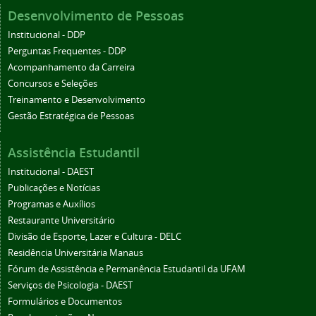
Desenvolvimento de Pessoas
Institucional - DDP
Perguntas Frequentes - DDP
Acompanhamento da Carreira
Concursos e Seleções
Treinamento e Desenvolvimento
Gestão Estratégica de Pessoas
Assistência Estudantil
Institucional - DAEST
Publicações e Notícias
Programas e Auxílios
Restaurante Universitário
Divisão de Esporte, Lazer e Cultura - DELC
Residência Universitária Manaus
Fórum de Assistência e Permanência Estudantil da UFAM
Serviços de Psicologia - DAEST
Formulários e Documentos