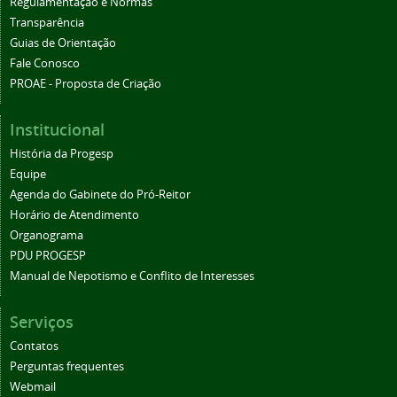
Regulamentação e Normas
Transparência
Guias de Orientação
Fale Conosco
PROAE - Proposta de Criação
Institucional
História da Progesp
Equipe
Agenda do Gabinete do Pró-Reitor
Horário de Atendimento
Organograma
PDU PROGESP
Manual de Nepotismo e Conflito de Interesses
Serviços
Contatos
Perguntas frequentes
Webmail