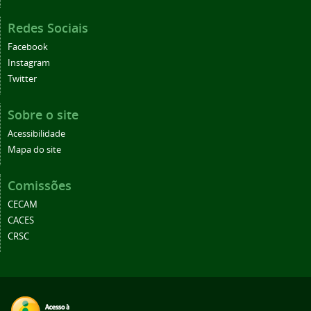
Redes Sociais
Facebook
Instagram
Twitter
Sobre o site
Acessibilidade
Mapa do site
Comissões
CECAM
CACES
CRSC