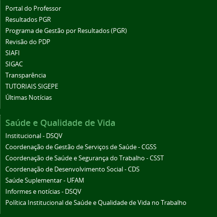
Portal do Professor
Resultados PGR
Programa de Gestão por Resultados (PGR)
Revisão do PDP
SIAFI
SIGAC
Transparência
TUTORIAIS SIGEPE
Últimas Notícias
Saúde e Qualidade de Vida
Institucional - DSQV
Coordenação de Gestão de Serviços de Saúde - CGSS
Coordenação de Saúde e Segurança do Trabalho - CSST
Coordenação de Desenvolvimento Social - CDS
Saúde Suplementar - UFAM
Informes e notícias - DSQV
Política Institucional de Saúde e Qualidade de Vida no Trabalho