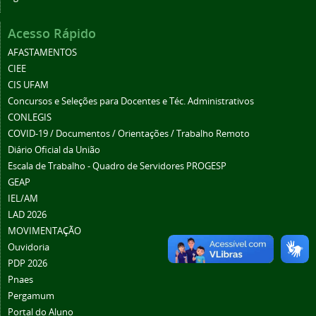
Acesso Rápido
AFASTAMENTOS
CIEE
CIS UFAM
Concursos e Seleções para Docentes e Téc. Administrativos
CONLEGIS
COVID-19 / Documentos / Orientações / Trabalho Remoto
Diário Oficial da União
Escala de Trabalho - Quadro de Servidores PROGESP
GEAP
IEL/AM
LAD 2026
MOVIMENTAÇÃO
Ouvidoria
PDP 2026
Pnaes
Pergamum
Portal do Aluno