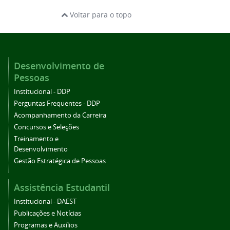
Voltar para o topo
Desenvolvimento de
Pessoas
Institucional - DDP
Perguntas Frequentes - DDP
Acompanhamento da Carreira
Concursos e Seleções
Treinamento e
Desenvolvimento
Gestão Estratégica de Pessoas
Assistência Estudantil
Institucional - DAEST
Publicações e Notícias
Programas e Auxílios