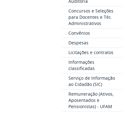
Auditoria
Concursos e Seleções
para Docentes e Téc.
Administrativos
Convênios
Despesas
Licitações e contratos
Informações
classificadas
Serviço de Informação
ao Cidadão (SIC)
Remuneração (Ativos,
Aposentados e
Pensionistas) - UFAM