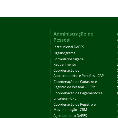
Administração de
Pessoal
Institucional DAPES
Organograma
Formulários Sigepe
Requerimento
Coordenação de
Aposentadorias e Pensões - CAP
Coordenação de Cadastro e
Registro de Pessoal - CCRP
Coordenação de Pagamentos e
Encargos - CPE
Coordenação de Registro e
Movimentação - CRM
Agendamento DAPES