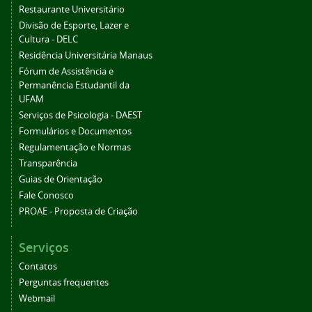
Restaurante Universitário
Divisão de Esporte, Lazer e
Cultura - DELC
Residência Universitária Manaus
Fórum de Assistência e
Permanência Estudantil da
UFAM
Serviços de Psicologia - DAEST
Formulários e Documentos
Regulamentação e Normas
Transparência
Guias de Orientação
Fale Conosco
PROAE - Proposta de Criação
Serviços
Contatos
Perguntas frequentes
Webmail