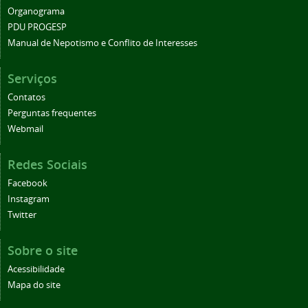
Organograma
PDU PROGESP
Manual de Nepotismo e Conflito de Interesses
Serviços
Contatos
Perguntas frequentes
Webmail
Redes Sociais
Facebook
Instagram
Twitter
Sobre o site
Acessibilidade
Mapa do site