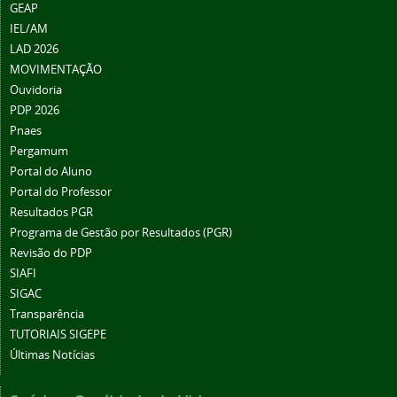
GEAP
IEL/AM
LAD 2026
MOVIMENTAÇÃO
Ouvidoria
PDP 2026
Pnaes
Pergamum
Portal do Aluno
Portal do Professor
Resultados PGR
Programa de Gestão por Resultados (PGR)
Revisão do PDP
SIAFI
SIGAC
Transparência
TUTORIAIS SIGEPE
Últimas Notícias