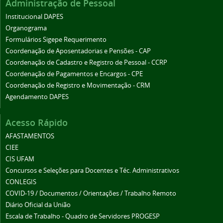
Administração de Pessoal
Institucional DAPES
Organograma
Formulários Sigepe Requerimento
Coordenação de Aposentadorias e Pensões - CAP
Coordenação de Cadastro e Registro de Pessoal - CCRP
Coordenação de Pagamentos e Encargos - CPE
Coordenação de Registro e Movimentação - CRM
Agendamento DAPES
Acesso Rápido
AFASTAMENTOS
CIEE
CIS UFAM
Concursos e Seleções para Docentes e Téc. Administrativos
CONLEGIS
COVID-19 / Documentos / Orientações / Trabalho Remoto
Diário Oficial da União
Escala de Trabalho - Quadro de Servidores PROGESP