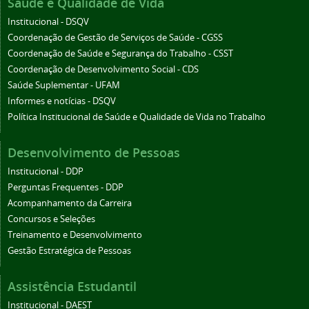
Saúde e Qualidade de Vida
Institucional - DSQV
Coordenação de Gestão de Serviços de Saúde - CGSS
Coordenação de Saúde e Segurança do Trabalho - CSST
Coordenação de Desenvolvimento Social - CDS
Saúde Suplementar - UFAM
Informes e notícias - DSQV
Política Institucional de Saúde e Qualidade de Vida no Trabalho
Desenvolvimento de Pessoas
Institucional - DDP
Perguntas Frequentes - DDP
Acompanhamento da Carreira
Concursos e Seleções
Treinamento e Desenvolvimento
Gestão Estratégica de Pessoas
Assistência Estudantil
Institucional - DAEST