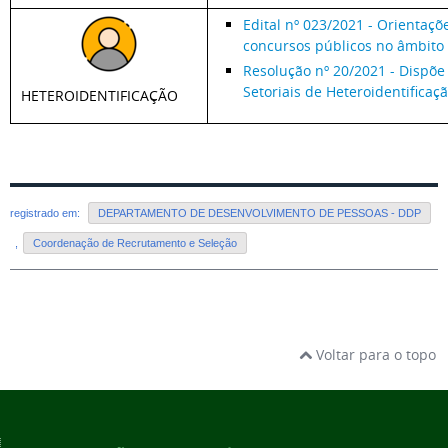
Edital nº 023/2021 - Orientaç
concursos públicos no âmbito
Resolução nº 20/2021 - Dispõe
Setoriais de Heteroidentifica
HETEROIDENTIFICAÇÃO
registrado em:
DEPARTAMENTO DE DESENVOLVIMENTO DE PESSOAS - DDP
,
Coordenação de Recrutamento e Seleção
Voltar para o topo