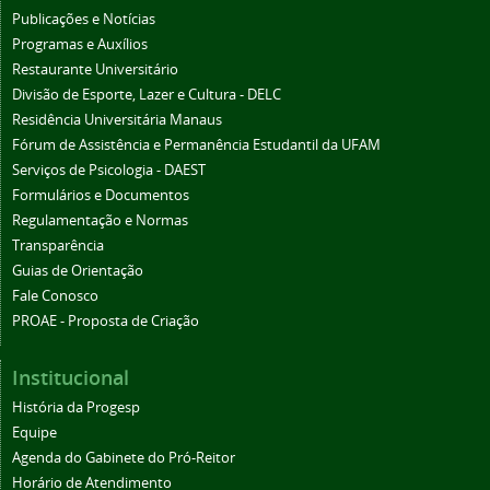
Publicações e Notícias
Programas e Auxílios
Restaurante Universitário
Divisão de Esporte, Lazer e Cultura - DELC
Residência Universitária Manaus
Fórum de Assistência e Permanência Estudantil da UFAM
Serviços de Psicologia - DAEST
Formulários e Documentos
Regulamentação e Normas
Transparência
Guias de Orientação
Fale Conosco
PROAE - Proposta de Criação
Institucional
História da Progesp
Equipe
Agenda do Gabinete do Pró-Reitor
Horário de Atendimento