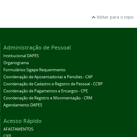
Voltar para o topo
Administração de Pessoal
Institucional DAPES
Organograma
Formulários Sigepe Requerimento
Coordenação de Aposentadorias e Pensões - CAP
Coordenação de Cadastro e Registro de Pessoal - CCRP
Coordenação de Pagamentos e Encargos - CPE
Coordenação de Registro e Movimentação - CRM
Agendamento DAPES
Acesso Rápido
AFASTAMENTOS
CIEE