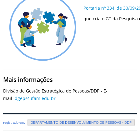
Portaria nº 334, de 30/09
que cria o GT da Pesquisa
Mais informações
Divisão de Gestão Estratégica de Pessoas/DDP - E-
mail:
dgep@ufam.edu.br
registrado em:
DEPARTAMENTO DE DESENVOLVIMENTO DE PESSOAS - DDP