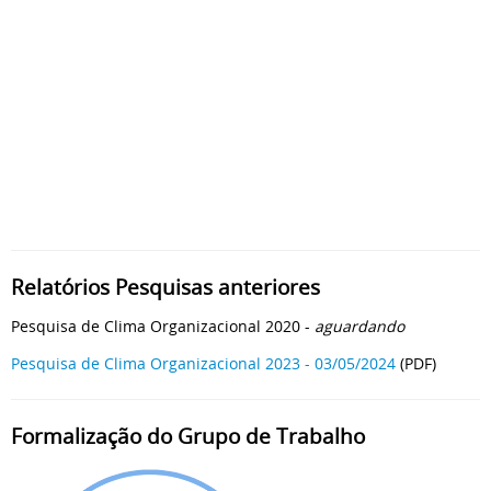
Relatórios Pesquisas anteriores
Pesquisa de Clima Organizacional 2020
-
aguardando
Pesquisa de Clima Organizacional 2023
- 03/05/2024
(PDF)
Formalização do Grupo de Trabalho