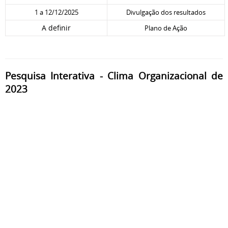
1 a 12/12/2025
Divulgação dos resultados
A definir
Plano de Ação
Pesquisa Interativa - Clima Organizacional de
2023