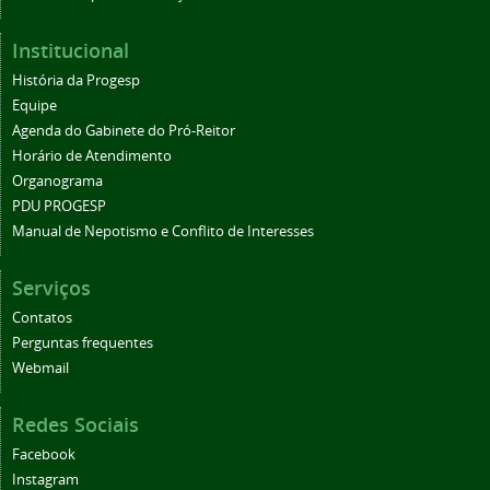
Institucional
História da Progesp
Equipe
Agenda do Gabinete do Pró-Reitor
Horário de Atendimento
Organograma
PDU PROGESP
Manual de Nepotismo e Conflito de Interesses
Serviços
Contatos
Perguntas frequentes
Webmail
Redes Sociais
Facebook
Instagram