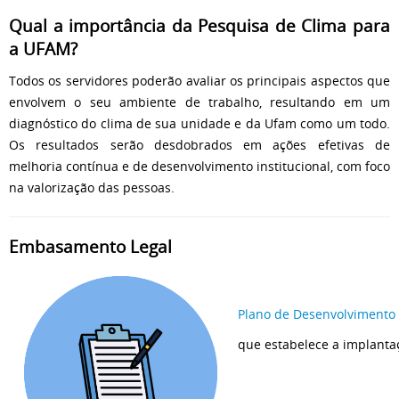
Qual a importância da Pesquisa de Clima para
a UFAM?
Todos os servidores poderão avaliar os principais aspectos que
envolvem o seu ambiente de trabalho, resultando em um
diagnóstico do clima de sua unidade e da Ufam como um todo.
Os resultados serão desdobrados em ações efetivas de
melhoria contínua e de desenvolvimento institucional, com foco
na valorização das pessoas.
Embasamento Legal
Plano de Desenvolvimento 
que estabelece a implanta