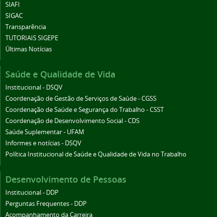
SIAFI
SIGAC
Transparência
TUTORIAIS SIGEPE
Últimas Notícias
Saúde e Qualidade de Vida
Institucional - DSQV
Coordenação de Gestão de Serviços de Saúde - CGSS
Coordenação de Saúde e Segurança do Trabalho - CSST
Coordenação de Desenvolvimento Social - CDS
Saúde Suplementar - UFAM
Informes e notícias - DSQV
Política Institucional de Saúde e Qualidade de Vida no Trabalho
Desenvolvimento de Pessoas
Institucional - DDP
Perguntas Frequentes - DDP
Acompanhamento da Carreira