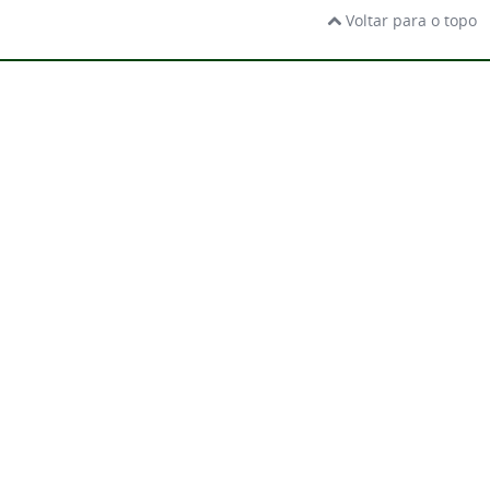
Voltar para o topo