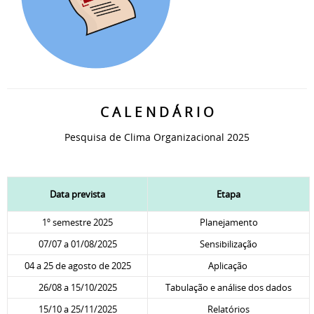
C A L E N D Á R I O
Pesquisa de Clima Organizacional 2025
Data prevista
Etapa
1º semestre 2025
Planejamento
07/07 a 01/08/2025
Sensibilização
04 a 25 de agosto de 2025
Aplicação
26/08 a 15/10/2025
Tabulação e análise dos dados
15/10 a 25/11/2025
Relatórios