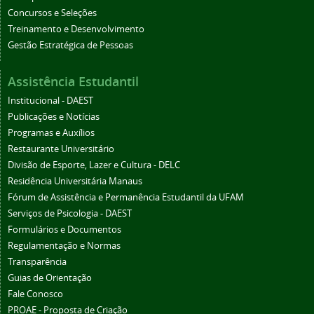
Concursos e Seleções
Treinamento e Desenvolvimento
Gestão Estratégica de Pessoas
Assistência Estudantil
Institucional - DAEST
Publicações e Notícias
Programas e Auxílios
Restaurante Universitário
Divisão de Esporte, Lazer e Cultura - DELC
Residência Universitária Manaus
Fórum de Assistência e Permanência Estudantil da UFAM
Serviços de Psicologia - DAEST
Formulários e Documentos
Regulamentação e Normas
Transparência
Guias de Orientação
Fale Conosco
PROAE - Proposta de Criação