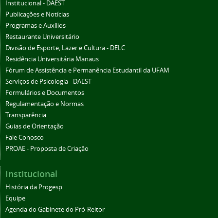
Institucional - DAEST
Publicações e Notícias
Programas e Auxílios
Restaurante Universitário
Divisão de Esporte, Lazer e Cultura - DELC
Residência Universitária Manaus
Fórum de Assistência e Permanência Estudantil da UFAM
Serviços de Psicologia - DAEST
Formulários e Documentos
Regulamentação e Normas
Transparência
Guias de Orientação
Fale Conosco
PROAE - Proposta de Criação
Institucional
História da Progesp
Equipe
Agenda do Gabinete do Pró-Reitor