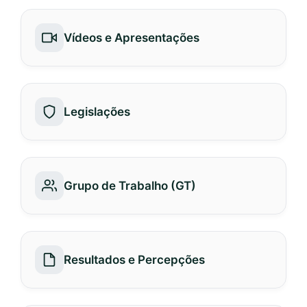
Vídeos e Apresentações
Legislações
Grupo de Trabalho (GT)
Resultados e Percepções