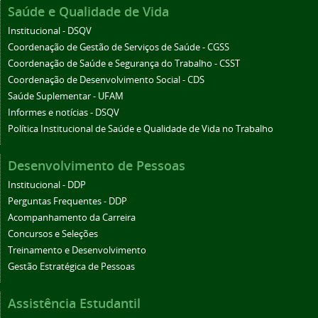
Saúde e Qualidade de Vida
Institucional - DSQV
Coordenação de Gestão de Serviços de Saúde - CGSS
Coordenação de Saúde e Segurança do Trabalho - CSST
Coordenação de Desenvolvimento Social - CDS
Saúde Suplementar - UFAM
Informes e notícias - DSQV
Política Institucional de Saúde e Qualidade de Vida no Trabalho
Desenvolvimento de Pessoas
Institucional - DDP
Perguntas Frequentes - DDP
Acompanhamento da Carreira
Concursos e Seleções
Treinamento e Desenvolvimento
Gestão Estratégica de Pessoas
Assistência Estudantil