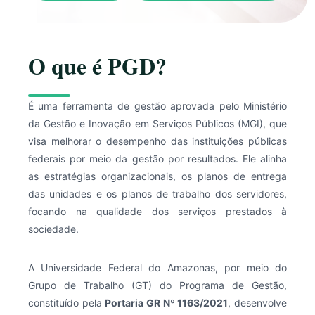
O que é PGD?
É uma ferramenta de gestão aprovada pelo Ministério
da Gestão e Inovação em Serviços Públicos (MGI), que
visa melhorar o desempenho das instituições públicas
federais por meio da gestão por resultados. Ele alinha
as estratégias organizacionais, os planos de entrega
das unidades e os planos de trabalho dos servidores,
focando na qualidade dos serviços prestados à
sociedade.
A Universidade Federal do Amazonas, por meio do
Grupo de Trabalho (GT) do Programa de Gestão,
constituído pela
Portaria GR Nº 1163/2021
, desenvolve