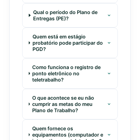
Qual o período do Plano de
Entregas (PE)?
Quem está em estágio
probatório pode participar do
PGD?
Como funciona o registro de
ponto eletrônico no
teletrabalho?
O que acontece se eu não
cumprir as metas do meu
Plano de Trabalho?
Quem fornece os
equipamentos (computador e