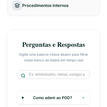
Procedimentos Internos
Perguntas e Respostas
Digite uma palavra-chave abaixo para filtrar
nosso banco de dados em tempo real
Como aderir ao PGD?