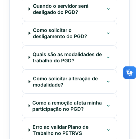
Quando o servidor será
desligado do PGD?
Como solicitar o
desligamento do PGD?
Quais são as modalidades de
trabalho do PGD?
Como solicitar alteração de
modalidade?
Como a remoção afeta minha
participação no PGD?
Erro ao validar Plano de
Trabalho no PETRVS