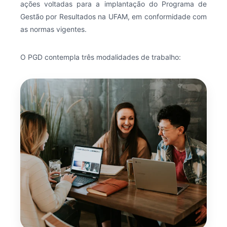
ações voltadas para a implantação do Programa de
Gestão por Resultados na UFAM, em conformidade com
as normas vigentes.
O PGD contempla três modalidades de trabalho: