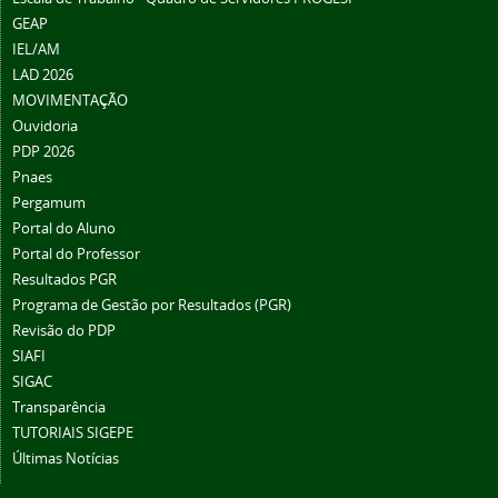
GEAP
IEL/AM
LAD 2026
MOVIMENTAÇÃO
Ouvidoria
PDP 2026
Pnaes
Pergamum
Portal do Aluno
Portal do Professor
Resultados PGR
Programa de Gestão por Resultados (PGR)
Revisão do PDP
SIAFI
SIGAC
Transparência
TUTORIAIS SIGEPE
Últimas Notícias