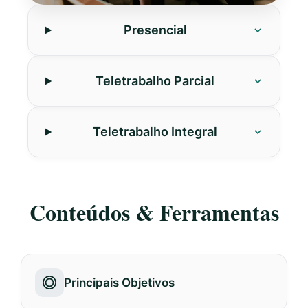
Presencial
Teletrabalho Parcial
Teletrabalho Integral
Conteúdos & Ferramentas
Principais Objetivos