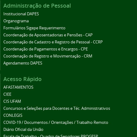
Administração de Pessoal
Institucional DAPES
Organograma
Formulários Sigepe Requerimento
Coordenação de Aposentadorias e Pensões - CAP
Coordenação de Cadastro e Registro de Pessoal - CCRP
Coordenação de Pagamentos e Encargos - CPE
Coordenação de Registro e Movimentação - CRM
Agendamento DAPES
Acesso Rápido
AFASTAMENTOS
CIEE
CIS UFAM
Concursos e Seleções para Docentes e Téc. Administrativos
CONLEGIS
COVID-19 / Documentos / Orientações / Trabalho Remoto
Diário Oficial da União
Escala de Trabalho - Quadro de Servidores PROGESP