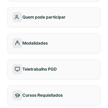
Quem pode participar
Modalidades
Teletrabalho PGD
Cursos Requisitados