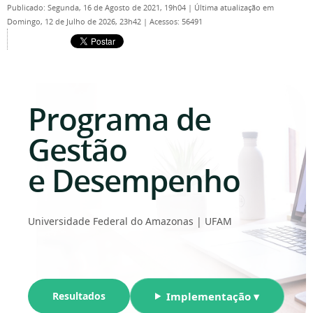
Publicado: Segunda, 16 de Agosto de 2021, 19h04
|
Última atualização em
Domingo, 12 de Julho de 2026, 23h42
|
Acessos: 56491
Programa de
Gestão
e Desempenho
Universidade Federal do Amazonas | UFAM
Resultados
Implementação ▾