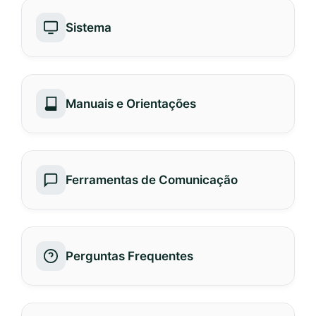
Sistema
Manuais e Orientações
Ferramentas de Comunicação
Perguntas Frequentes