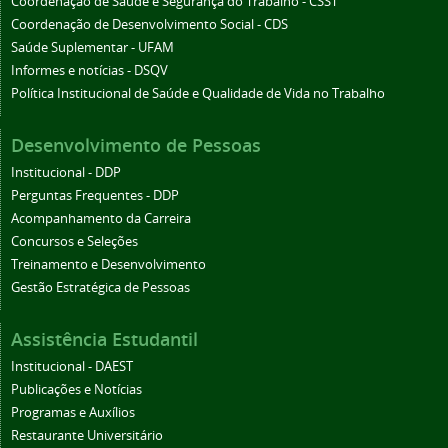
Coordenação de Saúde e Segurança do Trabalho - CSST
Coordenação de Desenvolvimento Social - CDS
Saúde Suplementar - UFAM
Informes e notícias - DSQV
Política Institucional de Saúde e Qualidade de Vida no Trabalho
Desenvolvimento de Pessoas
Institucional - DDP
Perguntas Frequentes - DDP
Acompanhamento da Carreira
Concursos e Seleções
Treinamento e Desenvolvimento
Gestão Estratégica de Pessoas
Assistência Estudantil
Institucional - DAEST
Publicações e Notícias
Programas e Auxílios
Restaurante Universitário