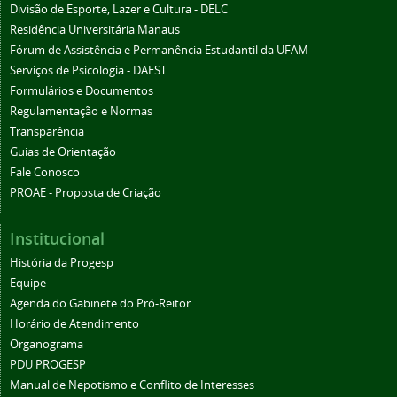
Divisão de Esporte, Lazer e Cultura - DELC
Residência Universitária Manaus
Fórum de Assistência e Permanência Estudantil da UFAM
Serviços de Psicologia - DAEST
Formulários e Documentos
Regulamentação e Normas
Transparência
Guias de Orientação
Fale Conosco
PROAE - Proposta de Criação
Institucional
História da Progesp
Equipe
Agenda do Gabinete do Pró-Reitor
Horário de Atendimento
Organograma
PDU PROGESP
Manual de Nepotismo e Conflito de Interesses