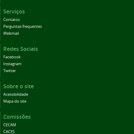
Serviços
Contatos
Perguntas frequentes
Webmail
Redes Sociais
Facebook
Instagram
Twitter
Sobre o site
Acessibilidade
Mapa do site
Comissões
CECAM
CACES