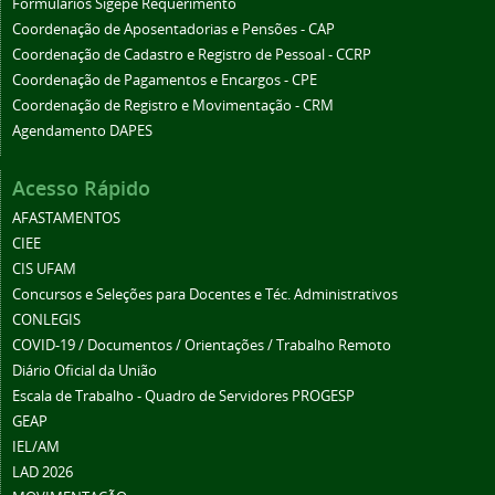
Formulários Sigepe Requerimento
Coordenação de Aposentadorias e Pensões - CAP
Coordenação de Cadastro e Registro de Pessoal - CCRP
Coordenação de Pagamentos e Encargos - CPE
Coordenação de Registro e Movimentação - CRM
Agendamento DAPES
Acesso Rápido
AFASTAMENTOS
CIEE
CIS UFAM
Concursos e Seleções para Docentes e Téc. Administrativos
CONLEGIS
COVID-19 / Documentos / Orientações / Trabalho Remoto
Diário Oficial da União
Escala de Trabalho - Quadro de Servidores PROGESP
GEAP
IEL/AM
LAD 2026