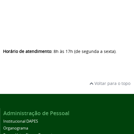
Horário de atendimento:
8h às 17h (de segunda a sexta).
Voltar para o topo
Administração de Pessoal
Institucional DAPES
Organograma