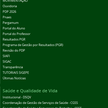
MOVIMENTAÇÃO
Ouvidoria
PDP 2026
Pnaes
Pergamum
Portal do Aluno
Portal do Professor
Resultados PGR
Programa de Gestão por Resultados (PGR)
Revisão do PDP
SIAFI
SIGAC
Transparência
TUTORIAIS SIGEPE
Últimas Notícias
Saúde e Qualidade de Vida
Institucional - DSQV
Coordenação de Gestão de Serviços de Saúde - CGSS