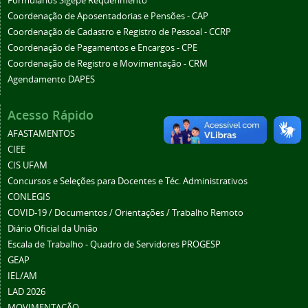
Formulários Sigepe Requerimento
Coordenação de Aposentadorias e Pensões - CAP
Coordenação de Cadastro e Registro de Pessoal - CCRP
Coordenação de Pagamentos e Encargos - CPE
Coordenação de Registro e Movimentação - CRM
Agendamento DAPES
Acesso Rápido
AFASTAMENTOS
CIEE
CIS UFAM
Concursos e Seleções para Docentes e Téc. Administrativos
CONLEGIS
COVID-19 / Documentos / Orientações / Trabalho Remoto
Diário Oficial da União
Escala de Trabalho - Quadro de Servidores PROGESP
GEAP
IEL/AM
LAD 2026
MOVIMENTAÇÃO