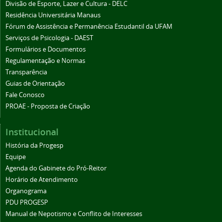
Divisão de Esporte, Lazer e Cultura - DELC
Residência Universitária Manaus
Fórum de Assistência e Permanência Estudantil da UFAM
Serviços de Psicologia - DAEST
Formulários e Documentos
Regulamentação e Normas
Transparência
Guias de Orientação
Fale Conosco
PROAE - Proposta de Criação
Institucional
História da Progesp
Equipe
Agenda do Gabinete do Pró-Reitor
Horário de Atendimento
Organograma
PDU PROGESP
Manual de Nepotismo e Conflito de Interesses