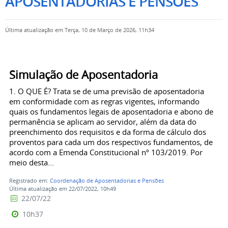
APOSENTADORIAS E PENSÕES
Última atualização em Terça, 10 de Março de 2026, 11h34
Simulação de Aposentadoria
1. O QUE É? Trata se de uma previsão de aposentadoria
em conformidade com as regras vigentes, informando
quais os fundamentos legais de aposentadoria e abono de
permanência se aplicam ao servidor, além da data do
preenchimento dos requisitos e da forma de cálculo dos
proventos para cada um dos respectivos fundamentos, de
acordo com a Emenda Constitucional nº 103/2019. Por
meio desta...
Registrado em:
Coordenação de Aposentadorias e Pensões
Última atualização em 22/07/2022, 10h49
22/07/22
10h37