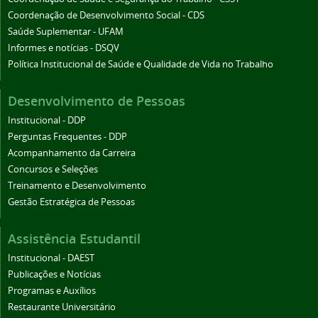
Coordenação de Desenvolvimento Social - CDS
Saúde Suplementar - UFAM
Informes e notícias - DSQV
Política Institucional de Saúde e Qualidade de Vida no Trabalho
Desenvolvimento de Pessoas
Institucional - DDP
Perguntas Frequentes - DDP
Acompanhamento da Carreira
Concursos e Seleções
Treinamento e Desenvolvimento
Gestão Estratégica de Pessoas
Assistência Estudantil
Institucional - DAEST
Publicações e Notícias
Programas e Auxílios
Restaurante Universitário