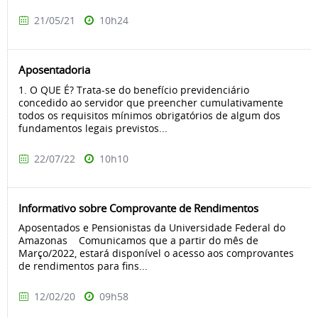
21/05/21
10h24
Aposentadoria
1. O QUE É? Trata-se do benefício previdenciário
concedido ao servidor que preencher cumulativamente
todos os requisitos mínimos obrigatórios de algum dos
fundamentos legais previstos...
22/07/22
10h10
Informativo sobre Comprovante de Rendimentos
Aposentados e Pensionistas da Universidade Federal do
Amazonas Comunicamos que a partir do mês de
Março/2022, estará disponível o acesso aos comprovantes
de rendimentos para fins...
12/02/20
09h58