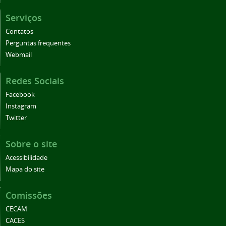
Serviços
Contatos
Perguntas frequentes
Webmail
Redes Sociais
Facebook
Instagram
Twitter
Sobre o site
Acessibilidade
Mapa do site
Comissões
CECAM
CACES