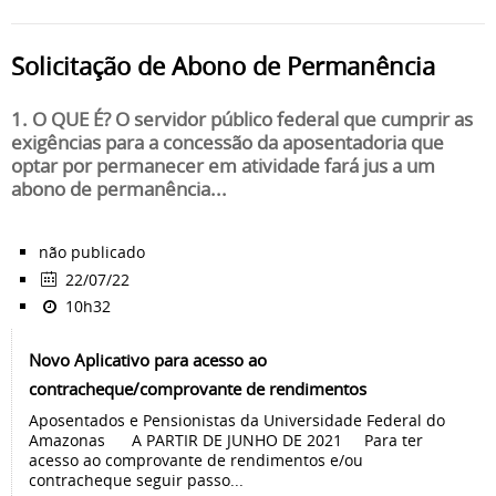
Solicitação de Abono de Permanência
1. O QUE É? O servidor público federal que cumprir as
exigências para a concessão da aposentadoria que
optar por permanecer em atividade fará jus a um
abono de permanência...
não publicado
22/07/22
10h32
Novo Aplicativo para acesso ao
contracheque/comprovante de rendimentos
Aposentados e Pensionistas da Universidade Federal do
Amazonas A PARTIR DE JUNHO DE 2021 Para ter
acesso ao comprovante de rendimentos e/ou
contracheque seguir passo...