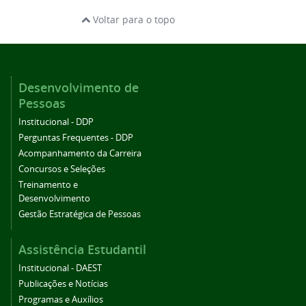
Voltar para o topo
Desenvolvimento de
Pessoas
Institucional - DDP
Perguntas Frequentes - DDP
Acompanhamento da Carreira
Concursos e Seleções
Treinamento e
Desenvolvimento
Gestão Estratégica de Pessoas
Assistência Estudantil
Institucional - DAEST
Publicações e Notícias
Programas e Auxílios