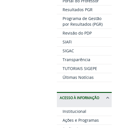
Portal do Professor
Resultados PGR
Programa de Gestão
por Resultados (PGR)
Revisão do PDP
SIAFI
SIGAC
Transparência
TUTORIAIS SIGEPE
Últimas Notícias
ACESSO À INFORMAÇÃO
Institucional
Ações e Programas