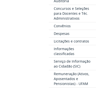
Auditoria
Concursos e Seleções
para Docentes e Téc.
Administrativos
Convênios
Despesas
Licitações e contratos
Informações
classificadas
Serviço de Informação
ao Cidadão (SIC)
Remuneração (Ativos,
Aposentados e
Pensionistas) - UFAM