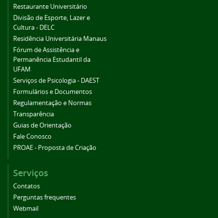
Restaurante Universitário
Divisão de Esporte, Lazer e
Cultura - DELC
Residência Universitária Manaus
Fórum de Assistência e
Permanência Estudantil da
UFAM
Serviços de Psicologia - DAEST
Formulários e Documentos
Regulamentação e Normas
Transparência
Guias de Orientação
Fale Conosco
PROAE - Proposta de Criação
Serviços
Contatos
Perguntas frequentes
Webmail