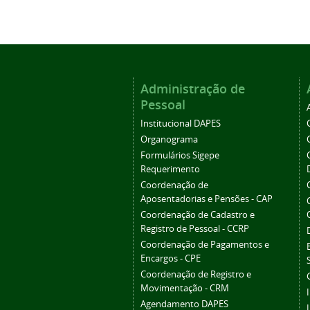
Administração de
Pessoal
Institucional DAPES
Organograma
Formulários Sigepe
Requerimento
Coordenação de
Aposentadorias e Pensões - CAP
Coordenação de Cadastro e
Registro de Pessoal - CCRP
Coordenação de Pagamentos e
Encargos - CPE
Coordenação de Registro e
Movimentação - CRM
Agendamento DAPES