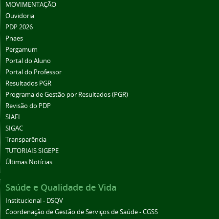
MOVIMENTAÇÃO
Ouvidoria
PDP 2026
Pnaes
Pergamum
Portal do Aluno
Portal do Professor
Resultados PGR
Programa de Gestão por Resultados (PGR)
Revisão do PDP
SIAFI
SIGAC
Transparência
TUTORIAIS SIGEPE
Últimas Notícias
Saúde e Qualidade de Vida
Institucional - DSQV
Coordenação de Gestão de Serviços de Saúde - CGSS