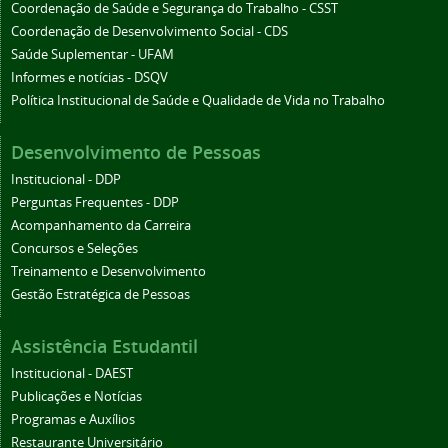
Coordenação de Saúde e Segurança do Trabalho - CSST
Coordenação de Desenvolvimento Social - CDS
Saúde Suplementar - UFAM
Informes e notícias - DSQV
Política Institucional de Saúde e Qualidade de Vida no Trabalho
Desenvolvimento de Pessoas
Institucional - DDP
Perguntas Frequentes - DDP
Acompanhamento da Carreira
Concursos e Seleções
Treinamento e Desenvolvimento
Gestão Estratégica de Pessoas
Assistência Estudantil
Institucional - DAEST
Publicações e Notícias
Programas e Auxílios
Restaurante Universitário