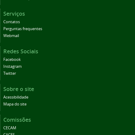
Serviços
Contatos
Perguntas frequentes
Webmail
Redes Sociais
Facebook
Instagram
Twitter
Sobre o site
Acessibilidade
Mapa do site
Comissões
CECAM
CACES