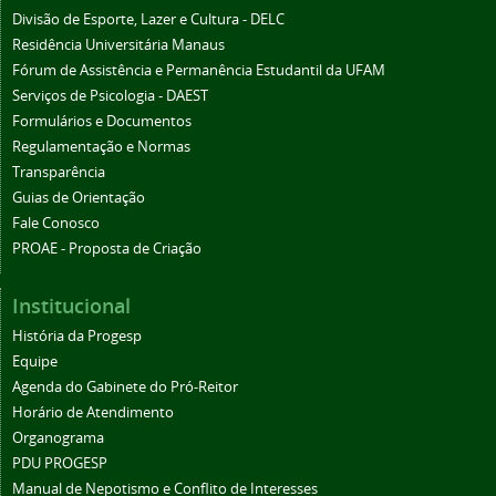
Divisão de Esporte, Lazer e Cultura - DELC
Residência Universitária Manaus
Fórum de Assistência e Permanência Estudantil da UFAM
Serviços de Psicologia - DAEST
Formulários e Documentos
Regulamentação e Normas
Transparência
Guias de Orientação
Fale Conosco
PROAE - Proposta de Criação
Institucional
História da Progesp
Equipe
Agenda do Gabinete do Pró-Reitor
Horário de Atendimento
Organograma
PDU PROGESP
Manual de Nepotismo e Conflito de Interesses