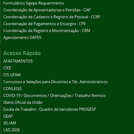
Formulários Sigepe Requerimento
Coordenação de Aposentadorias e Pensões - CAP
Coordenação de Cadastro e Registro de Pessoal - CCRP
Coordenação de Pagamentos e Encargos - CPE
Coordenação de Registro e Movimentação - CRM
Agendamento DAPES
Acesso Rápido
AFASTAMENTOS
CIEE
CIS UFAM
Concursos e Seleções para Docentes e Téc. Administrativos
CONLEGIS
COVID-19 / Documentos / Orientações / Trabalho Remoto
Diário Oficial da União
Escala de Trabalho - Quadro de Servidores PROGESP
GEAP
IEL/AM
LAD 2026