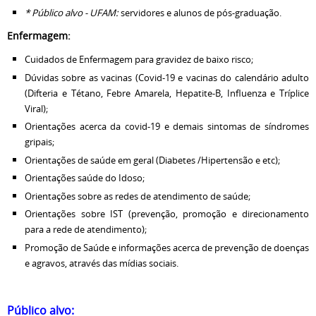
* Público alvo - UFAM:
servidores e alunos de pós-graduação.
Enfermagem:
Cuidados de Enfermagem para gravidez de baixo risco;
Dúvidas sobre as vacinas (Covid-19 e vacinas do calendário adulto
(Difteria e Tétano, Febre Amarela, Hepatite-B, Influenza e Tríplice
Viral);
Orientações acerca da covid-19 e demais sintomas de síndromes
gripais;
Orientações de saúde em geral (Diabetes /Hipertensão e etc);
Orientações saúde do Idoso;
Orientações sobre as redes de atendimento de saúde;
Orientações sobre IST (prevenção, promoção e direcionamento
para a rede de atendimento);
Promoção de Saúde e informações acerca de prevenção de doenças
e agravos, através das mídias sociais.
Público alvo: