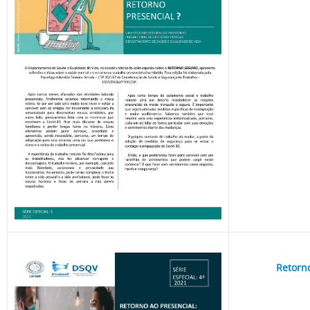
Retorno