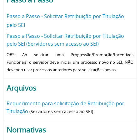
Passo a Passo - Solicitar Retribuição por Titulação
pelo SEI
Passo a Passo - Solicitar Retribuição por Titulação
pelo SEI (Servidores sem acesso ao SEI)
OBS: Ao solicitar uma Progressão/Promoção/Incentivos
Funcionais, o servidor deve iniciar um processo novo no SEI, NÃO
devendo usar processos anteriores para solicitações novas.
Arquivos
Requerimento para solicitação de Retribuição por
Titulação
(Servidores sem acesso ao SEI)
Normativas