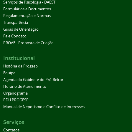
Serviços de Psicologia - DAEST
Formulários e Documentos
Regulamentação e Normas
Transparência
Guias de Orientação
Fale Conosco
PROAE - Proposta de Criação
Institucional
História da Progesp
Equipe
Agenda do Gabinete do Pró-Reitor
Horário de Atendimento
Organograma
PDU PROGESP
Manual de Nepotismo e Conflito de Interesses
Serviços
Contatos