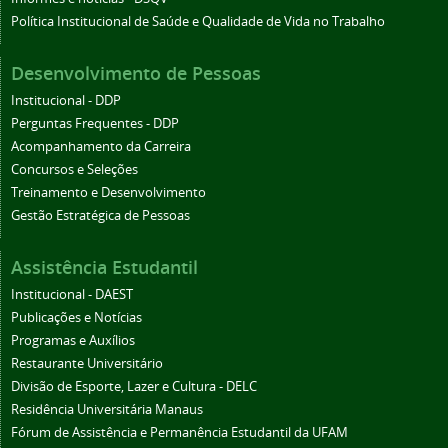
Política Institucional de Saúde e Qualidade de Vida no Trabalho
Desenvolvimento de Pessoas
Institucional - DDP
Perguntas Frequentes - DDP
Acompanhamento da Carreira
Concursos e Seleções
Treinamento e Desenvolvimento
Gestão Estratégica de Pessoas
Assistência Estudantil
Institucional - DAEST
Publicações e Notícias
Programas e Auxílios
Restaurante Universitário
Divisão de Esporte, Lazer e Cultura - DELC
Residência Universitária Manaus
Fórum de Assistência e Permanência Estudantil da UFAM