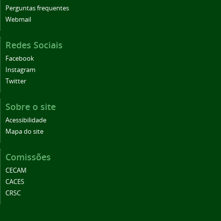
Perguntas frequentes
Webmail
Redes Sociais
Facebook
Instagram
Twitter
Sobre o site
Acessibilidade
Mapa do site
Comissões
CECAM
CACES
CRSC