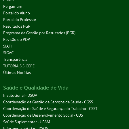
Pergamum
Portal do Aluno
Portal do Professor
Resultados PGR
Programa de Gestão por Resultados (PGR)
Revisão do PDP
SIAFI
SIGAC
Transparência
TUTORIAIS SIGEPE
Últimas Notícias
Saúde e Qualidade de Vida
Institucional - DSQV
Coordenação de Gestão de Serviços de Saúde - CGSS
Coordenação de Saúde e Segurança do Trabalho - CSST
Coordenação de Desenvolvimento Social - CDS
Saúde Suplementar - UFAM
Informes e notícias - DSQV