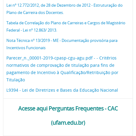
Lei nº 12.772/2012, de 28 de Dezembro de 2012 - Estruturação do
Plano de Carreira dos Docentes.
Tabela de Correlação do Plano de Carreiras e Cargos de Magistério
Federal - Lei nº 12.863/ 2013.
Nota Técnica nº 13/2019 - ME - Documentação provisória para
Incentivos Funcionais
Parecer_n._00001-2019-cpasp-cgu-agu.pdf - - Critérios
normativos de comprovação de titulação para fins de
pagamento de Incentivo à Qualificação/Retribuição por
Titulação
L9394 - Lei de Diretrizes e Bases da Educação Nacional
Acesse aqui Perguntas Frequentes - CAC
(ufam.edu.br)